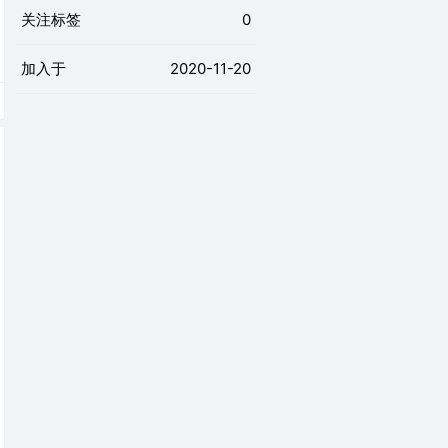
关注标签
0
加入于
2020-11-20