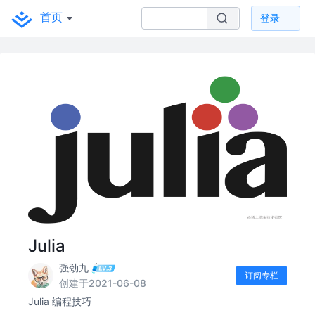
首页
登录
Julia
强劲九
订阅专栏
创建于2021-06-08
Julia 编程技巧