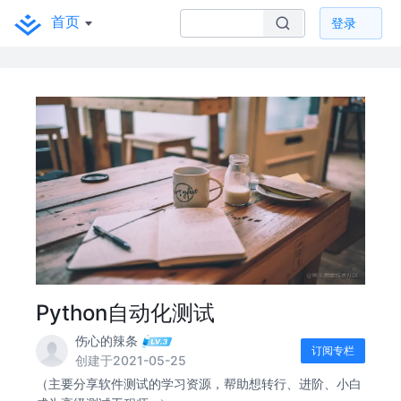
首页
登录
Python自动化测试
伤心的辣条
订阅专栏
创建于2021-05-25
（主要分享软件测试的学习资源，帮助想转行、进阶、小白