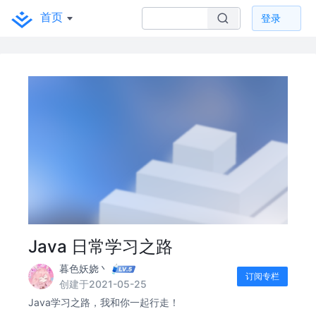
首页
登录
Java 日常学习之路
暮色妖娆丶
订阅专栏
创建于2021-05-25
Java学习之路，我和你一起行走！