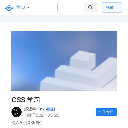
首页
登录
CSS 学习
那些年丶ny
订阅专栏
创建于2021-05-20
深入学习CSS属性