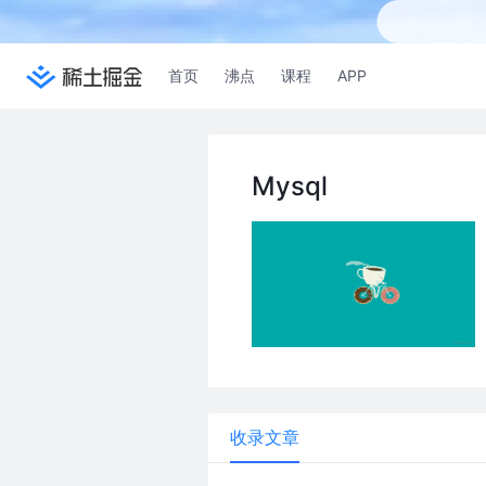
首页
沸点
课程
APP
Mysql
收录文章