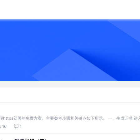
实现https部署的免费方案。主要参考步骤和关键点如下所示。 一、生成证书 进入n
16
1