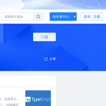
创作者中心
登录
注册
订阅
然而，这两者之
JavaScript
代码规范