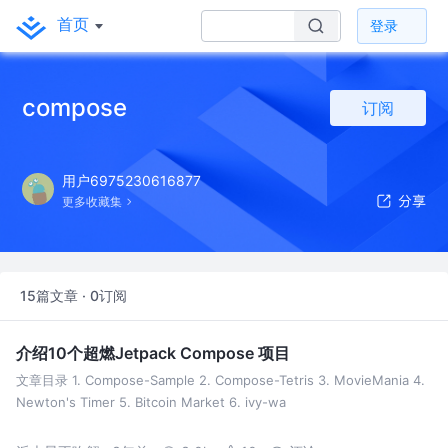
首页
登录
compose
订阅
用户6975230616877
更多收藏集
15篇文章 · 0订阅
介绍10个超燃Jetpack Compose 项目
文章目录 1. Compose-Sample 2. Compose-Tetris 3. MovieMania 4.
Newton's Timer 5. Bitcoin Market 6. ivy-wa