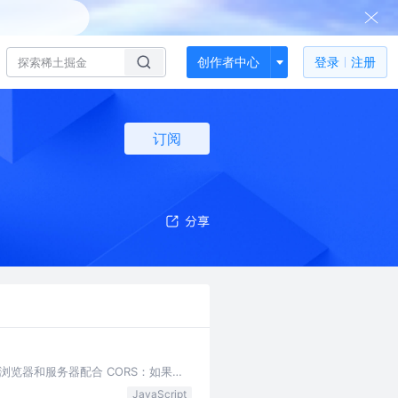
创作者中心
登录
注册
订阅
浏览器和服务器配合 CORS：如果浏
JavaScript