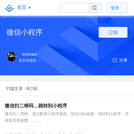
首页
登录
微信小程序
订阅
kkkkea
更多收藏集
11篇文章 · 0订阅
微信扫二维码，跳转到小程序
微信扫二维码，通过配置小程序规则，指定URL链接，跳转到小程序，并
获取页面参数...........