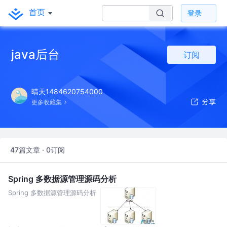
首页
登录
java后台
订阅
晴天1484620754000
更多收藏集
47篇文章 · 0订阅
Spring 多数据源管理源码分析
Spring 多数据源管理源码分析