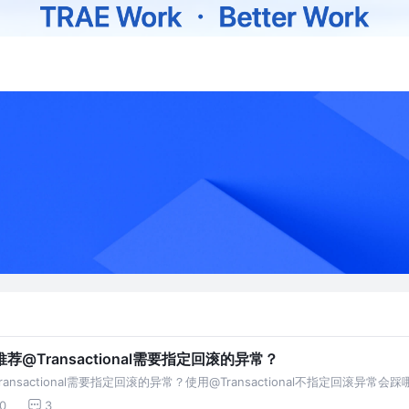
Transactional需要指定回滚的异常？
sactional需要指定回滚的异常？使用@Transactional不指定回滚异常会踩
0
3