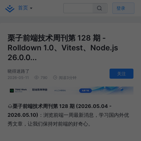
首页
登录
栗子前端技术周刊第 128 期 -
Rolldown 1.0、Vitest、Node.js
26.0.0...
晓得迷路了
关注
2026-05-11
790
阅读3分钟
🌰
栗子前端技术周刊第 128 期 (2026.05.04 -
2026.05.10)
：浏览前端一周最新消息，学习国内外优
秀文章，让我们保持对前端的好奇心。