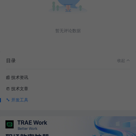
暂无评论数据
目录
收起
📰 技术资讯
📒 技术文章
🔧 开发工具