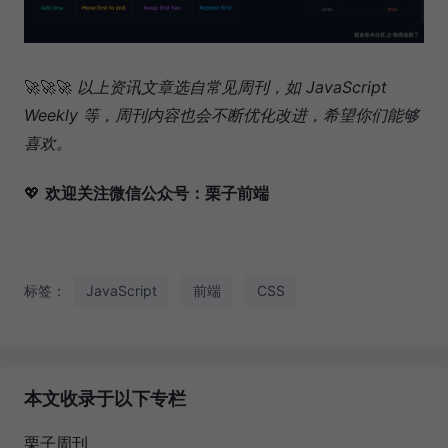
🚀🚀🚀
以上资讯文章选自常见周刊，如 JavaScript
Weekly 等，周刊内容也会不断优化改进，希望你们能够
喜欢。
💖
欢迎关注微信公众号：栗子前端
标签：
JavaScript
前端
CSS
本文收录于以下专栏
栗子周刊