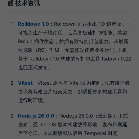
📰 技术资讯
Rolldown 1.0
：Rolldown 正式推出 1.0 稳定版，已
可投入生产环境使用，它具备极速打包性能、兼容
Rollup 插件生态，并拥有独特的打包能力。从最新
候选版（RC）升级，无需修改任何业务代码。同时
基于 Rolldown 1.0 构建的库打包工具 tsdown 0.22
也已正式发布。
Vitest
：Vitest 原本与 Vite 深度绑定，现有维护者
提议将其改造为框架无关，以适配更多构建工具和
运行时环境。
Node.js 26.0.0
：Node.js 26.0.0（最新版）正式
发布，受 macOS 版本构建故障影响，发布日期延
后至今日。本次新版默认启用 Temporal 时间