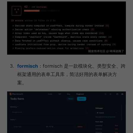
formisch
：formisch 是一款模块化、类型安全、跨
框架通用的表单工具库，简洁好用的表单解决方
案。