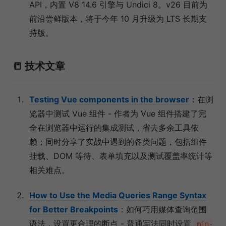
API，内置 V8 14.6 引擎与 Undici 8。v26 目前为
前沿尝鲜版本，将于今年 10 月升级为 LTS 长期支
持版。
📒 技术文章
Testing Vue components in the browser
：在浏
览器中测试 Vue 组件 - 作者为 Vue 组件搭建了完
全在浏览器中运行的集成测试，省去多余工具依
赖；同时分享了实战中遇到的各类问题，包括组件
挂载、DOM 等待、表单填充以及测试覆盖率统计等
相关难点。
How to Use the Media Queries Range Syntax
for Better Breakpoints
：如何巧用媒体查询范围
语法，设置更合理的断点 - 普通写法同时设置
min-