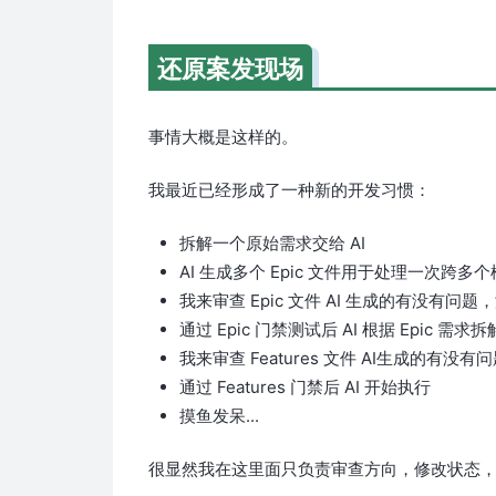
还原案发现场
事情大概是这样的。
我最近已经形成了一种新的开发习惯：
拆解一个原始需求交给 AI
AI 生成多个 Epic 文件用于处理一次跨
我来审查 Epic 文件 AI 生成的有没有问题，没
通过 Epic 门禁测试后 AI 根据 Epic 需求拆解
我来审查 Features 文件 AI生成的有没有
通过 Features 门禁后 AI 开始执行
摸鱼发呆...
很显然我在这里面只负责审查方向，修改状态，看