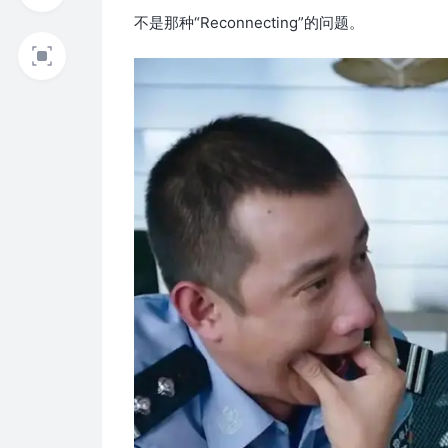
不是那种“Reconnecting”的问题。