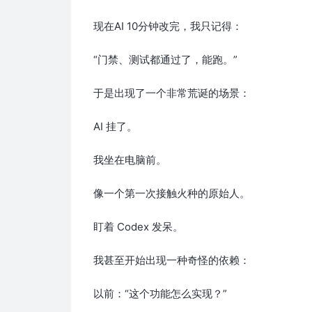
现在AI 10分钟改完，我只记得：
“门禁、测试都通过了，能跑。”
于是出现了一个非常荒诞的场景：
AI 挂了。
我坐在电脑前。
像一个第一次接触火种的原始人。
盯着 Codex 发呆。
我甚至开始出现一种奇怪的依赖：
以前：“这个功能怎么实现？”