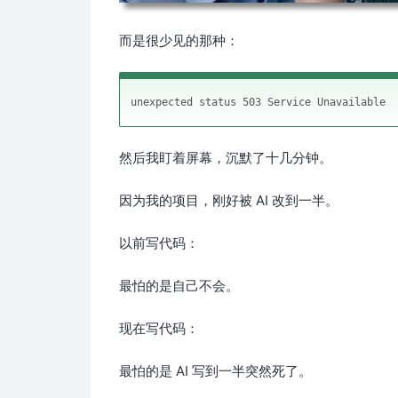
而是很少见的那种：
然后我盯着屏幕，沉默了十几分钟。
因为我的项目，刚好被 AI 改到一半。
以前写代码：
最怕的是自己不会。
现在写代码：
最怕的是 AI 写到一半突然死了。