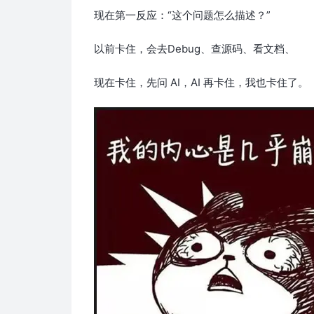
现在第一反应：“这个问题怎么描述？”
以前卡住，会去Debug、查源码、看文档、
现在卡住，先问 AI，AI 再卡住，我也卡住了。