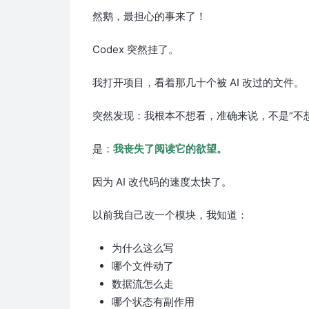
然鹅，最担心的事来了！
Codex 突然挂了。
我打开项目，看着那几十个被 AI 改过的文件。
突然发现：我根本不想看，准确来说，不是“不想
是：
我丧失了阅读它的欲望。
因为 AI 改代码的速度太快了。
以前我自己改一个模块，我知道：
为什么这么写
哪个文件动了
数据流怎么走
哪个状态有副作用