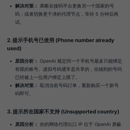
解决对策：
果断在接码平台更换另一个国家的号
码；或者切换更干净的代理节点，等待 5 分钟后再
试。
2. 提示手机号已使用 (Phone number already
used)
原因分析：
OpenAI 规定同一个手机号最多只能绑定
有限的账号。虚拟号码通常是共享的，你抽到的号码
已经被上一位用户绑定上限了。
解决对策：
取消当前号码订单，重新购买一个新号
码即可。
3. 提示所在国家不支持 (Unsupported country)
原因分析：
你的网络代理出口 IP 位于 OpenAI 屏蔽