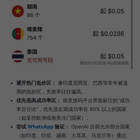
避开热门低价区：
像印度尼西亚、巴西等常年被滥
用的低价区，失败率往往偏高。
优先选高成功率区：
留意接码平台界面标注的“成功
率百分比”，优先选近期成功率在 80% 以上的国家
（如某些欧洲或南美冷门国家）。
尝试
WhatsApp
验证：
OpenAI 目前允许部分国家
（如印度、印尼、越南、土耳其、乌克兰等）通过