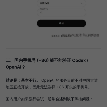
二、国内手机号 (+86) 能不能验证 Codex /
OpenAI？
结论是：基本不行。
OpenAI 的服务目前不对中国大陆
地区直接开放，因此无法选择 +86 开头的手机号。
国内用户如果强行尝试，通常会遇到以下风控问题：