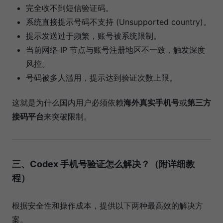
完全收不到短信验证码。
系统直接提示号码不支持 (Unsupported country)。
提示发送过于频繁，账号被系统限制。
当前网络 IP 节点与账号注册地区不一致，触发深度
风控。
号码被多人滥用，提示达到验证次数上限。
这就是为什么国内用户必须依赖
海外真实手机号
或
第三方
接码平台
来突破限制。
三、Codex 手机号验证怎么解决？（附详细教
程）
根据安全性和操作成本，提供以下两种最高效的解决方
案。