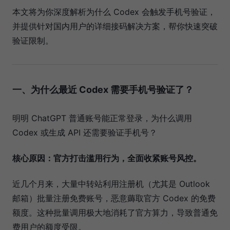
本文将为你深度解析为什么 Codex 会触发手机号验证，
并提供针对国内用户的详细接码解决方案，帮你快速突破
验证限制。
一、为什么最近 Codex 需要手机号验证了？
明明 ChatGPT 普通账号能正常登录，为什么调用
Codex 或生成 API 还需要验证手机号？
核心原因：官方打击滥用行为，全面收紧账号风控。
近几个月来，大量中转站利用注册机（尤其是 Outlook
邮箱）批量注册免费账号，恶意薅取官方 Codex 的免费
额度。这种批量调用极大地消耗了官方算力，导致普通免
费用户的额度受限。