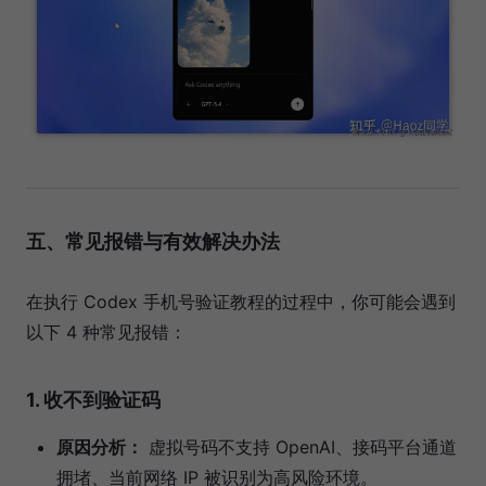
五、常见报错与有效解决办法
在执行 Codex 手机号验证教程的过程中，你可能会遇到
以下 4 种常见报错：
1. 收不到验证码
原因分析：
虚拟号码不支持 OpenAI、接码平台通道
拥堵、当前网络 IP 被识别为高风险环境。