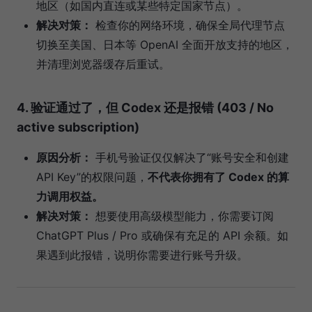
地区（如国内直连或某些特定国家节点）。
解决对策：
检查你的网络环境，确保全局代理节点
切换至美国、日本等 OpenAI 全面开放支持的地区，
并清理浏览器缓存后重试。
4. 验证通过了，但 Codex 还是报错 (403 / No
active subscription)
原因分析：
手机号验证仅仅解决了“账号安全和创建
API Key”的权限问题，
不代表你拥有了 Codex 的算
力调用权益。
解决对策：
想要使用高级模型能力，你需要订阅
ChatGPT Plus / Pro 或确保有充足的 API 余额。如
果遇到此报错，说明你需要进行账号升级。