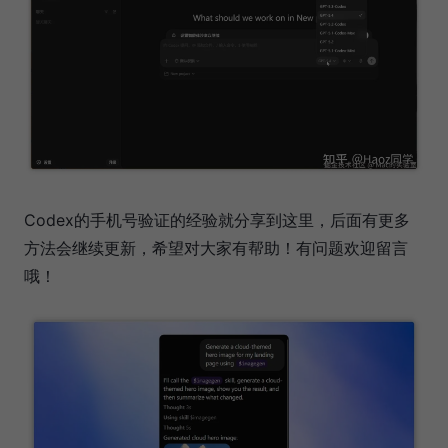
Codex的手机号验证的经验就分享到这里，后面有更多
方法会继续更新，希望对大家有帮助！有问题欢迎留言
哦！