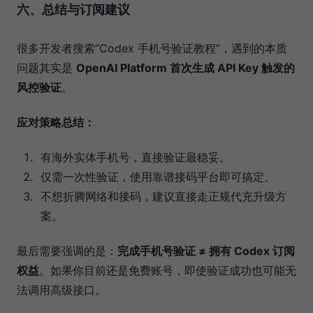
六、总结与订阅建议
很多开发者搜索“Codex 手机号验证教程”，遇到的本质
问题其实是
OpenAI Platform 首次生成 API Key 触发的
风控验证
。
应对策略总结：
有海外实体手机号，直接验证最稳妥。
仅需一次性验证，使用靠谱接码平台即可搞定。
不想折腾网络和接码，建议直接走正规代充升级方
案。
最后需要强调的是：
完成手机号验证 ≠ 拥有 Codex 订阅
权益
。如果你目前还是免费账号，即使验证成功也可能无
法调用高级接口。