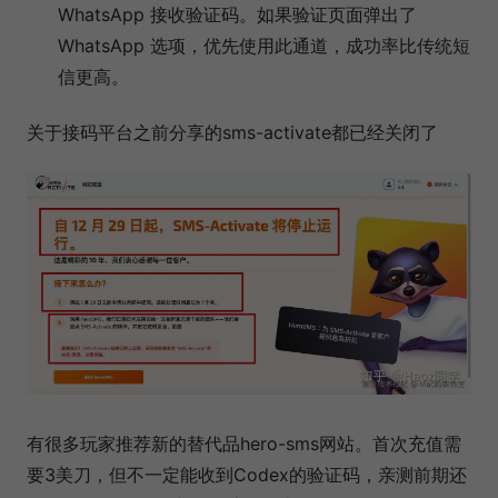
WhatsApp 接收验证码。如果验证页面弹出了
WhatsApp 选项，优先使用此通道，成功率比传统短
信更高。
关于接码平台之前分享的sms-activate都已经关闭了
有很多玩家推荐新的替代品hero-sms网站。首次充值需
要3美刀，但不一定能收到Codex的验证码，亲测前期还