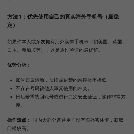
方法 1：优先使用自己的真实海外手机号（最稳
定）
如果你本人或亲友拥有海外实体手机卡（如美国、英国、
日本、新加坡等），这是通过验证的最优解。
优势分析：
账号归属清晰，后续被封禁的风控概率极低。
不存在号码被他人重复使用的冲突。
日后若需找回账号或进行二次安全验证，操作非常方
便。
操作难点：
国内大部分普通用户没有海外实体卡，获取
门槛较高。