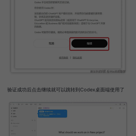
验证成功后点击继续就可以跳转到Codex桌面端使用了