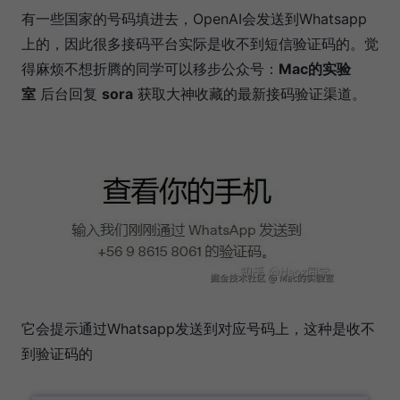
有一些国家的号码填进去，OpenAI会发送到Whatsapp
上的，因此很多接码平台实际是收不到短信验证码的。觉
得麻烦不想折腾的同学可以移步公众号：
Mac的实验
室
后台回复
sora
获取大神收藏的最新接码验证渠道。
它会提示通过Whatsapp发送到对应号码上，这种是收不
到验证码的