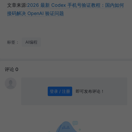
文章来源:
2026 最新 Codex 手机号验证教程：国内如何
接码解决 OpenAI 验证问题
标签：
AI编程
评论 0
即可发布评论！
登录 / 注册
0
/ 1000
发送