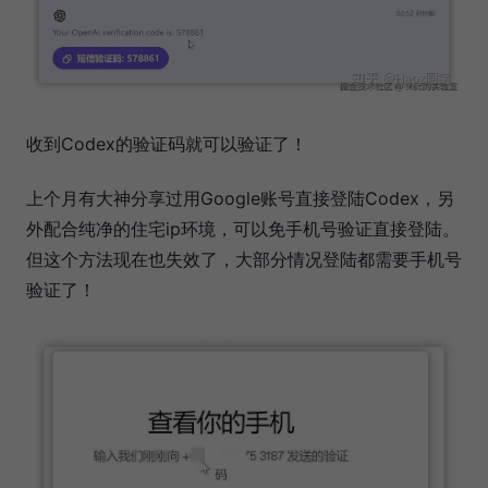
收到Codex的验证码就可以验证了！
上个月有大神分享过用Google账号直接登陆Codex，另
外配合纯净的住宅ip环境，可以免手机号验证直接登陆。
但这个方法现在也失效了，大部分情况登陆都需要手机号
验证了！