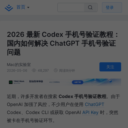
首页
登录
2026 最新 Codex 手机号验证教程：
国内如何解决 ChatGPT 手机号验证
问题
Mac的实验室
关注
2026-05-06
48,297
阅读8分钟
近期，许多开发者在搜索
Codex 手机号验证教程
。由于
OpenAI 加强了风控，不少用户在使用
ChatGPT
Codex、Codex CLI 或获取 OpenAI
API Key
时，突然
被卡在手机号验证环节。