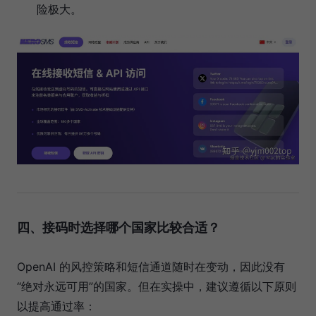
险极大。
四、接码时选择哪个国家比较合适？
OpenAI 的风控策略和短信通道随时在变动，因此没有
“绝对永远可用”的国家。但在实操中，建议遵循以下原则
以提高通过率：