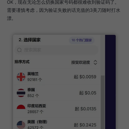
OK，现在无论怎么切换国家号码都很难收到验证码了。
需要谨慎考虑，因为验证失败的话充值的3美刀随时打水
漂。