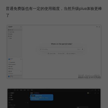
普通免费版也有一定的使用额度，当然升级plus体验更棒
了