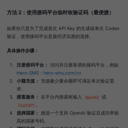
方法 2：使用接码平台临时收验证码（最便捷）
如果你只是为了完成首次 API Key 的生成或单次 Codex
验证，使用接码平台是最经济实惠的选择。
具体操作步骤：
注册接码平台：
访问并注册靠谱的接码平台，例如
Hero-SMS
：
hero-sms.com/cn
小额充值：
充值极少量余额即可满足单次验证需
求。
搜索服务：
在平台内搜索框输入
或
OpenAI
。
ChatGPT
选择国家：
挑选一个支持 OpenAI 验证且成功率较
高的国家号码。