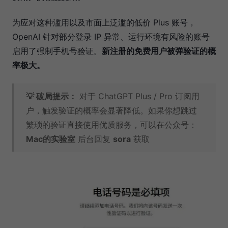
为应对这种滥用以及市面上泛滥的低价 Plus 账号，
OpenAI 针对部分登录 IP 异常、运行环境有风险的账号
启用了强制手机号验证。
新注册的免费用户被弹验证的概
率极大。
💡 破局提示：
对于 ChatGPT Plus / Pro 订阅用
户，触发验证的概率会显著降低。如果你想跳过
繁琐的验证直接使用优质服务，可以在公众号：
Mac的实验室
后台回复
sora
获取