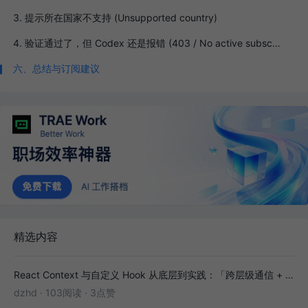
3. 提示所在国家不支持 (Unsupported country)
4. 验证通过了，但 Codex 还是报错 (403 / No active subscription)
六、总结与订阅建议
精选内容
React Context 与自定义 Hook 从底层到实践：「跨层级通信 + 副作用封装」全解析
dzhd
·
103阅读
·
3点赞