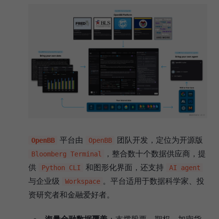
平台由
团队开发，定位为开源版
OpenBB
OpenBB
，整合数十个数据供应商，提
Bloomberg Terminal
供
和图形化界面，还支持
Python CLI
AI agent
与企业级
。平台适用于数据科学家、投
Workspace
资研究者和金融爱好者。
海量金融数据覆盖
：支撑股票、期权、加密货