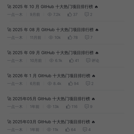
🚀 2025 年 10 月 GitHub 十大热门项目排行榜 🔥
一点一木
9月前
7.2k
37
2
🚀 2025 年 08 月 GitHub 十大热门项目排行榜 🔥
一点一木
11月前
10k
78
7
🚀 2025 年 09 月 GitHub 十大热门项目排行榜 🔥
一点一木
10月前
6.1k
41
评论
🚀 2026 年 1 月 GitHub 十大热门项目排行榜 🔥
一点一木
6月前
8.4k
94
2
🚀 2025年05月 GitHub 十大热门项目排行榜 🔥
一点一木
1年前
13k
116
9
🚀 2025年03月 GitHub 十大热门项目排行榜 🔥
一点一木
1年前
11k
64
4