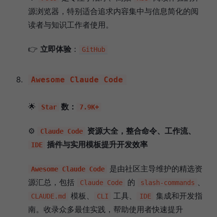
源浏览器，特别适合追求内容集中与信息简化的阅
读者与知识工作者使用。
👉
立即体验
：
GitHub
Awesome Claude Code
🌟
数：
Star
7.9K+
⚙️
资源大全，整合命令、工作流、
Claude Code
插件与实用模板提升开发效率
IDE
是由社区主导维护的精选资
Awesome Claude Code
源汇总，包括
的
、
Claude Code
slash‑commands
模板、
工具、
集成和开发指
CLAUDE.md
CLI
IDE
南。收录众多最佳实践，帮助使用者快速提升