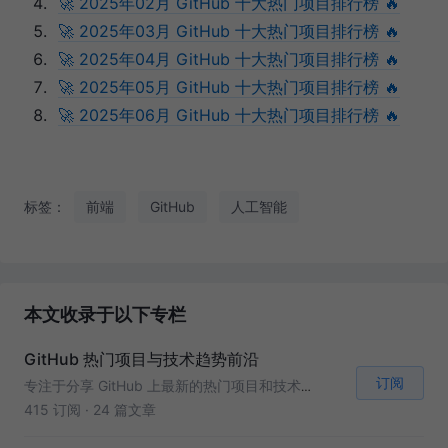
🚀 2025年02月 GitHub 十大热门项目排行榜 🔥
🚀 2025年03月 GitHub 十大热门项目排行榜 🔥
🚀 2025年04月 GitHub 十大热门项目排行榜 🔥
🚀 2025年05月 GitHub 十大热门项目排行榜 🔥
🚀 2025年06月 GitHub 十大热门项目排行榜 🔥
标签：
前端
GitHub
人工智能
本文收录于以下专栏
GitHub 热门项目与技术趋势前沿
订阅
专注于分享 GitHub 上最新的热门项目和技术趋势，深入解读技术热点，涵盖开源工具、AI、开发框架等内容，帮助开发者、数据科学家和技术爱好者掌握最新的技术动态。每月为您带来精选的 GitHub 项目推荐，让您紧跟技术前沿。
415 订阅
·
24 篇文章