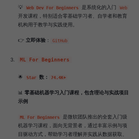
💡
是系统化的入门
Web Dev For Beginners
Web
开发课程，特别适合零基础学习者、自学者和教育
机构用于教学与实践使用。
👉
立即体验
：
GitHub
ML For Beginners
🌟
数：
Star
74.4K+
📊
零基础机器学习入门课程，包含理论与实战项目
示例
是微软团队推出的全套入门级
ML For Beginners
机器学习课程，面向无背景者，通过丰富示例与项
目驱动方式，帮助学习者理解并实践从数据获取、