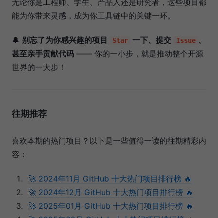
无论你是工程师、学生、产品人还是研究者，这些项目都
能为你带来灵感，成为你工具链中的关键一环。
🔔
别忘了为你感兴趣的项目
一下、提交
、
Star
Issue
甚至亲手贡献代码
—— 你的一小步，就是推动整个开源
世界的一大步！
往期推荐
喜欢本期的热门项目？以下是一些值得一读的往期精彩内
容：
🚀 2024年11月 GitHub 十大热门项目排行榜 🔥
🚀 2024年12月 GitHub 十大热门项目排行榜 🔥
🚀 2025年01月 GitHub 十大热门项目排行榜 🔥