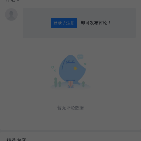
即可发布评论！
登录 / 注册
0
/ 1000
发送
暂无评论数据
精选内容