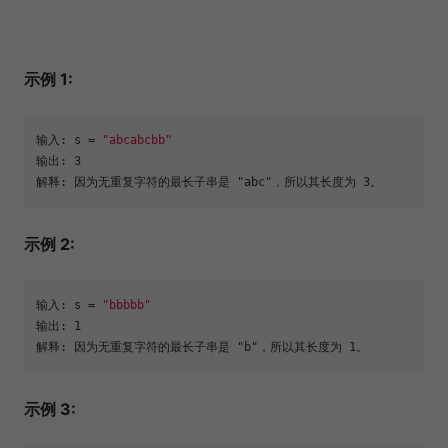
示例 1:
输入: 
s
 = 
"abcabcbb"
输出: 3 

示例 2:
输入: 
s
 = 
"bbbbb"
输出: 1

示例 3: