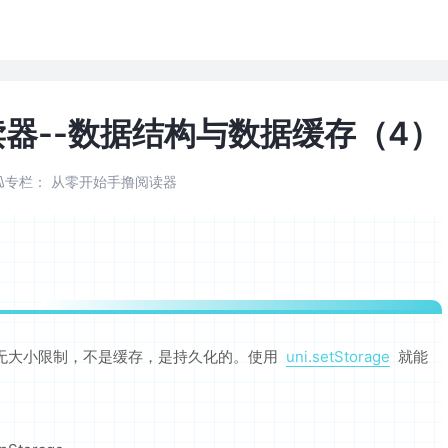
器--数据结构与数据缓存（4）
专栏：
从零开始手撸阅读器
orage，无大小限制，不是缓存，是持久化的。使用
uni.setStorage
就能