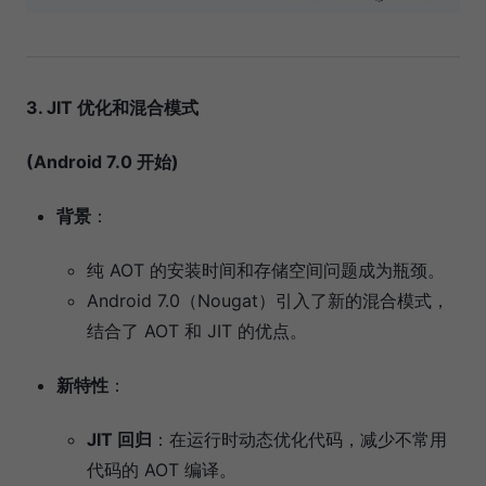
3. JIT 优化和混合模式
(Android 7.0 开始)
背景
：
纯 AOT 的安装时间和存储空间问题成为瓶颈。
Android 7.0（Nougat）引入了新的混合模式，
结合了 AOT 和 JIT 的优点。
新特性
：
JIT 回归
：在运行时动态优化代码，减少不常用
代码的 AOT 编译。