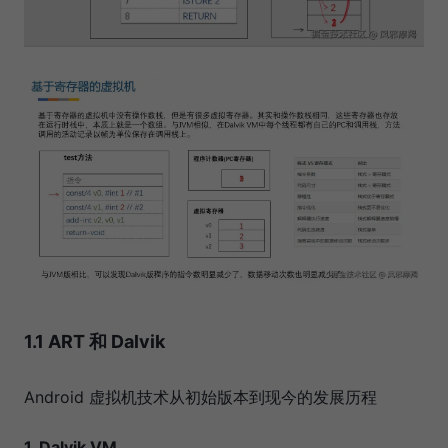
1.1 ART 和 Dalvik
Android 虚拟机技术从初始版本到现今的发展历程
1. Dalvik VM