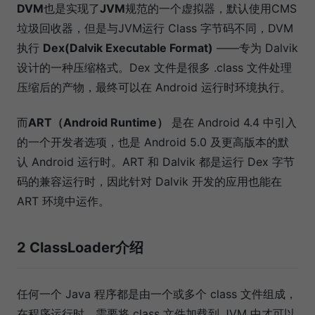
DVM
也是实现了
JVM
规范的一个虚拟器，默认使用CMS
垃圾回收器，但是与JVM运行 Class 字节码不同，DVM
执行
Dex(Dalvik Executable Format)
——专为 Dalvik
设计的一种压缩格式。Dex 文件是很多 .class 文件处理
压缩后的产物，最终可以在 Android 运行时环境执行。
而
ART（Android Runtime）
是在 Android 4.4 中引入
的一个开发者选项，也是 Android 5.0 及更高版本的默
认 Android 运行时。ART 和 Dalvik 都是运行 Dex 字节
码的兼容运行时，因此针对 Dalvik 开发的应用也能在
ART 环境中运作。
2 ClassLoader介绍
任何一个 Java 程序都是由一个或多个 class 文件组成，
在程序运行时，需要将 class 文件加载到 JVM 中才可以