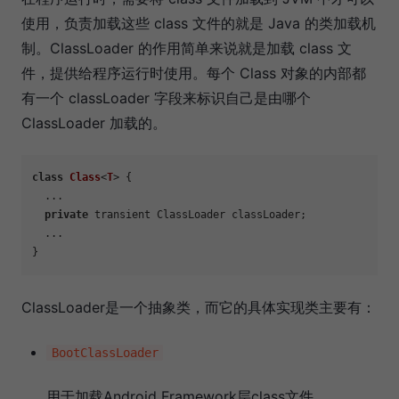
使用，负责加载这些 class 文件的就是 Java 的类加载机
制。ClassLoader 的作用简单来说就是加载 class 文
件，提供给程序运行时使用。每个 Class 对象的内部都
有一个 classLoader 字段来标识自己是由哪个
ClassLoader 加载的。
class
Class
<
T
> {

  ...

private
 transient ClassLoader classLoader;

  ...

ClassLoader是一个抽象类，而它的具体实现类主要有：
BootClassLoader
用于加载Android Framework层class文件。