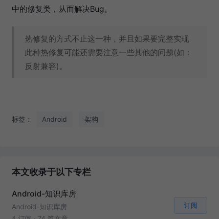
中的修复类，从而解决Bug。
热修复的方式不止这一种，并且如果要完整实现
此种热修复可能还需要注意一些其他的问题(如：
反射兼容)。
标签：
Android
架构
本文收录于以下专栏
Android-知识库房
订阅
Android-知识库房
4 订阅
·
74 篇文章