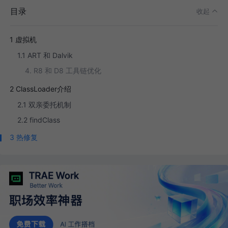
目录
收起
1 虚拟机
1.1 ART 和 Dalvik
4. R8 和 D8 工具链优化
2 ClassLoader介绍
2.1 双亲委托机制
2.2 findClass
3 热修复