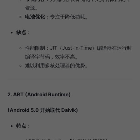
资源。
电池优化
：专注于降低功耗。
缺点
：
性能限制：JIT（Just-In-Time）编译器在运行时
编译字节码，效率不高。
难以利用多核处理器的优势。
2. ART (Android Runtime)
(Android 5.0 开始取代 Dalvik)
特点
：