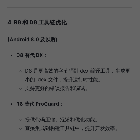
4. R8 和 D8 工具链优化
(Android 8.0 及以后)
D8 替代 DX
：
D8 是更高效的字节码到 dex 编译工具，生成更
小的 .dex 文件，提升运行时性能。
支持更好的错误报告和调试。
R8 替代 ProGuard
：
提供代码压缩、混淆和优化功能。
直接集成到构建工具链中，提升开发效率。