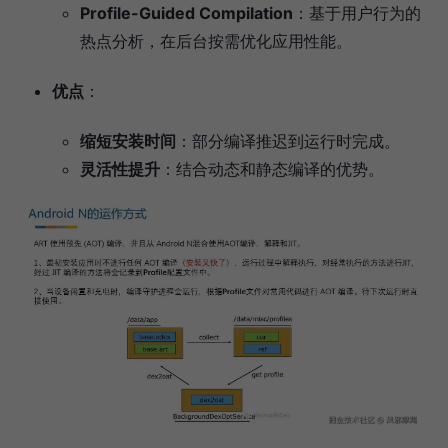
Profile-Guided Compilation
：基于用户行为的
热点分析，在后台按需优化应用性能。
优点
：
缩短安装时间
：部分编译推迟到运行时完成。
灵活性提升
：结合动态和静态编译的优势。