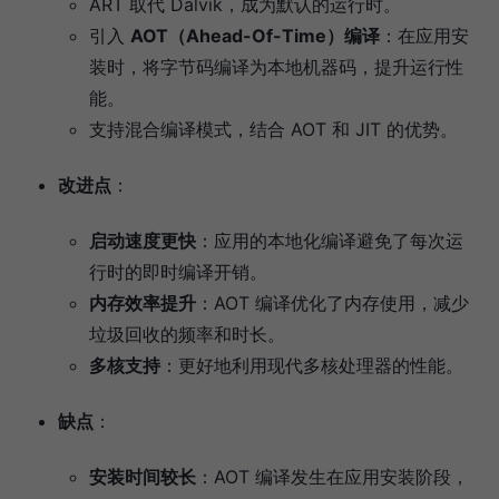
ART 取代 Dalvik，成为默认的运行时。
引入
AOT（Ahead-Of-Time）编译
：在应用安
装时，将字节码编译为本地机器码，提升运行性
能。
支持混合编译模式，结合 AOT 和 JIT 的优势。
改进点
：
启动速度更快
：应用的本地化编译避免了每次运
行时的即时编译开销。
内存效率提升
：AOT 编译优化了内存使用，减少
垃圾回收的频率和时长。
多核支持
：更好地利用现代多核处理器的性能。
缺点
：
安装时间较长
：AOT 编译发生在应用安装阶段，