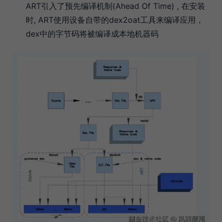
ART引入了预先编译机制(Ahead Of Time) , 在安装
时, ART使用设备自带的dex2oat工具来编译应用，
dex中的字节码将被编译成本地机器码