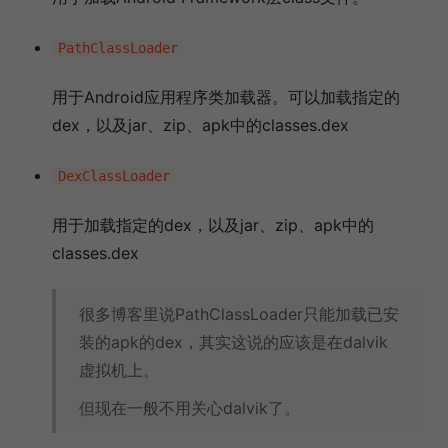
PathClassLoader
用于Android应用程序类加载器。可以加载指定的
dex，以及jar、zip、apk中的classes.dex
DexClassLoader
用于加载指定的dex，以及jar、zip、apk中的
classes.dex
很多博客里说PathClassLoader只能加载已安
装的apk的dex，其实这说的应该是在dalvik
虚拟机上。
但现在一般不用关心dalvik了。