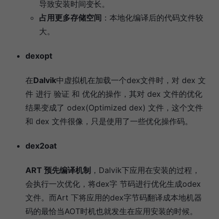
导致安装时间变长。
占用更多存储空间
：本地化编译后的代码文件较
大。
dexopt
在
Dalvik
中虚拟机在加载一个dex文件时，对 dex 文
件 进行 验证 和 优化的操作，其对 dex 文件的优化
结果变成了 odex(Optimized dex) 文件，这个文件
和 dex 文件很像，只是使用了一些优化操作码。
dex2oat
ART 预先编译机制
，Dalvik下应用在安装的过程，
会执行一次优化，将dex字 节码进行优化生成odex
文件。而Art 下将应用的dex字节码翻译成本地机器
码的最恰当AOT时机也就发生在应用安装的时候。