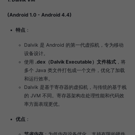
(Android 1.0 - Android 4.4)
特点
：
Dalvik 是 Android 的第一代虚拟机，专为移动
设备设计。
使用
.dex（Dalvik Executable）文件格式
，将
多个 Java 类文件打包成一个文件，优化了加载
和运行效率。
Dalvik 是基于寄存器的虚拟机，与传统的基于栈
的 JVM 不同。寄存器架构在处理性能和代码效
率方面表现更优。
优点
：
节省内存
：为低内存设备优化，支持有限的硬件