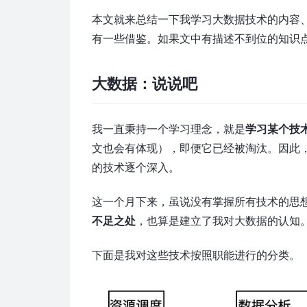
本文就来总结一下我学习大数据技术的内容
有一些借鉴。如果文中有描述不到位的知识
大数据：说说吧
我一直秉持一个学习理念，就是
学习某个技
文也会有体现），即便它已经被淘汰。因此
的技术逐个深入。
这一个月下来，虽说没有掌握所有技术的思
不足之处
，也算是建立了我对大数据的认知
下面是我对这些技术按照职能进行的分类。