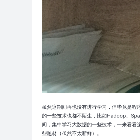
虽然这期间再也没有进行学习，但毕竟是程
的一些技术也都不陌生，比如Hadoop、Sp
间，集中学习大数据的一些技术，一来看看
些题材（虽然不太新鲜）。