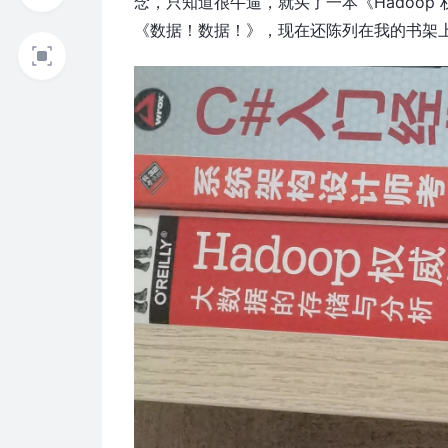
念，只知道很牛逼，就买了一本《Hadoop
《数据！数据！》，现在还陈列在我的书架