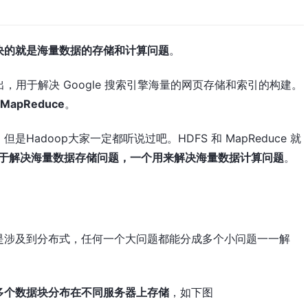
决的就是海量数据的存储和计算问题
。
提出，用于解决 Google 搜索引擎海量的网页存储和索引的构建。
和
MapReduce
。
adoop大家一定都听说过吧。HDFS 和 MapReduce 就
于解决海量数据存储问题，一个用来解决海量数据计算问题
。
要是涉及到分布式，任何一个大问题都能分成多个小问题一一解
。
多个数据块分布在不同服务器上存储
，如下图