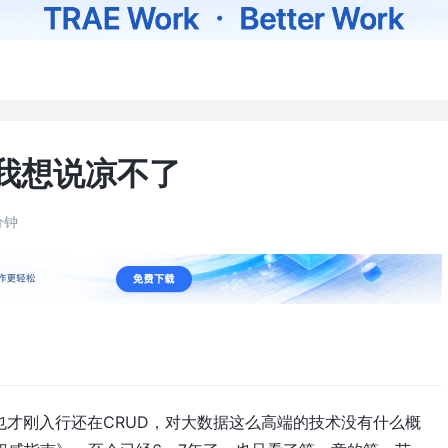
我想说凉不了
分钟
也才刚入行还在CRUD，对大数据这么高端的技术没有什么概