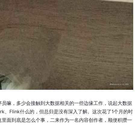
序员嘛，多少会接触到大数据相关的一些边缘工作，说起大数据
ark、Flink什么的，但总归是没有深入了解。这次花了1个月的时
这里面到底是怎么个事，二来作为一名内容创作者，顺便积攒一