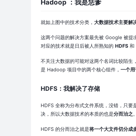
Hadoop ：我是恁爹
就如上图中的技术分类，
大数据技术主要解
这两个问题的解决方案最先被 Google 被
对应的技术就是日后被人所熟知的
HDFS
不关注大数据的可能对这两个名词比较陌生，但是H
是 Hadoop 项目中的两个核心组件，
一个用
HDFS：我解决了存储
HDFS 全称为分布式文件系统，没错，只
决，所以大数据技术的本质的也是
分而治之
HDFS 的分而治之就是
将一个大文件切分成