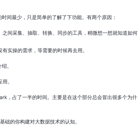
的时间最少，只是简单的了解了下功能。有两个原因：
）之间采集、抽取、转换、同步的工具，稍微想一想就知道如何
没有实操的需求，等需要的时候再去用。
介绍。
应用。
park，占了一半的时间。主要是在这个部分总会冒出很多个为什
0基础的你构建对大数据技术的认知。