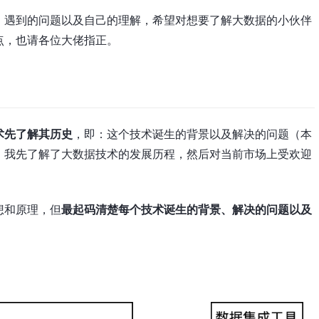
、遇到的问题以及自己的理解，希望对想要了解大数据的小伙伴
点，也请各位大佬指正。
术先了解其历史
，即：这个技术诞生的背景以及解决的问题（本
，我先了解了大数据技术的发展历程，然后对当前市场上受欢迎
想和原理，但
最起码清楚每个技术诞生的背景、解决的问题以及
。