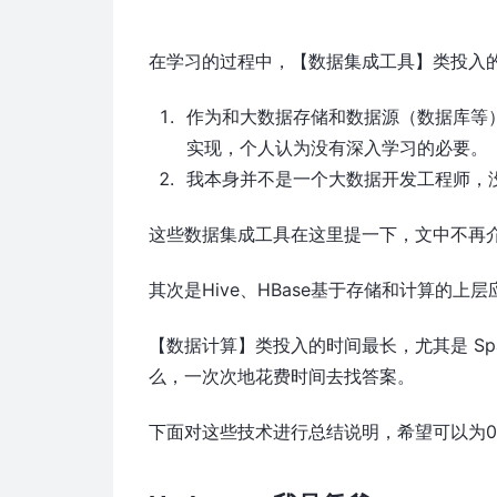
在学习的过程中，【数据集成工具】类投入
作为和大数据存储和数据源（数据库等
实现，个人认为没有深入学习的必要。
我本身并不是一个大数据开发工程师，
这些数据集成工具在这里提一下，文中不再
其次是Hive、HBase基于存储和计算的上层
【数据计算】类投入的时间最长，尤其是 S
么，一次次地花费时间去找答案。
下面对这些技术进行总结说明，希望可以为