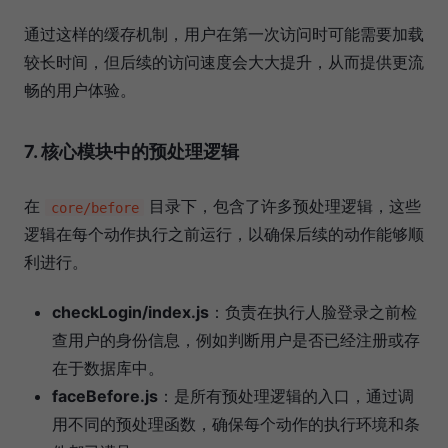
通过这样的缓存机制，用户在第一次访问时可能需要加载
较长时间，但后续的访问速度会大大提升，从而提供更流
畅的用户体验。
7. 核心模块中的预处理逻辑
在
目录下，包含了许多预处理逻辑，这些
core/before
逻辑在每个动作执行之前运行，以确保后续的动作能够顺
利进行。
checkLogin/index.js
：负责在执行人脸登录之前检
查用户的身份信息，例如判断用户是否已经注册或存
在于数据库中。
faceBefore.js
：是所有预处理逻辑的入口，通过调
用不同的预处理函数，确保每个动作的执行环境和条