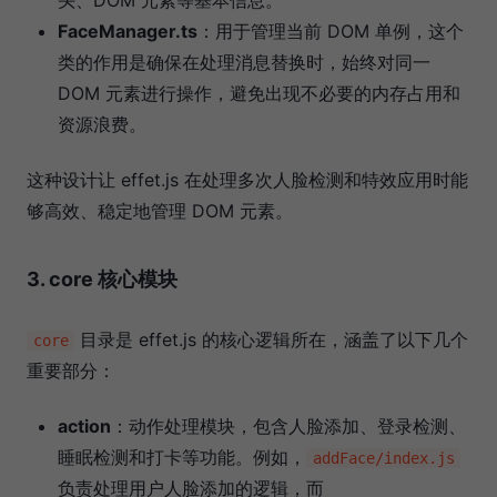
头、DOM 元素等基本信息。
FaceManager.ts
：用于管理当前 DOM 单例，这个
类的作用是确保在处理消息替换时，始终对同一
DOM 元素进行操作，避免出现不必要的内存占用和
资源浪费。
这种设计让 effet.js 在处理多次人脸检测和特效应用时能
够高效、稳定地管理 DOM 元素。
3. core 核心模块
目录是 effet.js 的核心逻辑所在，涵盖了以下几个
core
重要部分：
action
：动作处理模块，包含人脸添加、登录检测、
睡眠检测和打卡等功能。例如，
addFace/index.js
负责处理用户人脸添加的逻辑，而