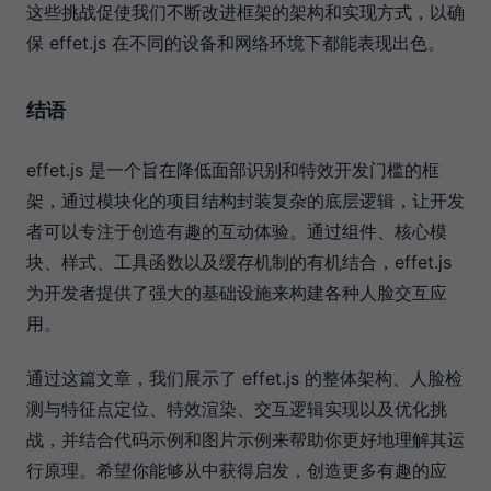
这些挑战促使我们不断改进框架的架构和实现方式，以确
保 effet.js 在不同的设备和网络环境下都能表现出色。
结语
effet.js 是一个旨在降低面部识别和特效开发门槛的框
架，通过模块化的项目结构封装复杂的底层逻辑，让开发
者可以专注于创造有趣的互动体验。通过组件、核心模
块、样式、工具函数以及缓存机制的有机结合，effet.js
为开发者提供了强大的基础设施来构建各种人脸交互应
用。
通过这篇文章，我们展示了 effet.js 的整体架构、人脸检
测与特征点定位、特效渲染、交互逻辑实现以及优化挑
战，并结合代码示例和图片示例来帮助你更好地理解其运
行原理。希望你能够从中获得启发，创造更多有趣的应