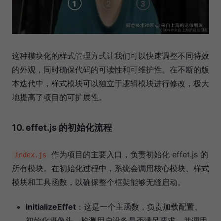
这种模块化的样式管理方式让我们可以快速调整不同特效
的外观，同时确保代码的可读性和可维护性。在不断的版
本迭代中，样式模块可以独立于逻辑模块进行修改，极大
地提高了项目的可扩展性。
10. effet.js 的初始化流程
作为项目的主要入口，负责初始化 effet.js 的
index.js
所有模块。在初始化过程中，系统会调用核心模块、样式
模块和工具函数，以确保整个框架能够无缝启动。
initializeEffet
：这是一个主函数，负责加载配置、
初始化摄像头、检测用户设备是否满足要求，并调用