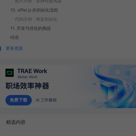
图片示例：多种特效风格
10. effet.js 的初始化流程
代码示例：框架初始化
11. 开发与优化的挑战
结语
更多资源
精选内容