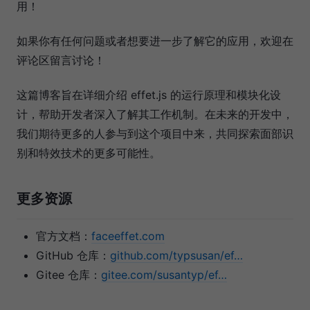
用！
如果你有任何问题或者想要进一步了解它的应用，欢迎在
评论区留言讨论！
这篇博客旨在详细介绍 effet.js 的运行原理和模块化设
计，帮助开发者深入了解其工作机制。在未来的开发中，
我们期待更多的人参与到这个项目中来，共同探索面部识
别和特效技术的更多可能性。
更多资源
官方文档：
faceeffet.com
GitHub 仓库：
github.com/typsusan/ef…
Gitee 仓库：
gitee.com/susantyp/ef…