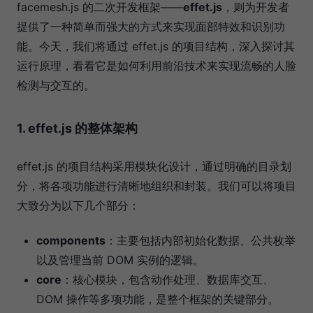
facemesh.js 的二次开发框架——
effet.js
，则为开发者
提供了一种简单而强大的方式来实现面部特效和识别功
能。今天，我们将通过 effet.js 的项目结构，深入探讨其
运行原理，看看它是如何利用前沿技术来实现流畅的人脸
检测与交互的。
1. effet.js 的整体架构
effet.js 的项目结构采用模块化设计，通过明确的目录划
分，将各项功能进行清晰地组织和封装。我们可以将项目
大致分为以下几个部分：
components
：主要包括内部初始化数据、公共枚举
以及管理当前 DOM 实例的逻辑。
core
：核心模块，包含动作处理、数据库交互、
DOM 操作等多项功能，是整个框架的关键部分。