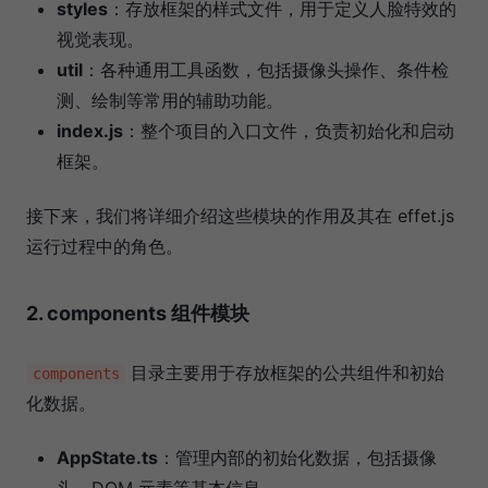
styles
：存放框架的样式文件，用于定义人脸特效的
视觉表现。
util
：各种通用工具函数，包括摄像头操作、条件检
测、绘制等常用的辅助功能。
index.js
：整个项目的入口文件，负责初始化和启动
框架。
接下来，我们将详细介绍这些模块的作用及其在 effet.js
运行过程中的角色。
2. components 组件模块
目录主要用于存放框架的公共组件和初始
components
化数据。
AppState.ts
：管理内部的初始化数据，包括摄像