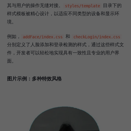
其与用户的操作无缝对接。
目录下的
styles/template
样式模板被精心设计，以适应不同类型的设备和显示环
境。
例如，
和
addFace/index.css
checkLogin/index.css
分别定义了人脸添加和登录检测的样式，通过这些样式文
件，开发者可以轻松地实现具有一致性且专业的用户界
面。
图片示例：多种特效风格