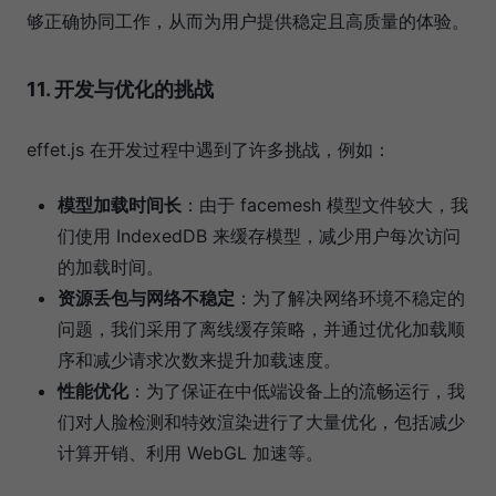
够正确协同工作，从而为用户提供稳定且高质量的体验。
11. 开发与优化的挑战
effet.js 在开发过程中遇到了许多挑战，例如：
模型加载时间长
：由于 facemesh 模型文件较大，我
们使用 IndexedDB 来缓存模型，减少用户每次访问
的加载时间。
资源丢包与网络不稳定
：为了解决网络环境不稳定的
问题，我们采用了离线缓存策略，并通过优化加载顺
序和减少请求次数来提升加载速度。
性能优化
：为了保证在中低端设备上的流畅运行，我
们对人脸检测和特效渲染进行了大量优化，包括减少
计算开销、利用 WebGL 加速等。