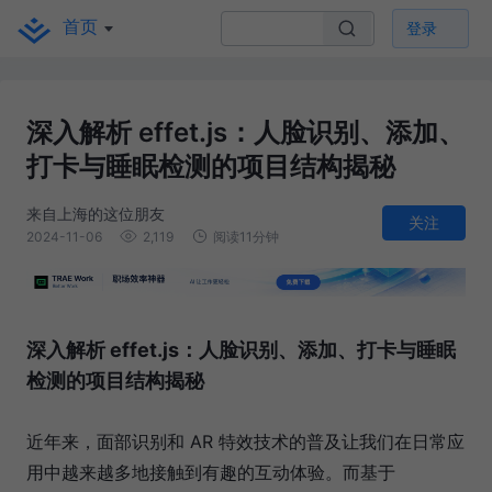
首页
登录
深入解析 effet.js：人脸识别、添加、
打卡与睡眠检测的项目结构揭秘
来自上海的这位朋友
关注
2024-11-06
2,119
阅读11分钟
深入解析 effet.js：人脸识别、添加、打卡与睡眠
检测的项目结构揭秘
近年来，面部识别和 AR 特效技术的普及让我们在日常应
用中越来越多地接触到有趣的互动体验。而基于