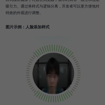
吸引力。通过将样式与逻辑分离，开发者可以更方便地对
特效的外观进行调整。
图片示例：人脸添加样式