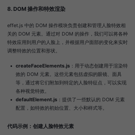
8. DOM 操作和特效渲染
effet.js 中的 DOM 操作模块负责创建和管理人脸特效相
关的 DOM 元素。通过对 DOM 的操作，我们可以将各种
特效应用到用户的人脸上，并根据用户面部的变化来实时
调整特效的位置和形状。
createFaceElements.js
：用于动态创建用于渲染特
效的 DOM 元素。这些元素包括虚拟的眼镜、面具
等，通过将它们附加到特定的人脸特征点，可以实现
各种视觉特效。
defaultElement.js
：提供了一些默认的 DOM 元素
配置，如特效的初始位置、大小和样式等。
代码示例：创建人脸特效元素