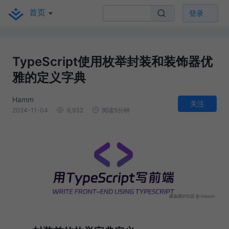
首页
登录
TypeScript使用枚举封装和装饰器优
雅的定义字典
Hamm
关注
2024-11-04
6,932
阅读5分钟