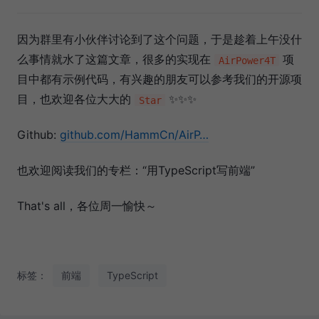
因为群里有小伙伴讨论到了这个问题，于是趁着上午没什
么事情就水了这篇文章，很多的实现在
项
AirPower4T
目中都有示例代码，有兴趣的朋友可以参考我们的开源项
目，也欢迎各位大大的
✨✨✨
Star
Github:
github.com/HammCn/AirP…
也欢迎阅读我们的专栏：“用TypeScript写前端”
That's all，各位周一愉快～
标签：
前端
TypeScript