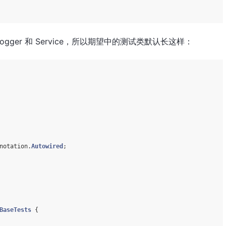
ger 和 Service，所以期望中的测试类默认长这样：
notation.
Autowired
;

BaseTests
{
