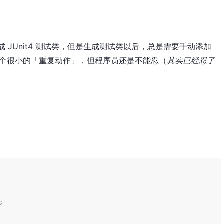
快速生成 JUnit4 测试类，但是生成测试类以后，总是需要手动添加
虽然这是一个很小的「重复动作」，但程序员还是不能忍（
其实已经忍了

