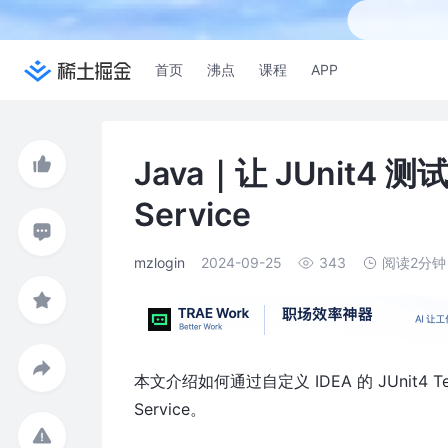
首页
沸点
课程
APP
Java｜让 JUnit4 
Service
mzlogin
2024-09-25
343
阅读2分钟
本文介绍如何通过自定义 IDEA 的 JUnit4 T
Service。