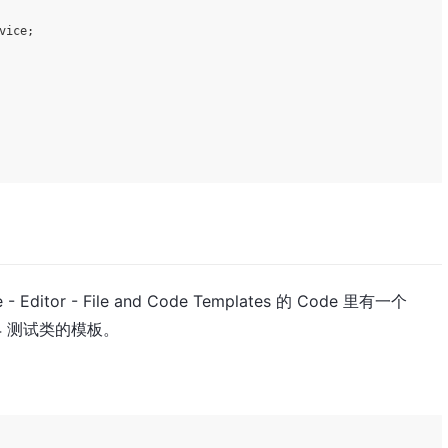
vice;

 Editor - File and Code Templates 的 Code 里有一个
it4 测试类的模板。