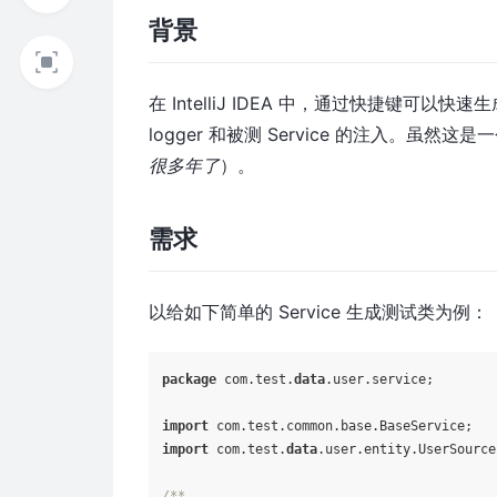
背景
在 IntelliJ IDEA 中，通过快捷键可以
logger 和被测 Service 的注入。
很多年了
）。
需求
以给如下简单的 Service 生成测试类为例：
package
 com.test.
data
.user.service;

import
import
 com.test.
data
.user.entity.UserSource;
/**
