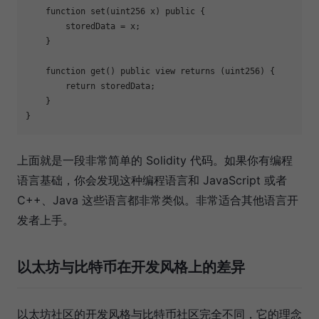
    function set(uint256 x) public {

        storedData = x;

    }

    function get() public view returns (uint256) {

        return storedData;

    }

上面就是一段非常简单的 Solidity 代码。如果你有编程
语言基础，你会发现这种编程语言和 JavaScript 或者
C++、Java 这些语言都非常类似。非常适合其他语言开
发者上手。
以太坊与比特币在开发风格上的差异
以太坊社区的开发风格与比特币社区完全不同，它的理念