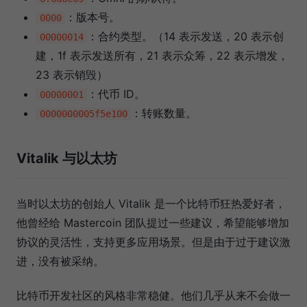
：版本号。
0000
：合约类型。（14 表示发送，20 表示创
00000014
建，1f 表示发送所有，21 表示众筹，22 表示增发，
23 表示销毁）
：代币 ID。
00000001
：转账数量。
0000000005f5e100
Vitalik 与以太坊
当时以太坊的创始人 Vitalik 是一个比特币狂热爱好者，
他曾经给 Mastercoin 团队提过一些建议，希望能够增加
协议的灵活性，支持更多应用场景。但是由于过于建议激
进，没有被采纳。
比特币开发社区的风格非常稳健。他们几乎从来不会做一