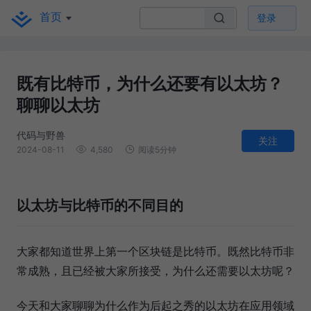
首页
登录
既有比特币，为什么还要有以太坊？
聊聊以太坊
代码与野兽
关注
2024-08-11
4,580
阅读5分钟
以太坊与比特币的不同目的
大家都知道世界上第一个区块链是比特币。既然比特币非
常成熟，且已经被大家所接受，为什么还需要以太坊呢？
今天和大家聊聊为什么作为后起之秀的以太坊在应用领域