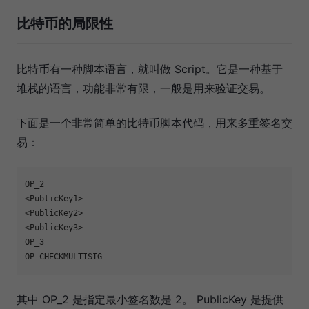
比特币的局限性
比特币有一种脚本语言，就叫做 Script。它是一种基于
堆栈的语言，功能非常有限，一般是用来验证交易。
下面是一个非常简单的比特币脚本代码，用来多重签名交
易：
OP_2

<PublicKey1>

<PublicKey2>

<PublicKey3>

OP_3

其中 OP_2 是指定最小签名数是 2。 PublicKey 是提供