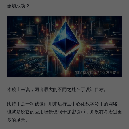
更加成功？
本质上来说，两者最大的不同之处在于设计目标。
比特币是一种被设计用来运行去中心化数字货币的网络。
也就是说它的应用场景仅限于加密货币，并没有考虑过更
多的场景。