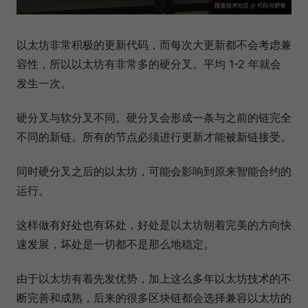
以太坊非常积极的更新代码，而每次大更新都不会考虑兼
容性，所以以太坊有非常多的硬分叉。平均 1-2 年就会
发生一次。
硬分叉与软分叉不同。硬分叉会形成一条与之前的链完全
不同的新链。所有的节点必须进行更新才能被新链接受。
同时硬分叉之后的以太坊，可能会影响到原来智能合约的
运行。
这样做有好处也有坏处，好处是以太坊朝着完美的方向快
速发展，坏处是一切都不是那么地稳定。
由于以太坊有着先发优势，加上这么多年以太坊技术的不
断完善和成熟，后来的很多区块链都会选择兼容以太坊的