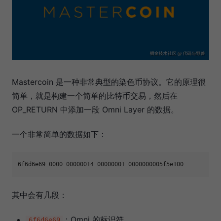
Mastercoin 是一种非常典型的染色币协议。它的原理很
简单，就是构建一个简单的比特币交易，然后在
OP_RETURN 中添加一段 Omni Layer 的数据。
一个非常简单的数据如下：
其中会有几段：
：Omni 的标识符。
6f6d6e69