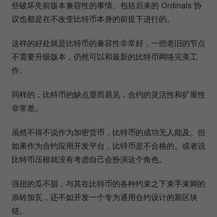
些破坏先前版本兼容性的事情。包括后来的 Ordinals 协
议也都是在不改变比特币本身的前提下进行的。
这样的好处就是比特币的兼容性非常好，一些老旧的节点
不需要升级版本，仍然可以和最新的比特币网络完美工
作。
同样的，比特币的缺点显而易见，合约的灵活性和扩展性
非常差。
虽然不得不说作为加密货币，比特币的成功无人能及。但
如果作为合约应用开发平台，比特币是不合格的。或者说
比特币压根就没有考虑自己会扮演这个角色。
强扭的瓜不甜，与其在比特币的各种约束之下束手束脚的
添砖加瓦，还不如开发一个专为通用合约设计的新区块
链。