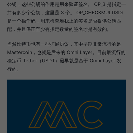
公钥，这些公钥的作用是用来验证签名。 OP_3 是指定一
共有多少个公钥，这里是 3 个。 OP_CHECKMULTISIG
是一个操作码，用来检查堆栈上的签名是否提供公钥匹
配，并且保证至少有指定数量的签名才是有效的。
当然比特币也有一些扩展协议，其中早期非常流行的是
Mastercoin，也就是后来的 Omni Layer。目前最流行的
稳定币 Tether（USDT）最早就是基于 Omni Layer 发
行的。