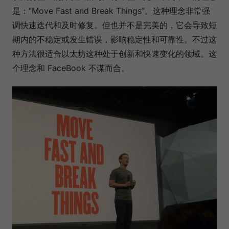
是：“Move Fast and Break Things”。这种理念非常强
调快速迭代和及时修复。但也并不是完美的，它会导致短
期内的不稳定或发生错误，影响稳定性和可靠性。不过这
种方法很适合以太坊这种处于创新和快速变化的领域。这
个理念和 FaceBook 不谋而合。