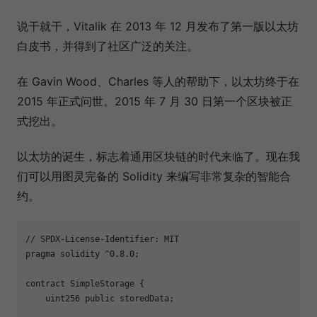
说干就干，Vitalik 在 2013 年 12 月发布了第一版以太坊
白皮书，并得到了社区广泛的关注。
在 Gavin Wood、Charles 等人的帮助下，以太坊终于在
2015 年正式问世。2015 年 7 月 30 日第一个区块被正
式挖出。
以太坊的诞生，标志着通用区块链的时代来临了。现在我
们可以用图灵完备的 Solidity 来编写非常复杂的智能合
约。
// SPDX-License-Identifier: MIT

pragma solidity ^0.8.0;

contract SimpleStorage {

    uint256 public storedData;
