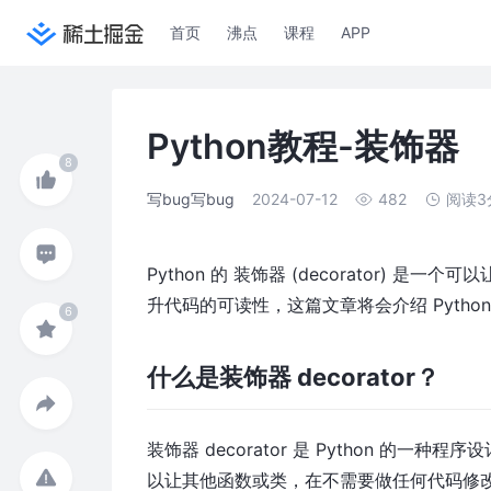
首页
沸点
课程
APP
Python教程-装饰器
写bug写bug
2024-07-12
482
阅读3
Python 的 装饰器 (decorator)
升代码的可读性，这篇文章将会介绍 Pytho
什么是装饰器 decorator？
装饰器 decorator 是 Python 的一种程
以让其他函数或类，在不需要做任何代码修