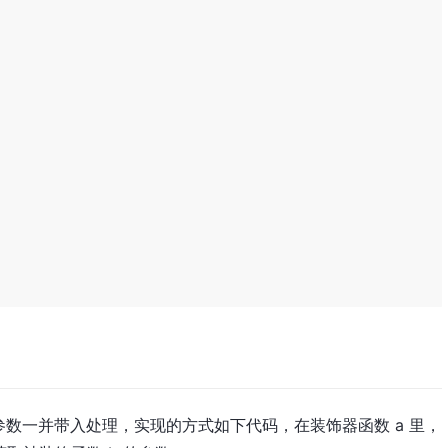
数一并带入处理，实现的方式如下代码，在装饰器函数 a 里，