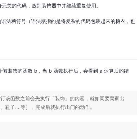
身无关的代码，放到装饰器中并继续重复使用。
使用的语法糖符号（语法糖指的是将复杂的代码包装起来的糖衣，也
被装饰的函数 b，当 b 函数执行后，会看到 a 运算后的结
执行该函数之前会先执行「装饰」的内容，就如同要离家出
鞋子... 等），完成后就执行出门的动作。