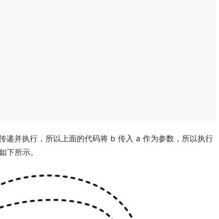
当成参数传递并执行，所以上面的代码将 b 传入 a 作为参数，所以执行
程如下所示。