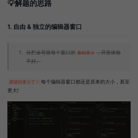
💡解题的思路
1. 自由 & 独立的编辑器窗口
分栏会导致每个窗口的
，开发体验
面积变小
不好。
每个编辑器窗口都还是原来的大小，甚至
那就别变小了！
更大!