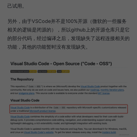
己试用。
另外，由于VSCode并不是100%开源（微软的一些服务
相关的逻辑是闭源的），所以github上的开源仓库只是它
的部分代码，经过编译之后，发现缺失了远程连接相关的
功能，其他的功能暂时没有发现缺失。