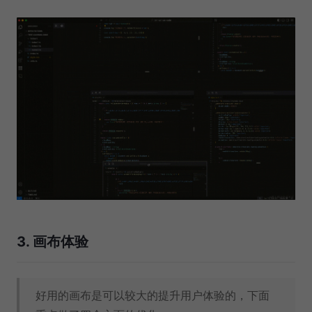
3. 画布体验
好用的画布是可以较大的提升用户体验的，下面