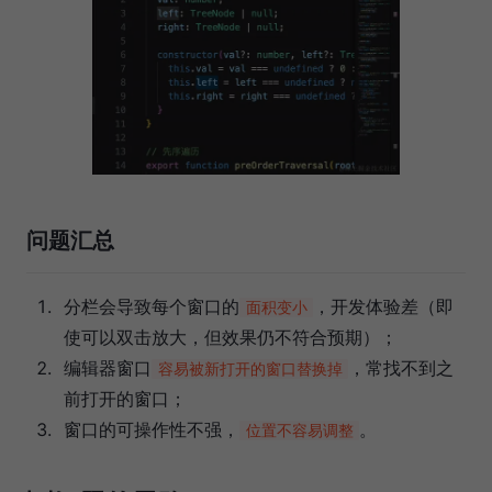
问题汇总
分栏会导致每个窗口的
，开发体验差（即
面积变小
使可以双击放大，但效果仍不符合预期）；
编辑器窗口
，常找不到之
容易被新打开的窗口替换掉
前打开的窗口；
窗口的可操作性不强，
。
位置不容易调整