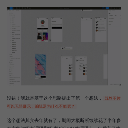
没错！我就是基于这个思路提出了第一个想法，
既然图片
可以无限展示，编辑器为什么不能呢？
这个想法其实去年就有了，期间大概断断续续花了半年多