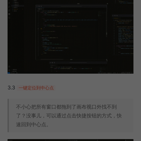
3.3
一键定位到中心点
不小心把所有窗口都拖到了画布视口外找不到
了？没事儿，可以通过点击快捷按钮的方式，快
速回到中心点。