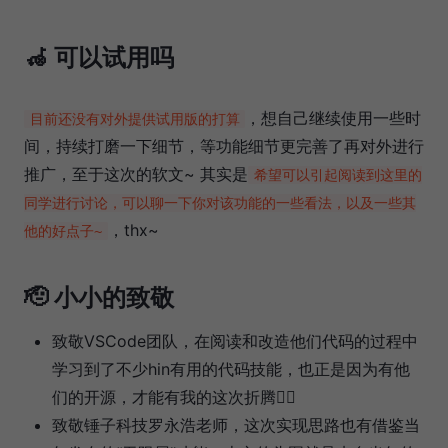
🦽 可以试用吗
，想自己继续使用一些时
目前还没有对外提供试用版的打算
间，持续打磨一下细节，等功能细节更完善了再对外进行
推广，至于这次的软文~ 其实是
希望可以引起阅读到这里的
同学进行讨论，可以聊一下你对该功能的一些看法，以及一些其
，thx~
他的好点子~
🫡 小小的致敬
致敬VSCode团队，在阅读和改造他们代码的过程中
学习到了不少hin有用的代码技能，也正是因为有他
们的开源，才能有我的这次折腾👍🏻
致敬锤子科技罗永浩老师，这次实现思路也有借鉴当