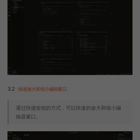
3.2
快速放大和缩小编辑窗口
通过快捷按钮的方式，可以快速的放大和缩小编
辑器窗口。