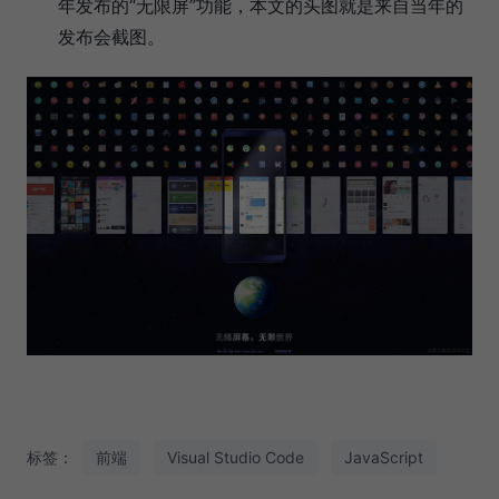
年发布的“无限屏”功能，本文的头图就是来自当年的
发布会截图。
标签：
前端
Visual Studio Code
JavaScript