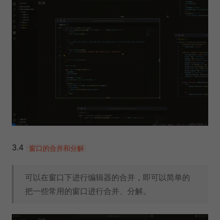
3.4
窗口的合并和分解
可以在窗口下进行编辑器的合并，即可以简单的
把一些常用的窗口进行合并、分解。