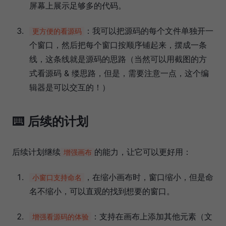
屏幕上展示足够多的代码。
：我可以把源码的每个文件单独开一
更方便的看源码
个窗口，然后把每个窗口按顺序铺起来，摆成一条
线，这条线就是源码的思路（当然可以用截图的方
式看源码 & 缕思路，但是，需要注意一点，这个编
辑器是可以交互的！）
⌨️ 后续的计划
后续计划继续
的能力，让它可以更好用：
增强画布
，在缩小画布时，窗口缩小，但是命
小窗口支持命名
名不缩小，可以直观的找到想要的窗口。
：支持在画布上添加其他元素（文
增强看源码的体验