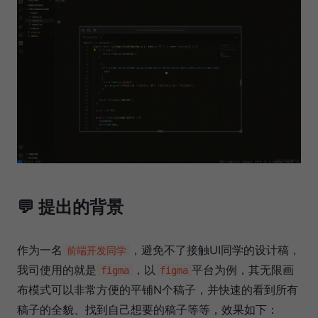
💬 提出的背景
作为一名
，避免不了接触UI同学的设计稿，
前端开发同学
我司使用的就是
，以
平台为例，其无限画
figma
figma
布模式可以非常方便的平铺N个稿子，并快速的看到所有
稿子的全貌、找到自己想要的稿子等等，效果如下：