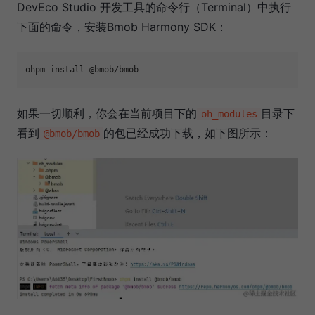
DevEco Studio 开发工具的命令行（Terminal）中执行
下面的命令，安装Bmob Harmony SDK：
如果一切顺利，你会在当前项目下的
目录下
oh_modules
看到
的包已经成功下载，如下图所示：
@bmob/bmob