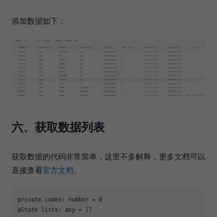
添加数据如下：
六、获取数据列表
获取数据的代码非常简单，这里不多解释，更多文档可以
直接查看
官方文档
。
private index: number = 0

@State lists: any = []
