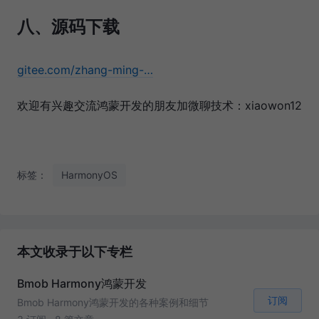
八、源码下载
gitee.com/zhang-ming-…
欢迎有兴趣交流鸿蒙开发的朋友加微聊技术：xiaowon12
标签：
HarmonyOS
本文收录于以下专栏
Bmob Harmony鸿蒙开发
订阅
Bmob Harmony鸿蒙开发的各种案例和细节