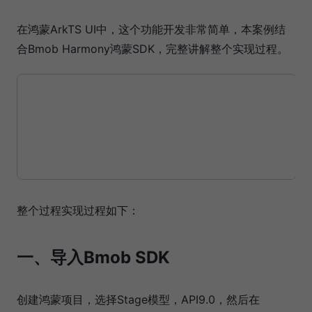
在鸿蒙ArkTS UI中，这个功能开发非常简单，本案例结
合Bmob Harmony鸿蒙SDK，完整讲解整个实现过程。
整个过程实现过程如下：
一、导入Bmob SDK
创建鸿蒙项目，选择Stage模型，API9.0，然后在