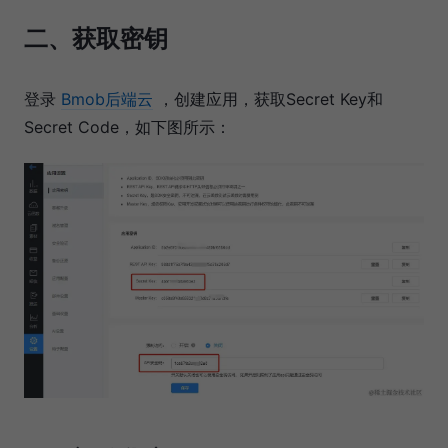
二、获取密钥
登录
Bmob后端云
，创建应用，获取Secret Key和
Secret Code，如下图所示：