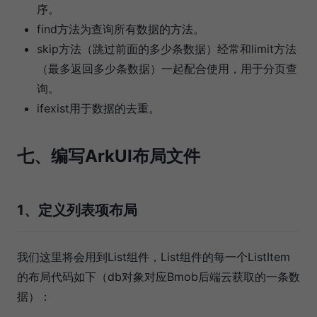
序。
find方法为查询所有数据的方法。
skip方法（跳过前面的多少条数据）经常和limit方法
（最多返回多少条数据）一起配合使用，用于分页查
询。
ifexist用于数据的去重。
七、编写ArkUI布局文件
1、定义列表项布局
我们这里将会用到List组件，List组件的每一个ListItem
的布局代码如下（db对象对应Bmob后端云获取的一条数
据）：