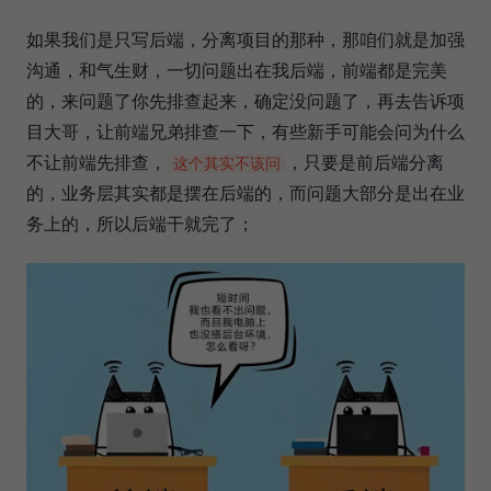
如果我们是只写后端，分离项目的那种，那咱们就是加强
沟通，和气生财，一切问题出在我后端，前端都是完美
的，来问题了你先排查起来，确定没问题了，再去告诉项
目大哥，让前端兄弟排查一下，有些新手可能会问为什么
不让前端先排查，
，只要是前后端分离
这个其实不该问
的，业务层其实都是摆在后端的，而问题大部分是出在业
务上的，所以后端干就完了；