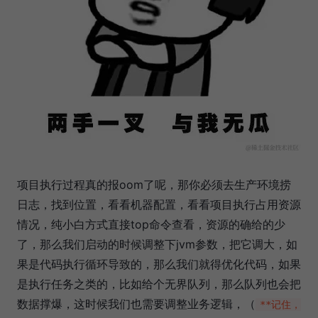
项目执行过程真的报oom了呢，那你必须去生产环境捞
日志，找到位置，看看机器配置，看看项目执行占用资源
情况，纯小白方式直接top命令查看，资源的确给的少
了，那么我们启动的时候调整下jvm参数，把它调大，如
果是代码执行循环导致的，那么我们就得优化代码，如果
是执行任务之类的，比如给个无界队列，那么队列也会把
数据撑爆，这时候我们也需要调整业务逻辑，（
**记住，