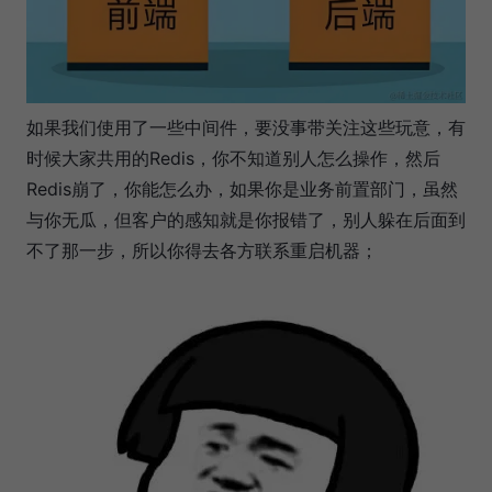
如果我们使用了一些中间件，要没事带关注这些玩意，有
时候大家共用的Redis，你不知道别人怎么操作，然后
Redis崩了，你能怎么办，如果你是业务前置部门，虽然
与你无瓜，但客户的感知就是你报错了，别人躲在后面到
不了那一步，所以你得去各方联系重启机器；