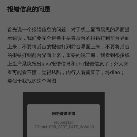
报错信息的问题
首先说一个报错信息的问题：对于线上显而易见的界面提
示错误，我们要完全避免不要将后台的报错打到前台界面
上来，不要将后台的报错打到前台界面上来，不要将后台
的报错打到前台界面上来，重要的说三遍，我看到很多线
上生产系统报出java报错信息和php报错信息了；外人来
看可能看不懂，觉得炫酷，内行人看简直了，垮diao；
类似于我找的这个网图