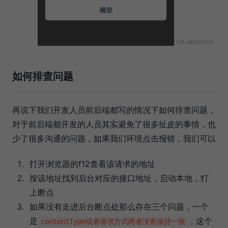
如何排查问题
再说下我们开发人员前后端都写的情况下如何排查问题，
对于前后端都开发的人员其实避免了很多扯皮的事情，也
少了很多沟通的问题，如果我们环境点击报错，我们可以
打开浏览器的f12查看该请求的地址
按该地址找到后台对应的接口地址，启动本地，打
上断点
如果没有走进后台断点处那么存在三个问题，一个
是
，这个
contentType或者请求方式两者没有保持一致