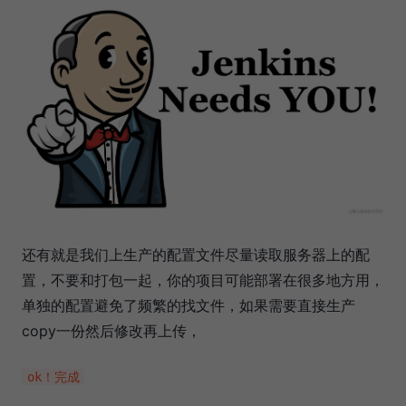
还有就是我们上生产的配置文件尽量读取服务器上的配
置，不要和打包一起，你的项目可能部署在很多地方用，
单独的配置避免了频繁的找文件，如果需要直接生产
copy一份然后修改再上传，
ok！完成