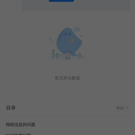
0
/ 1000
发送
暂无评论数据
目录
收起
报错信息的问题