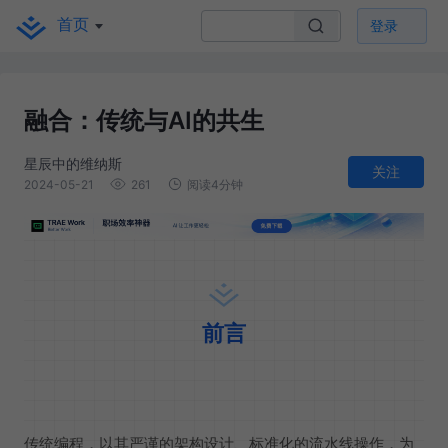
首页
登录
融合：传统与AI的共生
星辰中的维纳斯
关注
2024-05-21
261
阅读4分钟
前言
传统编程，以其严谨的架构设计、标准化的流水线操作，为