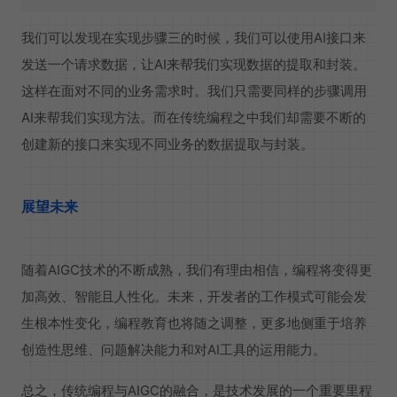
我们可以发现在实现步骤三的时候，我们可以使用AI接口来
发送一个请求数据，让AI来帮我们实现数据的提取和封装。
这样在面对不同的业务需求时。我们只需要同样的步骤调用
AI来帮我们实现方法。而在传统编程之中我们却需要不断的
创建新的接口来实现不同业务的数据提取与封装。
展望未来
随着AIGC技术的不断成熟，我们有理由相信，编程将变得更
加高效、智能且人性化。未来，开发者的工作模式可能会发
生根本性变化，编程教育也将随之调整，更多地侧重于培养
创造性思维、问题解决能力和对AI工具的运用能力。
总之，传统编程与AIGC的融合，是技术发展的一个重要里程