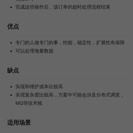
完成这些操作后，该订单的超时处理流程结束
优点
专门的人做专门的事，性能，稳定性，扩展性有保障
可以处理海量数据
缺点
实现和维护成本比较高
实现复杂度比较高，方案中可能会涉及分布式调度，
MQ等技术栈
适用场景