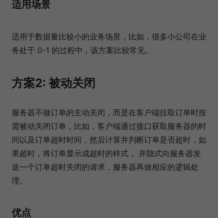
适用场景
适用于数据量比较小的业务场景，比如，很多小公司在业
务处于 0-1 的过程中，该方案比较常见。
方案2: 被动关闭
服务器不做订单的主动关闭，而是在客户端拉取订单时按
需被动关闭订单，比如，客户端通过接口获取服务器的时
间以及订单超时时间，然后计算并判断订单是否超时，如
果超时，将订单显示成超时的样式， 并隐式向服务器发
送一个订单超时关闭的请求，服务器再做相应的逻辑处
理。
优点