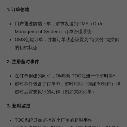
1. 订单创建
用户通过前端下单，请求发送到OMS（Order
Management System）订单管理系统
OMS创建订单，并将订单状态设置为“待支付”或类似
的初始状态
2. 注册超时事件
在订单创建的同时，OMS向 TOC注册一个超时事件
超时事件包含了订单ID、超时时间（例如30分钟）和
超时后需要执行的动作（例如关闭订单）
3. 超时监控
TOC系统开始监控这个订单的超时事件