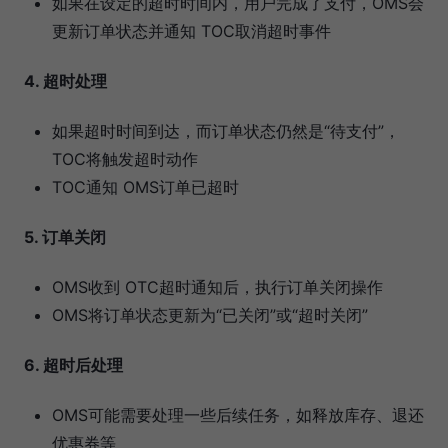
如果在设定的超时时间内，用户完成了支付，OMS会
更新订单状态并通知 TOC取消超时事件
4. 超时处理
如果超时时间到达，而订单状态仍然是“待支付”，
TOC将触发超时动作
TOC通知 OMS订单已超时
5. 订单关闭
OMS收到 OTC超时通知后，执行订单关闭操作
OMS将订单状态更新为“已关闭”或“超时关闭”
6. 超时后处理
OMS可能需要处理一些后续任务，如释放库存、退还
优惠券等