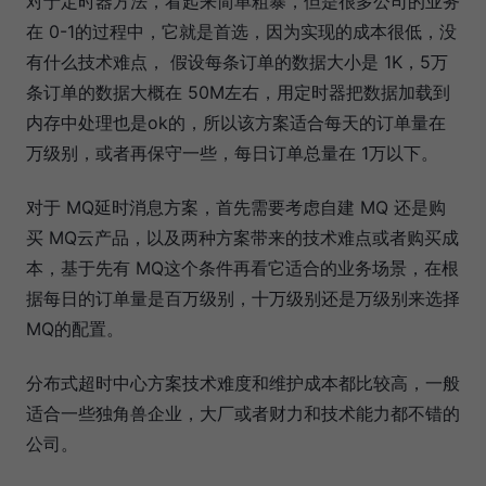
对于定时器方法，看起来简单粗暴，但是很多公司的业务
在 0-1的过程中，它就是首选，因为实现的成本很低，没
有什么技术难点， 假设每条订单的数据大小是 1K，5万
条订单的数据大概在 50M左右，用定时器把数据加载到
内存中处理也是ok的，所以该方案适合每天的订单量在
万级别，或者再保守一些，每日订单总量在 1万以下。
对于 MQ延时消息方案，首先需要考虑自建 MQ 还是购
买 MQ云产品，以及两种方案带来的技术难点或者购买成
本，基于先有 MQ这个条件再看它适合的业务场景，在根
据每日的订单量是百万级别，十万级别还是万级别来选择
MQ的配置。
分布式超时中心方案技术难度和维护成本都比较高，一般
适合一些独角兽企业，大厂或者财力和技术能力都不错的
公司。