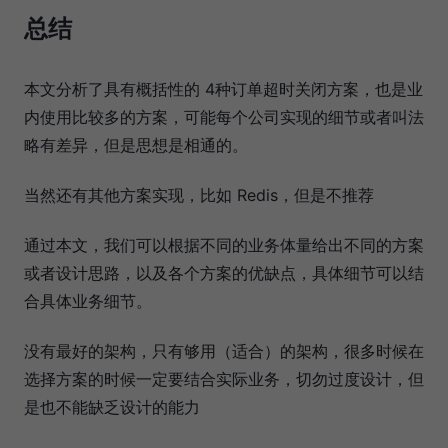
总结
本文分析了具有概括性的 4种订单超时关闭方案，也是业
内使用比较多的方案，可能每个公司实现的细节或者叫法
略有差异，但是思想是相通的。
当然还有其他方案实现，比如 Redis，但是不推荐
通过本文，我们可以根据不同的业务体量给出不同的方案
或者设计思路，以及各个方案的优缺点，具体细节可以结
合具体业务细节。
没有最好的架构，只有够用（适合）的架构，很多时候在
选择方案的时候一定要结合实际业务，切勿过度设计，但
是也不能缺乏设计的能力