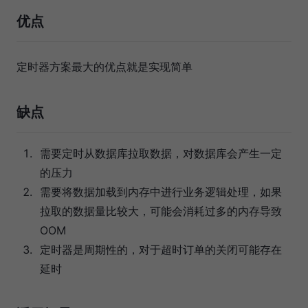
优点
定时器方案最大的优点就是实现简单
缺点
需要定时从数据库拉取数据，对数据库会产生一定
的压力
需要将数据加载到内存中进行业务逻辑处理，如果
拉取的数据量比较大，可能会消耗过多的内存导致
OOM
定时器是周期性的，对于超时订单的关闭可能存在
延时