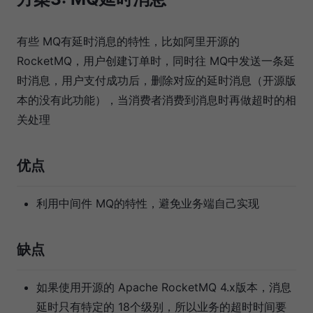
有些 MQ有延时消息的特性，比如阿里开源的
RocketMQ，用户创建订单时，同时往 MQ中发送一条延
时消息，用户支付成功后，删除对应的延时消息（开源版
本的没有此功能），当消费者消费到消息时再做超时的相
关处理
优点
利用中间件 MQ的特性，避免业务端自己实现
缺点
如果使用开源的 Apache RocketMQ 4.x版本，消息
延时只有特定的 18个级别，所以业务的超时时间要