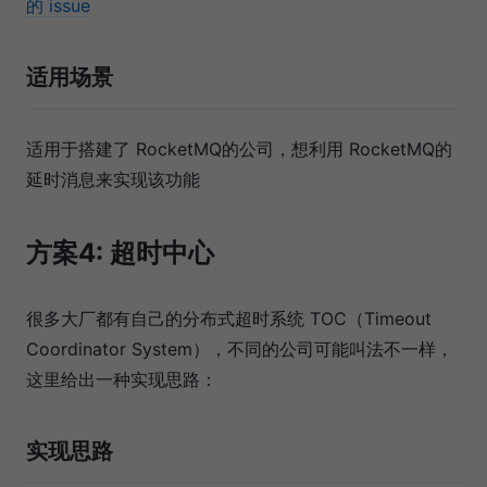
的 issue
适用场景
适用于搭建了 RocketMQ的公司，想利用 RocketMQ的
延时消息来实现该功能
方案4: 超时中心
很多大厂都有自己的分布式超时系统 TOC（Timeout
Coordinator System），不同的公司可能叫法不一样，
这里给出一种实现思路：
实现思路