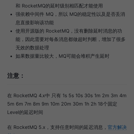
和 RocketMQ的延时级别相匹配才能使用
强依赖中间件 MQ，所以 MQ的稳定性以及是否丢消
息直接影响该功能
使用开源版的 RocketMQ，没有删除延时消息的功
能，因此需要对每条消息都做超时判断，增加了很多
无效的数据处理
如果数据量比较大，MQ可能会堆积产生延时
注意：
在 RocketMQ 4.x中 只有 1s 5s 10s 30s 1m 2m 3m 4m
5m 6m 7m 8m 9m 10m 20m 30m 1h 2h 18个固定
Level的延迟时间
在 RocketMQ 5.x，支持任意时间的延迟消息，
官方解决