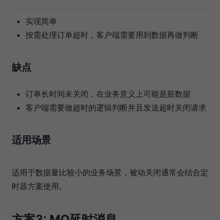
实现简单
按需处理订单超时，客户端需要用到数据再做判断
缺点
订单长时间未关闭，在业务意义上可能是脏数据
客户端需要做超时的逻辑判断并且发送超时关闭请求
适用场景
适用于数据量比较小的业务场景，被动关闭通常会结合定
时器方案使用。
方案3: MQ延时消息