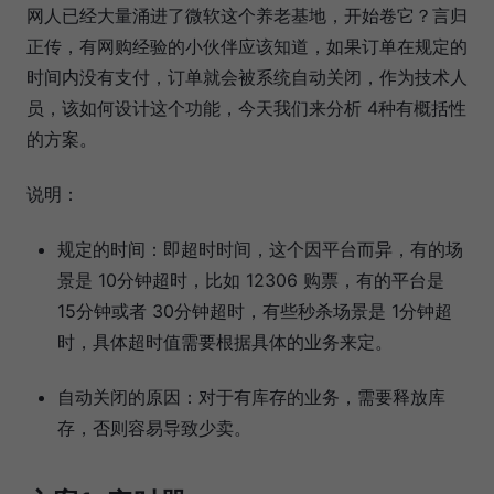
网人已经大量涌进了微软这个养老基地，开始卷它？言归
正传，有网购经验的小伙伴应该知道，如果订单在规定的
时间内没有支付，订单就会被系统自动关闭，作为技术人
员，该如何设计这个功能，今天我们来分析 4种有概括性
的方案。
说明：
规定的时间：即超时时间，这个因平台而异，有的场
景是 10分钟超时，比如 12306 购票，有的平台是
15分钟或者 30分钟超时，有些秒杀场景是 1分钟超
时，具体超时值需要根据具体的业务来定。
自动关闭的原因：对于有库存的业务，需要释放库
存，否则容易导致少卖。