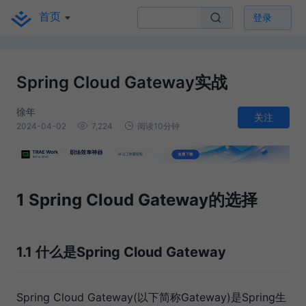
首页
登录
Spring Cloud Gateway实战
徐年
关注
2024-04-02
7,224
阅读10分钟
1 Spring Cloud Gateway的选择
1.1 什么是Spring Cloud Gateway
Spring Cloud Gateway(以下简称Gateway)是Spring生