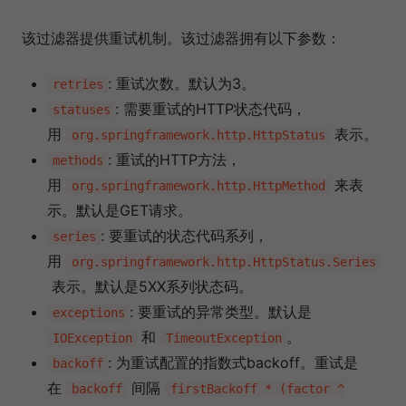
该过滤器提供重试机制。该过滤器拥有以下参数：
: 重试次数。默认为3。
retries
: 需要重试的HTTP状态代码，
statuses
用
表示。
org.springframework.http.HttpStatus
: 重试的HTTP方法，
methods
用
来表
org.springframework.http.HttpMethod
示。默认是GET请求。
: 要重试的状态代码系列，
series
用
org.springframework.http.HttpStatus.Series
表示。默认是5XX系列状态码。
: 要重试的异常类型。默认是
exceptions
和
。
IOException
TimeoutException
: 为重试配置的指数式backoff。重试是
backoff
在
间隔
backoff
firstBackoff * (factor ^