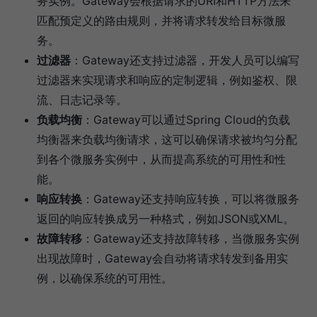
务实例。Gateway会根据请求的URI和HTTP方法来
匹配预定义的路由规则，并将请求转发给目标微服
务。
过滤器
：Gateway还支持过滤器，开发人员可以编写
过滤器来实现请求和响应的定制逻辑，例如鉴权、限
流、日志记录等。
负载均衡
：Gateway可以通过Spring Cloud的负载
均衡器来负载均衡请求，这可以确保请求被均匀分配
到各个微服务实例中，从而提高系统的可用性和性
能。
响应转换
：Gateway还支持响应转换，可以将微服务
返回的响应转换成另一种格式，例如JSON或XML。
故障转移
：Gateway还支持故障转移，当微服务实例
出现故障时，Gateway会自动将请求转发到备用实
例，以确保系统的可用性。