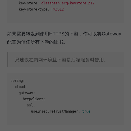
key-store:
classpath:scg-keystore.p12
key-store-type:
PKCS12
如果需要转发到使用HTTPS的下游，你可以将Gateway
配置为信任所有下游的证书。
只建议在内网环境且下游是后端服务时使用。
spring:
cloud:
gateway:
httpclient:
ssl:
useInsecureTrustManager:
true