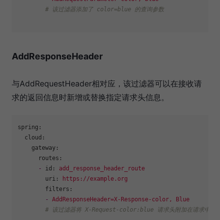
# 该过滤器添加了 color=blue 的查询参数
AddResponseHeader
与AddRequestHeader相对应，该过滤器可以在接收请
求的返回信息时新增或替换指定请求头信息。
spring:
cloud:
gateway:
routes:
-
id:
add_response_header_route
uri:
https://example.org
filters:
-
AddResponseHeader=X-Response-color,
Blue
# 该过滤器将 X-Request-color:blue 请求头附加在请求中