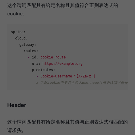
这个谓词匹配具有给定名称且其值符合正则表达式的
cookie。
spring:
cloud:
gateway:
routes:
-
id:
cookie_route
uri:
https://example.org
predicates:
-
Cookie=username,^[A-Za-z_]
# 匹配cookie中要包含名为username且值必须以字母开头
Header
这个谓词匹配具有给定名称且其值与正则表达式相匹配的
请求头。