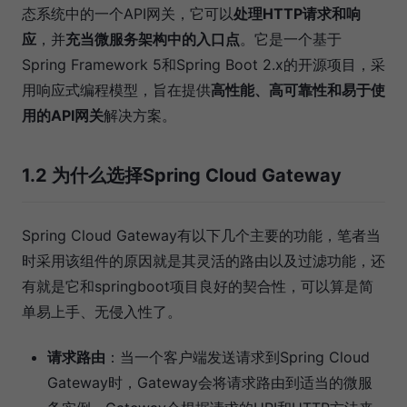
态系统中的一个API网关，它可以
处理HTTP请求和响
应
，并
充当微服务架构中的入口点
。它是一个基于
Spring Framework 5和Spring Boot 2.x的开源项目，采
用响应式编程模型，旨在提供
高性能、高可靠性和易于使
用的API网关
解决方案。
1.2 为什么选择Spring Cloud Gateway
Spring Cloud Gateway有以下几个主要的功能，笔者当
时采用该组件的原因就是其灵活的路由以及过滤功能，还
有就是它和springboot项目良好的契合性，可以算是简
单易上手、无侵入性了。
请求路由
：当一个客户端发送请求到Spring Cloud
Gateway时，Gateway会将请求路由到适当的微服