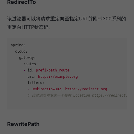
RedirectTo
该过滤器可以将请求重定向至指定URL并附带300系列的
重定向HTTP状态码。
spring:
cloud:
gateway:
routes:
-
id:
prefixpath_route
uri:
https://example.org
filters:
-
RedirectTo=302,
https://redirect.org
# 该过滤器将发送一个带有 Location:https://redirect.
RewritePath