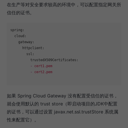
在生产等对安全要求较高的环境中，可以配置指定网关所
信任的证书。
spring:
cloud:
gateway:
httpclient:
ssl:
trustedX509Certificates:
-
cert1.pem
-
cert2.pem
如果 Spring Cloud Gateway 没有配置受信任的证书，
就会使用默认的 trust store（即启动项目的JDK中配置
的证书，可以通过设置 javax.net.ssl.trustStore 系统属
性来配置它）。