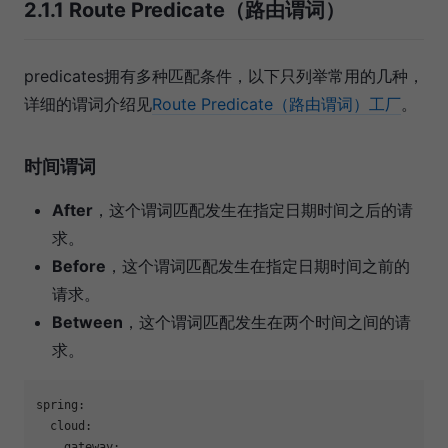
2.1.1 Route Predicate（路由谓词）
predicates拥有多种匹配条件，以下只列举常用的几种，
详细的谓词介绍见
Route Predicate（路由谓词）工厂
。
时间谓词
After
，这个谓词匹配发生在指定日期时间之后的请
求。
Before
，这个谓词匹配发生在指定日期时间之前的
请求。
Between
，这个谓词匹配发生在两个时间之间的请
求。
spring:
cloud:
gateway: