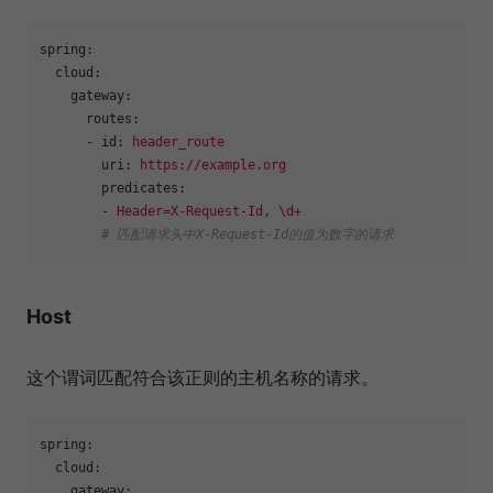
spring:
cloud:
gateway:
routes:
-
id:
header_route
uri:
https://example.org
predicates:
-
Header=X-Request-Id,
\d+
# 匹配请求头中X-Request-Id的值为数字的请求
Host
这个谓词匹配符合该正则的主机名称的请求。
spring:
cloud:
gateway: