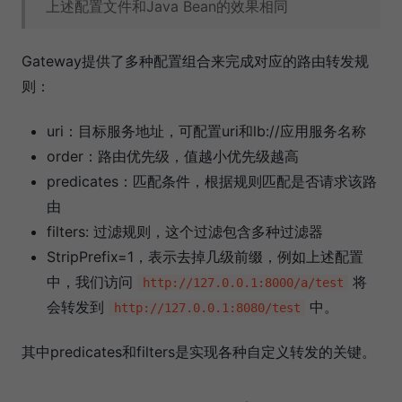
上述配置文件和Java Bean的效果相同
Gateway提供了多种配置组合来完成对应的路由转发规
则：
uri：目标服务地址，可配置uri和lb://应用服务名称
order：路由优先级，值越小优先级越高
predicates：匹配条件，根据规则匹配是否请求该路
由
filters: 过滤规则，这个过滤包含多种过滤器
StripPrefix=1，表示去掉几级前缀，例如上述配置
中，我们访问
将
http://127.0.0.1:8000/a/test
会转发到
中。
http://127.0.0.1:8080/test
其中predicates和filters是实现各种自定义转发的关键。