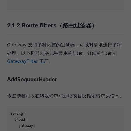
2.1.2 Route filters（路由过滤器）
Gateway 支持多种内置的过滤器，可以对请求进行多种
处理。以下也只列举几种常用的filter，详细的filter见
GatewayFilter 工厂
。
AddRequestHeader
该过滤器可以在转发请求时新增或替换指定请求头信息。
spring:
cloud:
gateway: