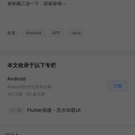
者收藏三连一下，谢谢😆😆～
标签：
Android
APP
Java
本文收录于以下专栏
Android
订阅
Android技术记录和分析
44 订阅
·
30 篇文章
Flutter基建 - 异步加载UI
上一篇