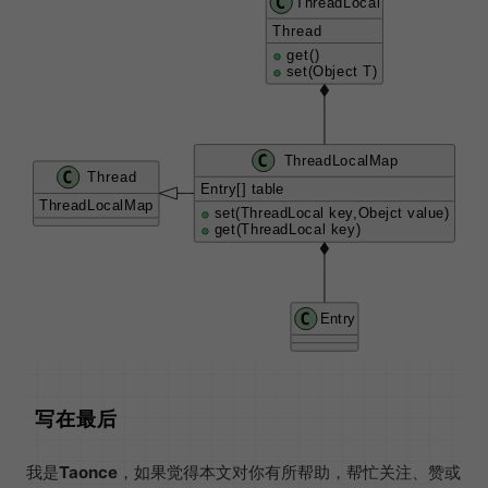
写在最后
我是
Taonce
，如果觉得本文对你有所帮助，帮忙关注、赞或