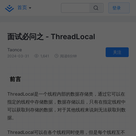
首页
登录
面试必问之 - ThreadLocal
Taonce
关注
2024-03-31
1,641
阅读6分钟
前言
ThreadLocal是一个线程内部的数据存储类，通过它可以在
指定的线程中存储数据，数据存储以后，只有在指定线程中
可以获取到存储的数据，对于其他线程来说则无法获取到数
据。
ThreadLocal可以在各个线程同时使用，但是每个线程互不