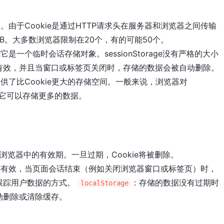
由于Cookie是通过HTTP请求头在服务器和浏览器之间传输
B。大多数浏览器限制在20个，有的可能50个。
是一个临时会话存储对象。sessionStorage没有严格的大小
有效，并且当窗口或标签页关闭时，存储的数据会被自动删除。
供了比Cookie更大的存储空间。一般来说，浏览器对
这使得它可以存储更多的数据。
览器中的有效期。一旦过期，Cookie将被删除。
持有效，当页面会话结束（例如关闭浏览器窗口或标签页）时，
跟踪用户数据的方式。
：存储的数据没有过期时
localStorage
动删除或清除缓存。