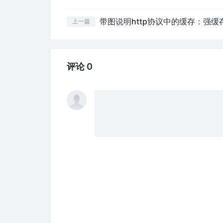
上一篇
评论 0