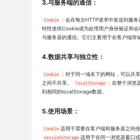
3.与服务端的通信：
：会在每次HTTP请求中发送到服
Cookie
特性使得Cookie成为处理用户身份验证和
与服务器的通信。它们主要用于在客户端存
4.数据共享与独立性：
：对于同一域名下的网站，可以共享C
Cookie
之间不共享。
：在整个浏览
localStorage
到相同的localStorage数据。
5.使用场景：
适用于需要在客户端和服务器之间
Cookie
适用于在同一浏览器窗口
sessionStorage