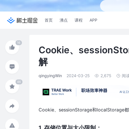
首页
沸点
课程
APP
Cookie、sessionSt
解
qingyingWin
2024-03-25
2,675
阅
Cookie、sessionStorage和local
1. 存储位置与大小限制：