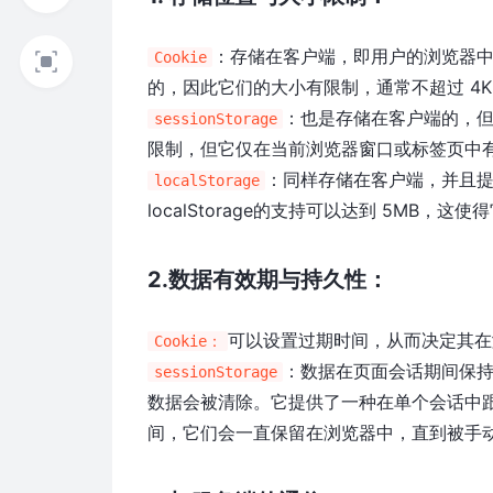
：存储在客户端，即用户的浏览器中。
Cookie
的，因此它们的大小有限制，通常不超过 4K
：也是存储在客户端的，但它
sessionStorage
限制，但它仅在当前浏览器窗口或标签页中
：同样存储在客户端，并且提
localStorage
localStorage的支持可以达到 5MB，
2.数据有效期与持久性：
可以设置过期时间，从而决定其在浏
Cookie：
：数据在页面会话期间保
sessionStorage
数据会被清除。它提供了一种在单个会话中
间，它们会一直保留在浏览器中，直到被手