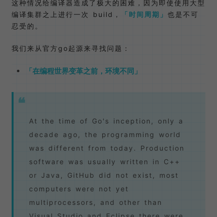
这种情况给编译器造成了极大的困难，因为即使使用大型
编译集群之上进行一次 build，
时间周期
也是不可
忍受的。
我们来从官方go起源来寻找问题：
在编程世界变革之前，环境不同
At the time of Go's inception, only a
decade ago, the programming world
was different from today. Production
software was usually written in C++
or Java, GitHub did not exist, most
computers were not yet
multiprocessors, and other than
Visual Studio and Eclipse there were