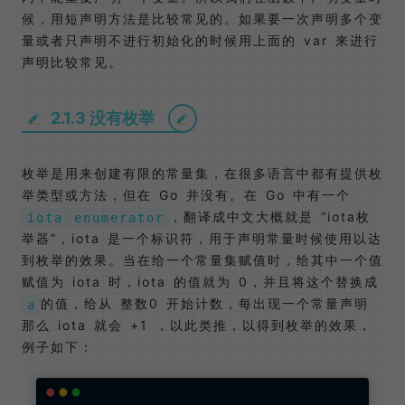
候，用短声明方法是比较常见的。如果要一次声明多个变
量或者只声明不进行初始化的时候用上面的 var 来进行
声明比较常见。
2.1.3 没有枚举
枚举是用来创建有限的常量集，在很多语言中都有提供枚
举类型或方法，但在 Go 并没有。在 Go 中有一个
，翻译成中文大概就是 “iota枚
iota enumerator
举器”，iota 是一个标识符，用于声明常量时候使用以达
到枚举的效果。当在给一个常量集赋值时，给其中一个值
赋值为 iota 时，iota 的值就为 0，并且将这个替换成
的值，给从 整数0 开始计数，每出现一个常量声明
a
那么 iota 就会 +1 ，以此类推，以得到枚举的效果，
例子如下：