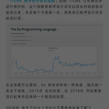
TIOBE 程序设计语言指数
是由 TIOBE 公司推出并
进行维护的，这个指数将程序设计语言以排名列表的形式
提供出来，并且每个月更新一次，用来表示程序设计语言
的流行度。
在这张图可以看到，Go 刚发布时有一阵热度，随后就一
直走下坡路，2015年 走到谷底，在 2016年 开始重新
流行起来并且保持一个较高的热度。
2016年 发生了什么？为什么又重新热起来了呢？