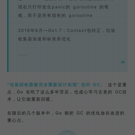
现在只打印发生panic的 goroutine 的堆
栈，而不是所有现有的 goroutine
2016年8月—Go1.7：Context包转正，垃圾
收集器加速和标准库优化
.....
"垃圾回收器被完全重新设计实现",也叫 GC。
这个是重
点，Go 在吃了这么多年苦后，也虚心学习古老的 GC技
术，让它能重新回暖。
在随后的几个版本中，Go 都把 GC 的优化放在改进的
重心点。