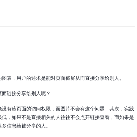
的图表，用户的述求是能对页面截屏从而直接分享给别人。
页面链接分享给别人呢？
能没有该页面的访问权限，而图片不会有这个问题；其次，实践
很低，如果不是直接相关的人往往不会点开链接查看，而如果是
很多信息给被分享的人。