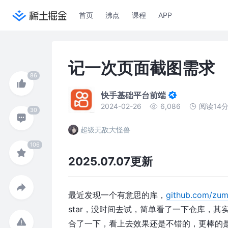
首页
沸点
课程
APP
记一次页面截图需求
快手基础平台前端
2024-02-26
6,086
阅读14
超级无敌大怪兽
2025.07.07更新
最近发现一个有意思的库，
github.com/zum
star，没时间去试，简单看了一下仓库，其
合了一下，看上去效果还是不错的，更棒的