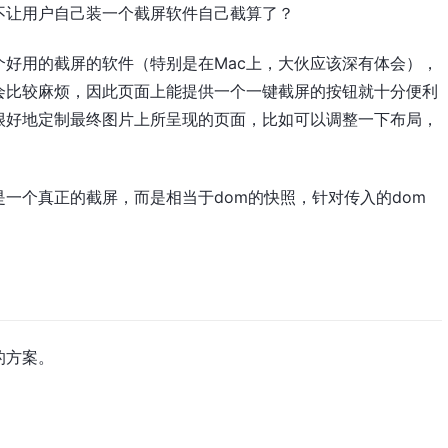
不让用户自己装一个截屏软件自己截算了？
好用的截屏的软件（特别是在Mac上，大伙应该深有体会），
会比较麻烦，因此页面上能提供一个一键截屏的按钮就十分便利
很好地定制最终图片上所呈现的页面，比如可以调整一下布局，
一个真正的截屏，而是相当于dom的快照，针对传入的dom
的方案。