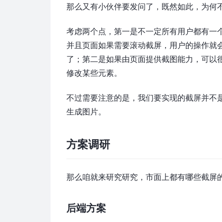
那么又有小伙伴要发问了，既然如此，为何
考虑两个点，第一是不一定所有用户都有一个
并且页面如果需要滚动截屏，用户的操作就
了；第二是如果由页面提供截图能力，可以
修改某些元素。
不过需要注意的是，我们要实现的截屏并不是
生成图片。
方案调研
那么咱就来研究研究，市面上都有哪些截屏
后端方案