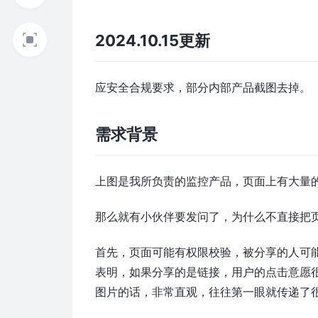
2024.10.15更新
应安全合规要求，部分内部产品截图去掉。
需求背景
上图是我所负责的监控产品，页面上有大量
那么就有小伙伴要发问了，为什么不直接把
首先，页面可能有权限校验，被分享的人可
表明，如果分享的是链接，用户的点击意愿
图片的话，非常直观，往往第一眼就传递了