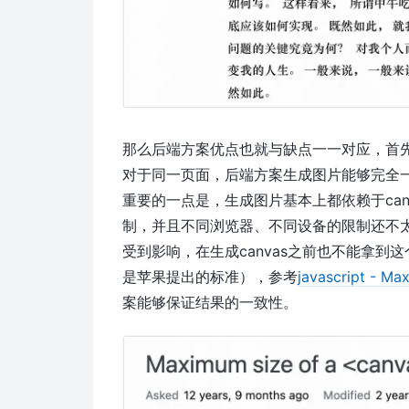
那么后端方案优点也就与缺点一一对应，首
对于同一页面，后端方案生成图片能够完全
重要的一点是，生成图片基本上都依赖于can
制，并且不同浏览器、不同设备的限制还不
受到影响，在生成canvas之前也不能拿到这
是苹果提出的标准），参考
javascript - Ma
案能够保证结果的一致性。