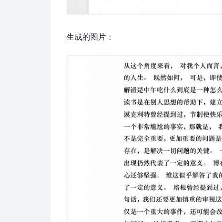
生成的图片：