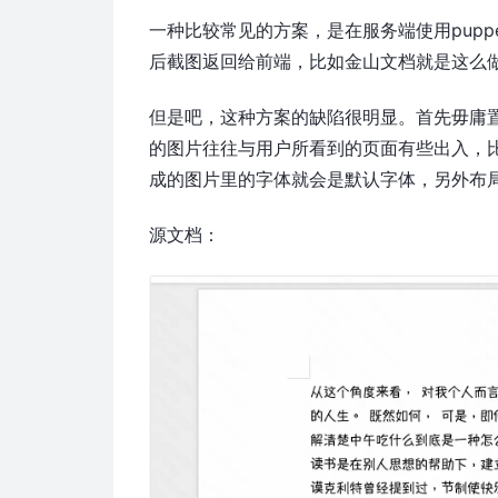
一种比较常见的方案，是在服务端使用puppet
后截图返回给前端，比如金山文档就是这么
但是吧，这种方案的缺陷很明显。首先毋庸
的图片往往与用户所看到的页面有些出入，
成的图片里的字体就会是默认字体，另外布
源文档：