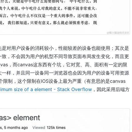
先是对用户设备的消耗较小，性能较差的设备也能使用；其次是
一致，不会因为用户的机型不同导致页面布局发生变化，而且更
vas，而canvas这东西有个坑，它对宽、高、面积有一定的限
太一样，并且同一设备同一浏览器也会因为用户的设备可用资源
个限制，这个限制在IOS设备上最为严重（有意思的是canvas
ximum size of a element - Stack Overflow
，因此采用后端方