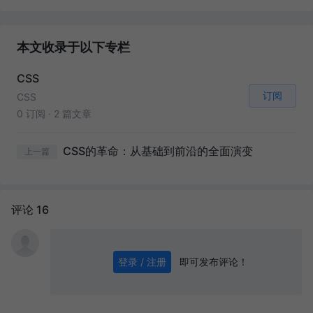
本文收录于以下专栏
CSS
订阅
CSS
0 订阅
·
2 篇文章
CSS的革命：从基础到前沿的全面演变
上一篇
评论 16
即可发布评论！
登录 / 注册
0
/ 1000
发送