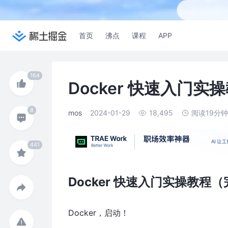
首页
沸点
课程
APP
Docker 快速入门
mos
2024-01-29
18,495
阅读19分
Docker 快速入门实操教程
Docker，启动！