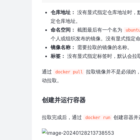
仓库地址：
没有显式指定仓库地址时，默
定仓库地址。
命名空间：
截图最后有一个名为
ubunt
个人或组织发布的镜像。没有显式指定
镜像名称：
需要拉取的镜像的名称。
标签：
没有显式指定标签时，默认会拉
通过
拉取镜像并不是必须的
docker pull
动拉取。
创建并运行容器
拉取完成后，通过
创建容器并
docker run