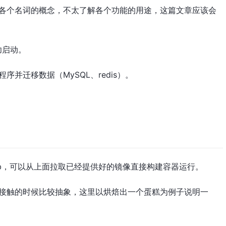
理解各个名词的概念，不太了解各个功能的用途，这篇文章应该会
功启动。
序并迁移数据（MySQL、redis）。
rHub，可以从上面拉取已经提供好的镜像直接构建容器运行。
在刚接触的时候比较抽象，这里以烘焙出一个蛋糕为例子说明一