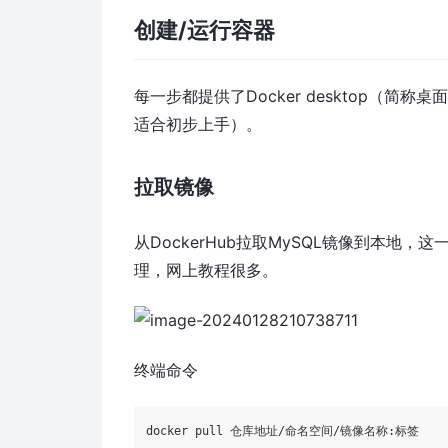
创建/运行容器
每一步都提供了Docker desktop（
适合初步上手）。
拉取镜像
从DockerHub拉取MySQL镜像到本
理，网上教程很多。
终端命令