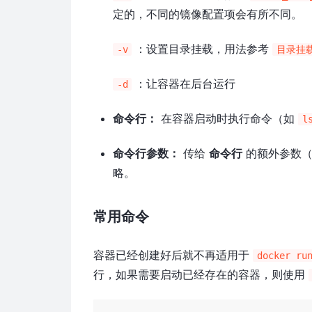
定的，不同的镜像配置项会有所不同。
：设置目录挂载，用法参考
-v
目录挂
：让容器在后台运行
-d
命令行：
在容器启动时执行命令（如
l
命令行参数：
传给
命令行
的额外参数
略。
常用命令
容器已经创建好后就不再适用于
docker ru
行，如果需要启动已经存在的容器，则使用