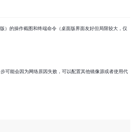
简称桌面版）的操作截图和终端命令（桌面版界面友好但局限较大，仅
地，这一步可能会因为网络原因失败，可以配置其他镜像源或者使用代