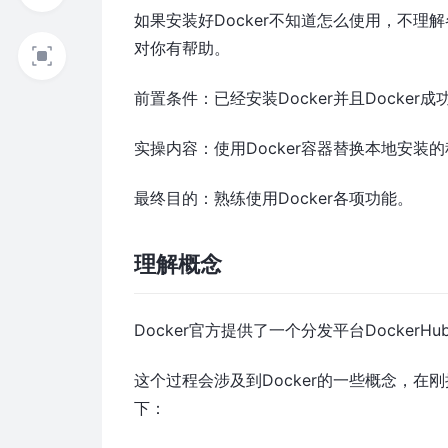
如果安装好Docker不知道怎么使用，不
对你有帮助。
前置条件：已经安装Docker并且Docker成
实操内容：使用Docker容器替换本地安装的程
最终目的：熟练使用Docker各项功能。
理解概念
Docker官方提供了一个分发平台Docke
这个过程会涉及到Docker的一些概念，
下：