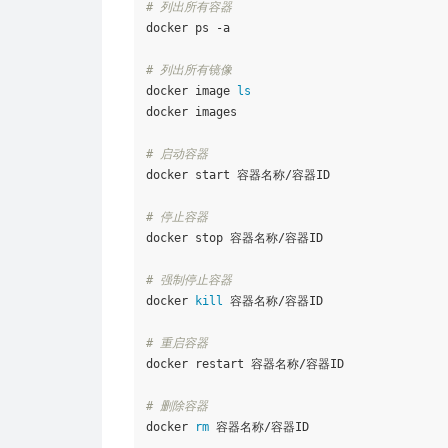
# 列出所有容器
docker ps -a

# 列出所有镜像
docker image 
ls
docker images

# 启动容器
docker start 容器名称/容器ID

# 停止容器
docker stop 容器名称/容器ID

# 强制停止容器
docker 
kill
 容器名称/容器ID

# 重启容器
docker restart 容器名称/容器ID

# 删除容器
docker 
rm
 容器名称/容器ID
