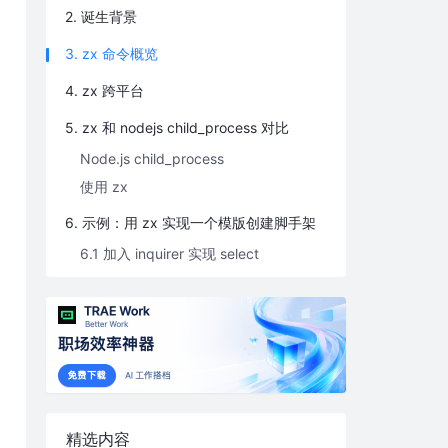
2. 诞生背景
3. zx 命令概览
4. zx 跨平台
5. zx 和 nodejs child_process 对比
Node.js child_process
使用 zx
6. 示例：用 zx 实现一个模版创建脚手架
6.1 加入 inquirer 实现 select
6.2 检测更新实现
精选内容