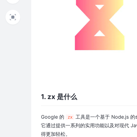
1. zx 是什么
Google 的
工具是一个基于 Node.js
zx
它通过提供一系列的实用功能以及对现代 Jav
得更加轻松。