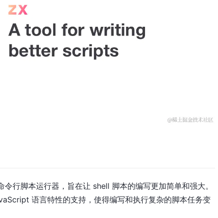
 的命令行脚本运行器，旨在让 shell 脚本的编写更加简单和强大。
aScript 语言特性的支持，使得编写和执行复杂的脚本任务变