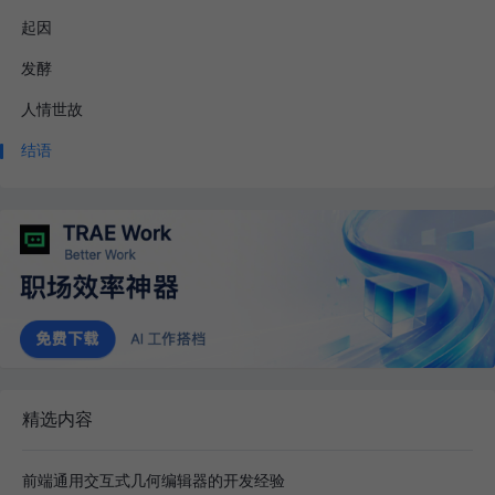
起因
发酵
人情世故
结语
精选内容
前端通用交互式几何编辑器的开发经验