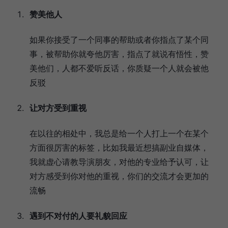
赞美他人
如果你接受了一个同事的帮助或者你指点了某个同
事，被帮助你就夸他厉害，指点了就说有悟性，赞
美他们，人都不爱听反话，你质疑一个人就会被他
反驳
让对方受到重视
在以往的相处中，我总是给一个人打上一个在某个
方面很厉害的标签，比如我最近想搞副业自媒体，
我就虚心请教导演朋友，对他的专业给予认可，让
对方感受到你对他的重视，你们的交流才会更加的
流畅
遇到不对付的人要礼貌回应