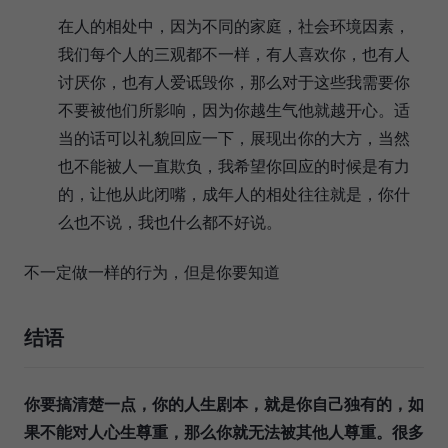
在人的相处中，因为不同的家庭，社会环境因素，
我们每个人的三观都不一样，有人喜欢你，也有人
讨厌你，也有人爱诋毁你，那么对于这些我需要你
不要被他们所影响，因为你越生气他就越开心。适
当的话可以礼貌回应一下，展现出你的大方，当然
也不能被人一直欺负，我希望你回应的时候是有力
的，让他从此闭嘴，成年人的相处往往就是，你什
么也不说，我也什么都不好说。
不一定做一样的行为，但是你要知道
结语
你要搞清楚一点，你的人生剧本，就是你自己独有的，如
果不能对人心生尊重，那么你就无法被其他人尊重。很多