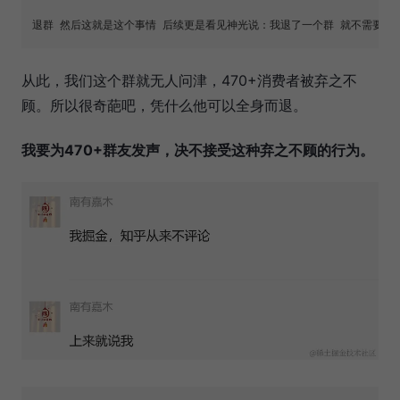
从此，我们这个群就无人问津，470+消费者被弃之不
顾。所以很奇葩吧，凭什么他可以全身而退。
我要为470+群友发声，决不接受这种弃之不顾的行为。