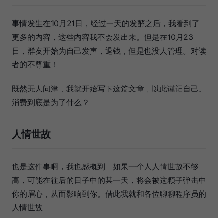
事情发生在10月21日，经过一天的发酵之后，我看到了
更多的内容，这些内容我不会发出来。但是在10月23
日，群友开始为自己发声，退钱，但是也没人管理。对读
者的不尊重！
既然无人问津，我就开始写下这篇文章，以此谨记自己。
消费到底是为了什么？
人情世故
也是这件事啊，我也感概到，如果一个人人情世故不够
高，可能在往后的日子中的某一天，将会被这颗子弹击中
你的眉心，从而影响到你。借此我就和各位聊聊程序员的
人情世故