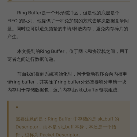
Ring Buffer是一个环形缓冲区，但是他的底层是个
FIFO 的队列。他提供了一种免加锁的方式去解决数据竞争问
题。同时也可以避免频繁的申请/释放内存，避免内存碎片的
产生。
本文提到的Ring Buffer，位于网卡和协议栈之间，用于
两者之间进行数据传递。
前面我们提到系统初始化时，网卡驱动程序会向内核申
请ring buffer，其实除了ring buffer外还需要额外申请一块
内存用于存储数据包，这片内存由skb_buffer链表组成。
❝
需要注意的是：Ring Buffer 中存储的是 sk_buff 的
Descriptor，而不是 sk_buff 本身，本质是一个指
针，也称为 Packet Descriptor。