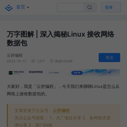
首页
登录
万字图解 | 深入揭秘Linux 接收网络
数据包
云舒编程
关注
2023-10-17
1,271
阅读10分钟
大家好，我是「云舒编程」，今天我们来聊聊Linux是怎么从
网络上接收数据包的。
文章首发于公众号：
云舒编程
关注公众号获取： 1、大厂项目分享 2、各种技术原
理分享 3、部门内推