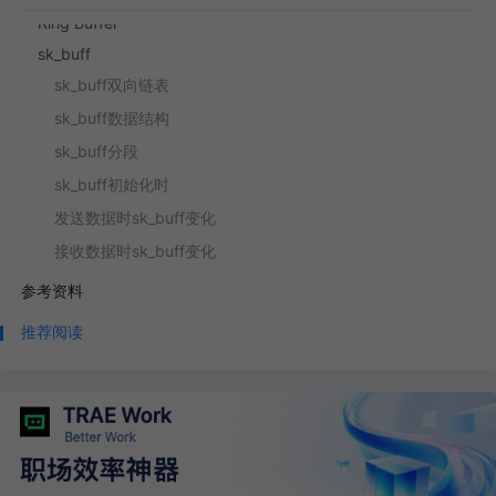
Ring Buffer
sk_buff
sk_buff双向链表
sk_buff数据结构
sk_buff分段
sk_buff初始化时
发送数据时sk_buff变化
接收数据时sk_buff变化
参考资料
推荐阅读