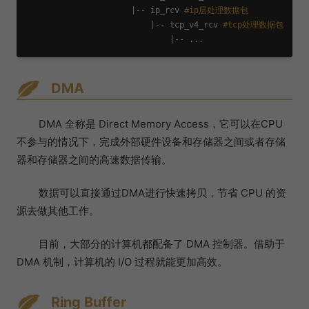
                      |-- ip_rcv 
#ip层处理数据包
                          |-- tcp_v4_rcv 
#tcp处理数据包
DMA
DMA 全称是 Direct Memory Access，它可以在CPU
不参与的情况下，完成外部硬件设备和存储器之间或者存储
器和存储器之间的高速数据传输。
数据可以直接通过DMA进行快速拷贝，节省 CPU 的资
源去做其他工作。
目前，大部分的计算机都配备了 DMA 控制器。借助于
DMA 机制，计算机的 I/O 过程就能更加高效。
Ring Buffer