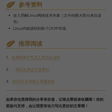
参考资料
深入理解Linux网络技术内幕（文中的图大部分来自该
书）
Linux内核源码剖析:TCP/IP实现
推荐阅读
1、
原来阿里字节员工简历长这样
2、
一条SQL差点引发离职
3、
MySQL并发插入导致死锁
如果你也觉得我的分享有价值，记得点赞或者收藏哦！你的
鼓励与支持，会让我更有动力写出更好的文章哦！