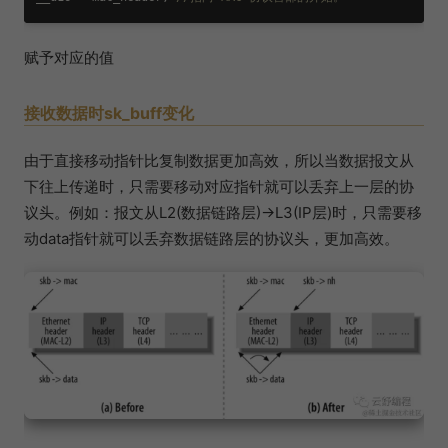
赋予对应的值
接收数据时sk_buff变化
由于直接移动指针比复制数据更加高效，所以当数据报文从
下往上传递时，只需要移动对应指针就可以丢弃上一层的协
议头。例如：报文从L2(数据链路层)->L3(IP层)时，只需要移
动data指针就可以丢弃数据链路层的协议头，更加高效。