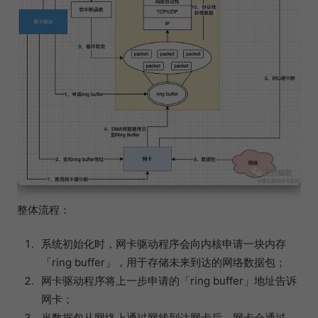
整体流程：
系统初始化时，网卡驱动程序会向内核申请一块内存
「ring buffer」，用于存储未来到达的网络数据包；
网卡驱动程序将上一步申请的「ring buffer」地址告诉
网卡；
当数据包从网络上通过网线到达网卡后，网卡会通过