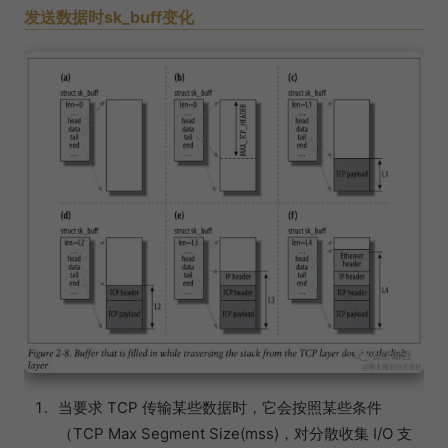
发送数据时sk_buff变化
当要求 TCP 传输某些数据时，它会按照某些条件
（TCP Max Segment Size(mss)，对分散收集 I/O 支