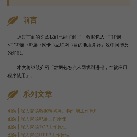
前言
通过前面的文章我们已经了解了「数据包从HTTP层-
>TCP层->IP层->网卡->互联网->目的地服务器」这中间涉及
的知识。
本文将继续介绍「数据包怎么从网线到进程，在被应用
程序使用」。
系列文章
图解 | 深入揭秘数据链路层、物理层工作原理
图解 | 深入揭秘IP层工作原理
图解 | 深入揭秘TCP工作原理
图解 | 深入揭秘HTTP工作原理