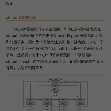
数据。
sk_buff双向链表
sk_buff是由双向链表组成的，和传统的双向链表类似，
sk_buff 链表的每个节点也通过 next 和 prev 分别指向后继
和前驱节点。同时为了可以快速找到 整个链表的头节点，于
是额外定义了一个数据结构(sk_buff_head)作为链表的头部
节点。然后要求每个sk_buff节点都预留一个字段指向
sk_buff_head，这样就可以保证无论当前访问的是哪个节点
都可以快速找到链表头。