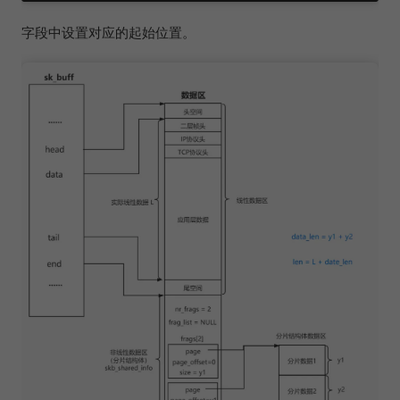
字段中设置对应的起始位置。