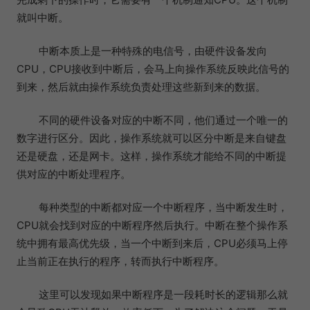
就叫中断。
中断本质上是一种特殊的电信号，由硬件设备发向
CPU，CPU接收到中断后，会马上向操作系统反映此信号的
到来，然后就由操作系统负责处理这些新到来的数据。
不同的硬件设备对应的中断不同，他们通过一个唯一的
数字进行区分。因此，操作系统就可以区分中断是来自键盘
还是硬盘，还是网卡。这样，操作系统才能给不同的中断提
供对应的中断处理程序。
每种类型的中断都对应一个中断程序，当中断发生时，
CPU就会找到对应的中断程序然后执行。中断在整个操作系
统中拥有最高优先级，当一个中断到来后，CPU必须马上停
止当前正在执行的程序，转而执行中断程序。
这里可以发现如果中断程序是一段耗时长的逻辑那么就