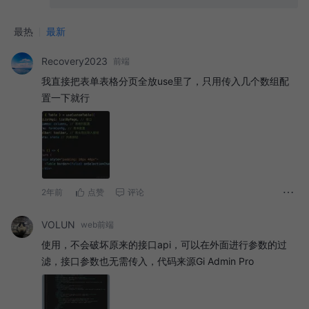
最热
最新
Recovery2023
前端
我直接把表单表格分页全放use里了，只用传入几个数组配
置一下就行
2年前
点赞
评论
VOLUN
web前端
使用，不会破坏原来的接口api，可以在外面进行参数的过
滤，接口参数也无需传入，代码来源Gi Admin Pro