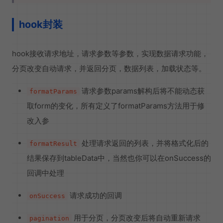
hook封装
hook接收请求地址，请求参数等参数，实现数据请求功能，
分页改变自动请求，并返回分页，数据列表，加载状态等。
请求参数params解构后将不能动态获
formatParams
取form的变化，所有定义了formatParams方法用于修
改入参
处理请求返回的列表，并将格式化后的
formatResult
结果保存到tableData中，当然也你可以在onSuccess的
回调中处理
请求成功的回调
onSuccess
用于分页，分页改变后将自动重新请求
pagination