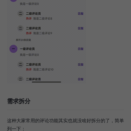
需求拆分
这种大家常用的评论功能其实也就没啥好拆分的了，简单
列一下：