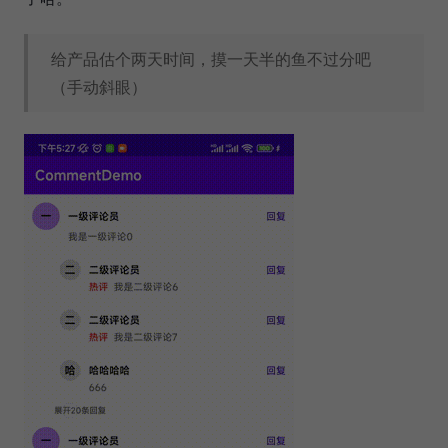
给产品估个两天时间，摸一天半的鱼不过分吧
（手动斜眼）