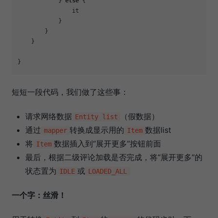
            } 
else
 {

                it

            }

        }

    }

短短一段代码，我们做了这些事：
请求网络数据
（假数据）
Entity list
通过
转换成显示用的
数据list
mapper
Item
将
数据插入到“展开更多”按钮前面
Item
最后，根据二级评论加载是否完成，将“展开更多”的
状态置为
或
IDLE
LOADED_ALL
一个字：丝滑！