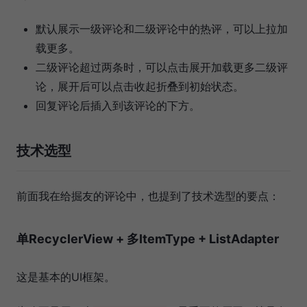
默认展示一级评论和二级评论中的热评，可以上拉加
载更多。
二级评论超过两条时，可以点击展开加载更多二级评
论，展开后可以点击收起折叠到初始状态。
回复评论后插入到该评论的下方。
技术选型
前面我在给掘友的评论中，也提到了技术选型的要点：
单RecyclerView + 多ItemType + ListAdapter
这是基本的UI框架。