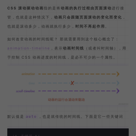
CSS 滚动驱动动画
指的是将
动画的执行过程由页面滚动
进行接
管，也就是这种情况下，
动画只会跟随页面滚动的变化而变化
，
也就是滚动多少，动画就执行多少，
时间不再起作用
。
如何改变动画的时间线呢？ 那就需要用到这个核心概念了：
animation-timeline
，表示
动画时间线
（或者叫时间轴），用
于控制 CSS 动画进度的时间线，是必不可少的一个属性。
默认值是
，也是就传统的时间线。下面是它一些关键词
auto