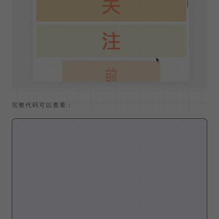
效果如下，是不是感觉没那么夸张了呢
完整代码可以查看：