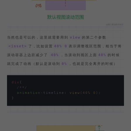
当然也是可以的，这里就需要用到
的第二个参数
view
了，比如设置
表示调整视区范围，相当于将
<inset>
40% 0
滚动容器上边距减少了
，当滚动到视区上面
的时候
40%
40%
就完成了动画（默认是滚动到
，也就是完全离开的时候）
0%