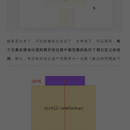
可以得到这样的效果
效果是出来了，不过好像有点太过了，太夸张了，可以看到，
每
个元素在滚动出现到离开的过程中都完整的执行了我们定义的动
画
。那么，有没有办法让这个范围变小一点呢？默认的范围如下