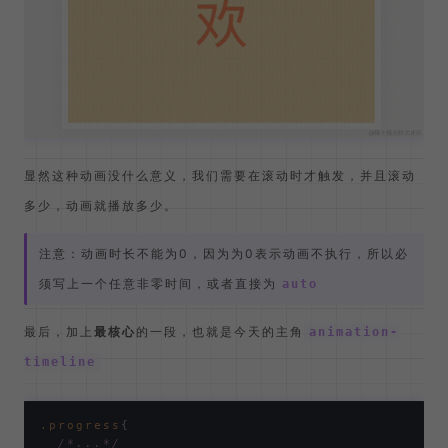
显然这种动画没什么意义，我们需要在滚动时才触发，并且滚动
多少，动画就播放多少。
注意：动画时长不能为0，因为为0表示动画不执行，所以必
须写上一个任意非零时间，或者直接为
auto
最后，加上
最核心
的一段，也就是今天的主角
animation-
timeline
.progress
{

/*...*/