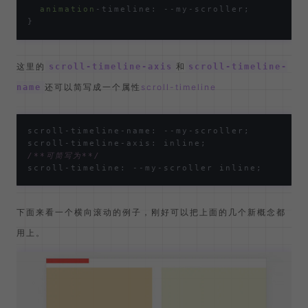
animation
-timeline: --my-scroller;

这里的
和
scroll-timeline-axis
scroll-timeline-
还可以简写成一个属性
scroll-timeline
name
scroll-timeline-name: --my-scroller;

/**可简写为**/
下面来看一个横向滚动的例子，刚好可以把上面的几个新概念都
用上。