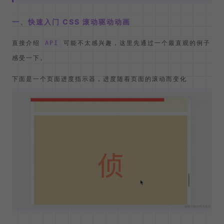
一、快速入门 CSS 滚动驱动动画
直接介绍
可能不太感兴趣，这里先通过一个最直观的例子
API
感受一下。
下面是一个页面进度指示器，进度随着页面的滚动而变化