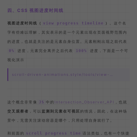
四、CSS 视图进度时间线
视图进度时间线（
）
。这个名
view progress timeline
字有些难以理解，其实表示的是一个元素出现在页面视野范围内
的进度，也就是关注的是元素自身位置。元素刚刚出现之前代表
进度，元素完全离开之后代表
进度，下面是一个可
0%
100%
视化演示
scroll-driven-animations.style/tools/view-…