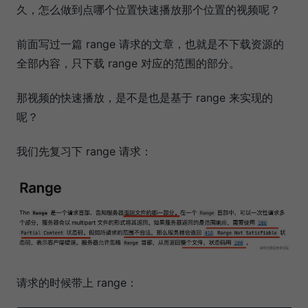
久，怎么做到点哪个位置快速播放那个位置的视频呢？
前面写过一篇 range 请求的文章，也就是不下载资源的
全部内容，只下载 range 对应的范围的部分。
那视频的快速播放，是不是也是基于 range 来实现的
呢？
我们先复习下 range 请求：
请求的时候带上 range：