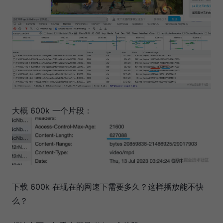
大概 600k 一个片段：
下载 600k 在现在的网速下需要多久？这样播放能不快
么？