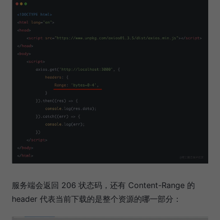
服务端会返回 206 状态码，还有 Content-Range 的
header 代表当前下载的是整个资源的哪一部分：