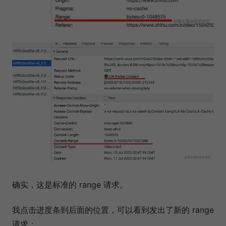
确实，这是标准的 range 请求。
我点击进度条到后面的位置，可以看到发出了新的 range
请求：