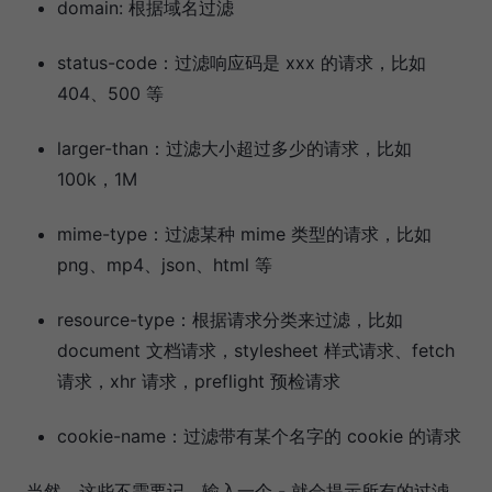
domain: 根据域名过滤
status-code：过滤响应码是 xxx 的请求，比如
404、500 等
larger-than：过滤大小超过多少的请求，比如
100k，1M
mime-type：过滤某种 mime 类型的请求，比如
png、mp4、json、html 等
resource-type：根据请求分类来过滤，比如
document 文档请求，stylesheet 样式请求、fetch
请求，xhr 请求，preflight 预检请求
cookie-name：过滤带有某个名字的 cookie 的请求
当然，这些不需要记，输入一个 - 就会提示所有的过滤