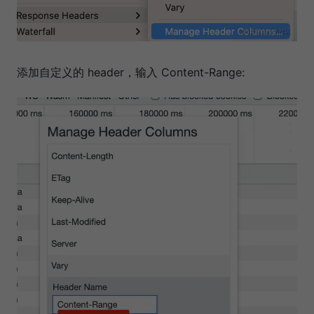
添加自定义的 header，输入 Content-Range: