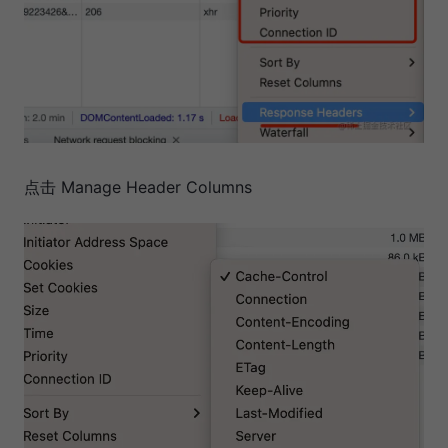
点击 Manage Header Columns