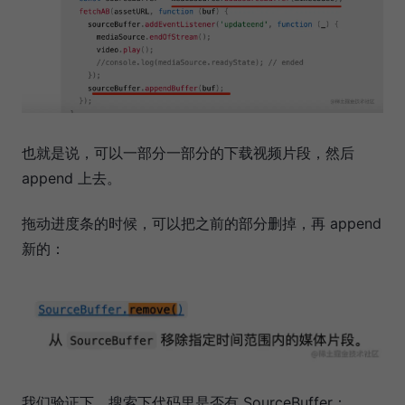
也就是说，可以一部分一部分的下载视频片段，然后
append 上去。
拖动进度条的时候，可以把之前的部分删掉，再 append
新的：
我们验证下，搜索下代码里是否有 SourceBuffer：