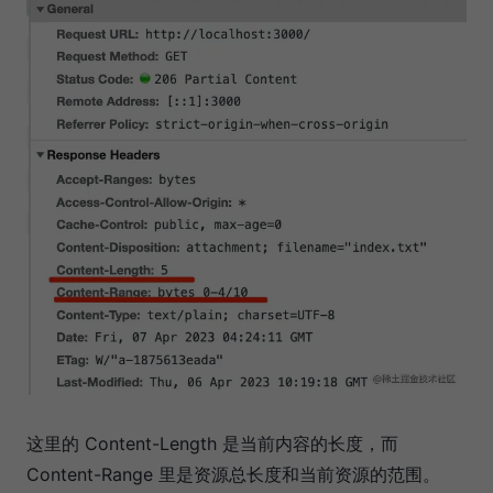
这里的 Content-Length 是当前内容的长度，而
Content-Range 里是资源总长度和当前资源的范围。