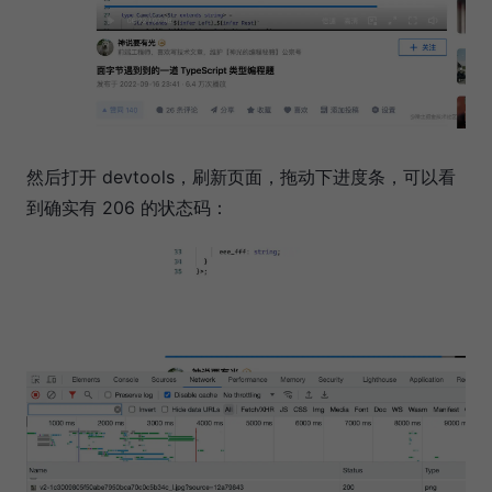
然后打开 devtools，刷新页面，拖动下进度条，可以看
到确实有 206 的状态码：