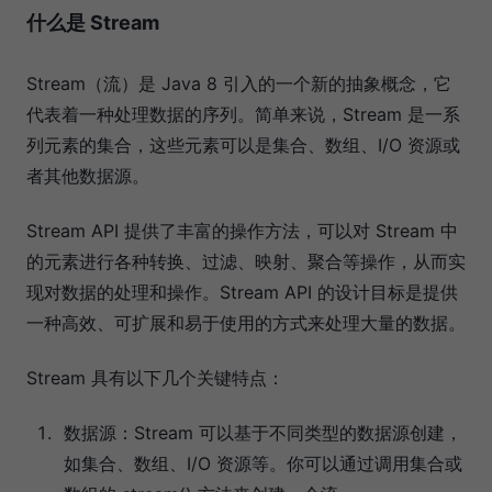
什么是 Stream
Stream（流）是 Java 8 引入的一个新的抽象概念，它
代表着一种处理数据的序列。简单来说，Stream 是一系
列元素的集合，这些元素可以是集合、数组、I/O 资源或
者其他数据源。
Stream API 提供了丰富的操作方法，可以对 Stream 中
的元素进行各种转换、过滤、映射、聚合等操作，从而实
现对数据的处理和操作。Stream API 的设计目标是提供
一种高效、可扩展和易于使用的方式来处理大量的数据。
Stream 具有以下几个关键特点：
数据源：Stream 可以基于不同类型的数据源创建，
如集合、数组、I/O 资源等。你可以通过调用集合或