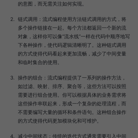
的意图，而无需关注如何实现。
链式调用：流式编程使用方法链式调用的方式，将
多个操作链接在一起。每个方法都返回一个新的流
对象，这样你可以像“流水线”一样在代码中顺序地写
下各种操作，使代码逻辑清晰明了。这种链式调用
的方式使得代码看起来更加流畅，减少了中间变量
和临时集合的使用。
操作的组合：流式编程提供了一系列的操作方法，
如过滤、映射、排序、聚合等，这些方法可以按照
需要进行组合使用。你可以根据具体的业务需求将
这些操作串联起来，形成一个复杂的处理流程，而
不需要编写大量的循环和条件语句。这种组合操作
的方式使得代码更加模块化和可维护。
减少中间状态：传统的迭代方式通常需要引入中间