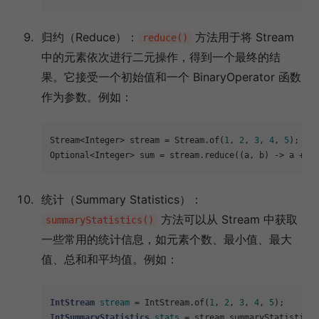
归约（Reduce）：
方法用于将 Stream
reduce()
中的元素依次进行二元操作，得到一个最终的结
果。它接受一个初始值和一个 BinaryOperator 函数
作为参数。例如：
Stream<Integer> stream = Stream.of(
1
, 
2
, 
3
, 
4
, 
5
);

Optional<Integer> sum = stream.reduce((a, b) -> a + b)
统计（Summary Statistics）：
方法可以从 Stream 中获取
summaryStatistics()
一些常用的统计信息，如元素个数、最小值、最大
值、总和和平均值。例如：
IntStream
stream
=
 IntStream.of(
1
, 
2
, 
3
, 
4
, 
5
IntSummaryStatistics
stats
=
 stream.summaryStatistics(