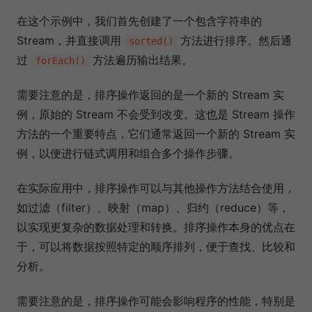
在这个示例中，我们首先创建了一个包含字符串的
Stream，并直接调用
方法进行排序。然后通
sorted()
过
方法遍历输出结果。
forEach()
需要注意的是，排序操作返回的是一个新的 Stream 实
例，原始的 Stream 不会受到改变。这也是 Stream 操作
方法的一个重要特点，它们通常返回一个新的 Stream 实
例，以便进行链式调用和组合多个操作步骤。
在实际应用中，排序操作可以与其他操作方法结合使用，
如过滤（filter）、映射（map）、归约（reduce）等，
以实现更复杂的数据处理和转换。排序操作本身的优点在
于，可以将数据按照特定的顺序排列，便于查找、比较和
分析。
需要注意的是，排序操作可能会影响程序的性能，特别是