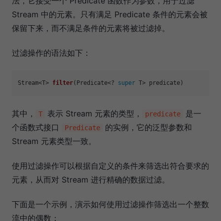
法，它接受一个 Predicate 函数作为参数，用于过滤
Stream 中的元素。只有满足 Predicate 条件的元素会被
保留下来，而不满足条件的元素将被过滤掉。
过滤操作的语法如下：
Stream<T> 
filter
(Predicate<? 
super
 T> predicate)
其中，
表示 Stream 元素的类型，
是一
T
predicate
个函数式接口
的实例，它的泛型参数和
Predicate
Stream 元素类型一致。
使用过滤操作可以根据自定义的条件来筛选出符合要求的
元素，从而对 Stream 进行精确的数据过滤。
下面是一个示例，演示如何使用过滤操作筛选出一个整数
流中的偶数：