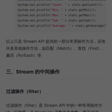
System.out.println(
"Count: "
 + stats.getCount());

System.out.println(
"Min: "
 + stats.getMin());

System.out.println(
"Max: "
 + stats.getMax());

System.out.println(
"Sum: "
 + stats.getSum());

System.out.println(
"Average: "
以上只是 Stream API 提供的一部分常用操作方法，还有
许多其他操作方法，如匹配（Match）、查找（Find）、
遍历（ForEach）等
三、Stream 的中间操作
过滤操作（filter）
过滤操作（filter）是 Stream API 中的一种常用操作方