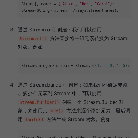
String[] names = {
"Alice"
, 
"Bob"
, 
"Carol"
};

通过 Stream.of() 创建：我们可以使用
方法直接将一组元素转换为 Stream
Stream.of()
对象。例如：
Stream<Integer> stream = Stream.of(
1
, 
2
, 
3
, 
4
, 
5
通过 Stream.builder() 创建：如果我们不确定要添
加多少个元素到 Stream 中，可以使用
创建一个 Stream.Builder 对
Stream.builder()
象，并使用其
方法来逐个添加元素，最后调
add()
用
方法生成 Stream 对象。例如：
build()