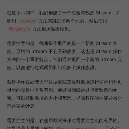
在这个示例中，我们创建了一个包含整数的 Stream，并
调用
方法来跳过前两个元素。然后使用
skip(2)
方法遍历输出结果。
forEach()
需要注意的是，截断操作返回的是一个新的 Stream 实
例，原始的 Stream 不会受到改变。这也是 Stream 操作
方法的一个重要特点，它们通常返回一个新的 Stream 实
例，以便进行链式调用和组合多个操作步骤。
截断操作在处理大型数据流或需要对数据进行切分和分页
显示的场景中非常有用。通过限制或跳过指定数量的元
素，可以控制数据的大小和范围，提高程序的性能并减少
不必要的计算。
需要注意的是，在使用截断操作时需要注意流的有界性。
如果流是无界的（例如
），那么使
Stream.generate()