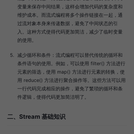
变量来保存中间结果，这样会增加代码的复杂度和
维护成本。而流式编程将多个操作链接在一起，通
过流对象本身来传递数据，避免了中间状态的引
入。这种方式使得代码更加简洁，减少了临时变量
的使用。
减少循环和条件：流式编程可以替代传统的循环和
条件语句的使用。例如，可以使用 filter() 方法进行
元素的筛选，使用 map() 方法进行元素的转换，使
用 reduce() 方法进行聚合操作等。这些方法可以用
一行代码完成相应的操作，避免了繁琐的循环和条
件逻辑，使得代码更加简洁明了。
二、Stream 基础知识