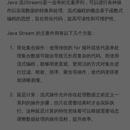
Java 流(Stream)是一连串的元素序列，可以进行各种操
作以实现数据的转换和处理。流式编程的概念基于函数式
编程的思想，旨在简化代码，提高可读性和可维护性。
Java Stream 的主要作用有以下几个方面：
简化集合操作：使用传统的 for 循环或迭代器来处
理集合数据可能会导致冗长而复杂的代码。而使用
流式编程，能够用更直观、更简洁的方式对集合进
行过滤、映射、排序、聚合等操作，使代码变得更
加清晰易懂。
延迟计算：流式操作允许你在处理数据之前定义一
系列的操作步骤，但只在需要结果时才会实际执
行。这种延迟计算的特性意味着可以根据需要动态
调整数据处理的操作流程，提升效率。