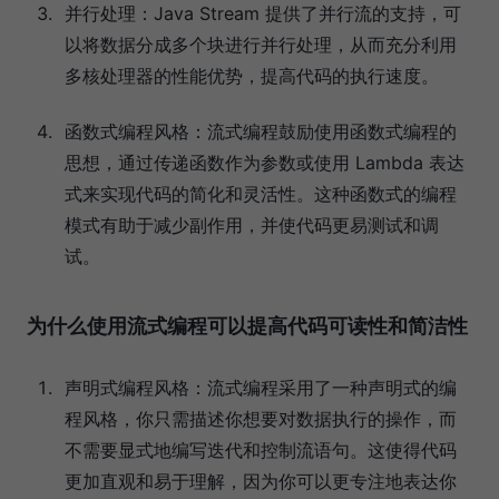
并行处理：Java Stream 提供了并行流的支持，可
以将数据分成多个块进行并行处理，从而充分利用
多核处理器的性能优势，提高代码的执行速度。
函数式编程风格：流式编程鼓励使用函数式编程的
思想，通过传递函数作为参数或使用 Lambda 表达
式来实现代码的简化和灵活性。这种函数式的编程
模式有助于减少副作用，并使代码更易测试和调
试。
为什么使用流式编程可以提高代码可读性和简洁性
声明式编程风格：流式编程采用了一种声明式的编
程风格，你只需描述你想要对数据执行的操作，而
不需要显式地编写迭代和控制流语句。这使得代码
更加直观和易于理解，因为你可以更专注地表达你