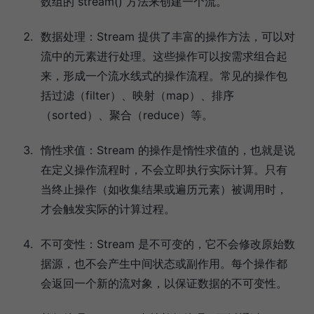
数组的 stream() 方法来创建一个流。
数据处理：Stream 提供了丰富的操作方法，可以对
流中的元素进行处理。这些操作可以按需求组合起
来，形成一个流水线式的操作流程。常见的操作包
括过滤（filter）、映射（map）、排序
（sorted）、聚合（reduce）等。
惰性求值：Stream 的操作是惰性求值的，也就是说
在定义操作流程时，不会立即执行实际计算。只有
当终止操作（如收集结果或遍历元素）被调用时，
才会触发实际的计算过程。
不可变性：Stream 是不可变的，它不会修改原始数
据源，也不会产生中间状态或副作用。每个操作都
会返回一个新的流对象，以保证数据的不可变性。