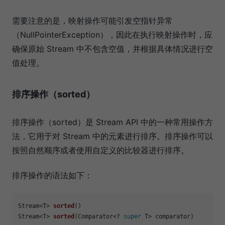
需要注意的是，映射操作可能引发空指针异常
（NullPointerException），因此在执行映射操作时，应
确保原始 Stream 中不包含空值，并根据具体情况进行空
值处理。
排序操作（sorted）
排序操作（sorted）是 Stream API 中的一种常用操作方
法，它用于对 Stream 中的元素进行排序。排序操作可以
按照自然顺序或者使用自定义的比较器进行排序。
排序操作的语法如下：
Stream<T> 
sorted
()
Stream<T> 
sorted
(Comparator<? 
super
 T> comparator)