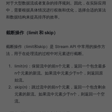
对于大型数据流或者复杂的排序规则。因此，在实际应用
中，需要根据具体情况进行权衡和优化，选择合适的算法
和数据结构来提高排序的效率。
截断操作（limit 和 skip）
截断操作（limit和skip）是 Stream API 中常用的操作方
法，用于在处理流的过程中对元素进行截断。
limit(n)：保留流中的前n个元素，返回一个包含最多
n个元素的新流。如果流中元素少于n个，则返回原
始流。
skip(n)：跳过流中的前n个元素，返回一个包含剩余
元素的新流。如果流中元素少于n个，则返回一个空
流。