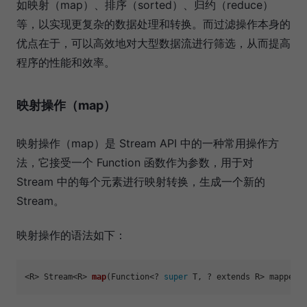
如映射（map）、排序（sorted）、归约（reduce）
等，以实现更复杂的数据处理和转换。而过滤操作本身的
优点在于，可以高效地对大型数据流进行筛选，从而提高
程序的性能和效率。
映射操作（map）
映射操作（map）是 Stream API 中的一种常用操作方
法，它接受一个 Function 函数作为参数，用于对
Stream 中的每个元素进行映射转换，生成一个新的
Stream。
映射操作的语法如下：
<R> Stream<R> 
map
(Function<? 
super
 T, ? extends R> mapper)