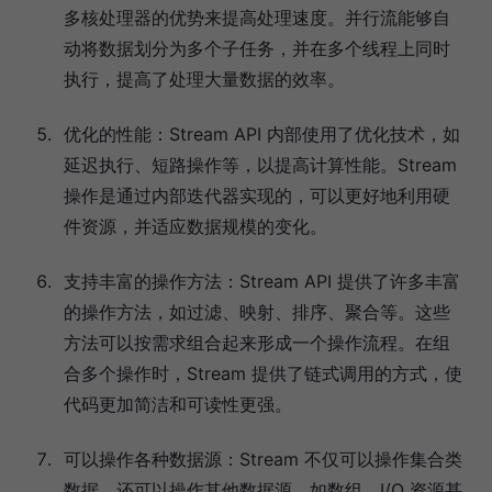
多核处理器的优势来提高处理速度。并行流能够自
动将数据划分为多个子任务，并在多个线程上同时
执行，提高了处理大量数据的效率。
优化的性能：Stream API 内部使用了优化技术，如
延迟执行、短路操作等，以提高计算性能。Stream
操作是通过内部迭代器实现的，可以更好地利用硬
件资源，并适应数据规模的变化。
支持丰富的操作方法：Stream API 提供了许多丰富
的操作方法，如过滤、映射、排序、聚合等。这些
方法可以按需求组合起来形成一个操作流程。在组
合多个操作时，Stream 提供了链式调用的方式，使
代码更加简洁和可读性更强。
可以操作各种数据源：Stream 不仅可以操作集合类
数据，还可以操作其他数据源，如数组、I/O 资源甚