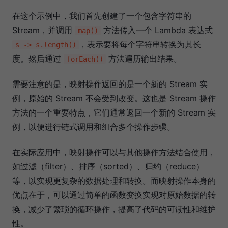
在这个示例中，我们首先创建了一个包含字符串的
Stream，并调用
方法传入一个 Lambda 表达式
map()
，表示要将每个字符串转换为其长
s -> s.length()
度。然后通过
方法遍历输出结果。
forEach()
需要注意的是，映射操作返回的是一个新的 Stream 实
例，原始的 Stream 不会受到改变。这也是 Stream 操作
方法的一个重要特点，它们通常返回一个新的 Stream 实
例，以便进行链式调用和组合多个操作步骤。
在实际应用中，映射操作可以与其他操作方法结合使用，
如过滤（filter）、排序（sorted）、归约（reduce）
等，以实现更复杂的数据处理和转换。而映射操作本身的
优点在于，可以通过简单的函数变换实现对原始数据的转
换，减少了繁琐的循环操作，提高了代码的可读性和维护
性。