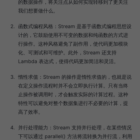
的数据操作，将关注点从如何实现转移到了更关注
我们想要做什么。
函数式编程风格：Stream 是基于函数式编程思想设
计的，它鼓励使用不可变的数据和纯函数的方式进
行操作。这种风格避免了副作用，使代码更加模块
化、可测试和可维护。此外，Stream 还支持
Lambda 表达式，使得代码更加简洁和灵活。
惰性求值：Stream 的操作是惰性求值的，也就是说
在定义操作流程时并不会立即执行计算。只有当终
止操作被调用时，才会触发实际的计算过程。这种
特性可以避免对整个数据集进行不必要的计算，提
高了效率。
并行处理能力：Stream 支持并行处理，在某些情况
下可以通过 parallel() 方法将流转换为并行流，利用