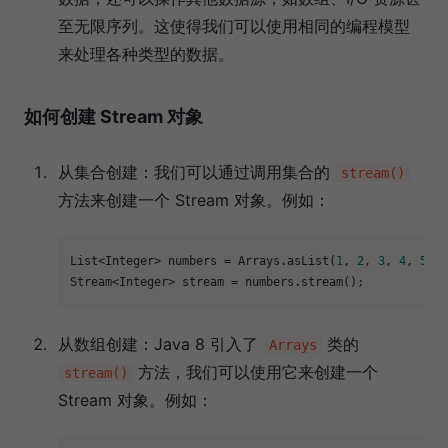
至无限序列。这使得我们可以使用相同的编程模型
来处理各种类型的数据。
如何创建 Stream 对象
从集合创建：我们可以通过调用集合的
stream()
方法来创建一个 Stream 对象。例如：
List<Integer> numbers = Arrays.asList(
1
, 
2
, 
3
, 
4
, 
5
);

从数组创建：Java 8 引入了
类的
Arrays
方法，我们可以使用它来创建一个
stream()
Stream 对象。例如：