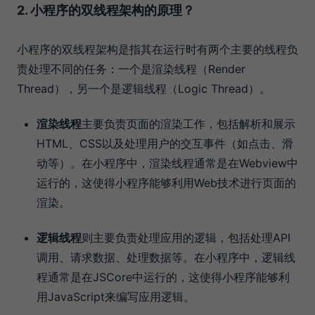
2. 小程序的双线程架构的原理？
小程序的双线程架构是指其在运行时有两个主要的线程负
责处理不同的任务：一个是渲染线程（Render
Thread），另一个是逻辑线程（Logic Thread）。
渲染线程
主要负责页面的渲染工作，包括解析和展示
HTML、CSS以及处理用户的交互事件（如点击、滑
动等）。在小程序中，渲染线程通常是在Webview中
运行的，这使得小程序能够利用Web技术进行页面的
渲染。
逻辑线程
则主要负责处理应用的逻辑，包括处理API
调用、请求数据、处理数据等。在小程序中，逻辑线
程通常是在JSCore中运行的，这使得小程序能够利
用JavaScript来编写应用逻辑。