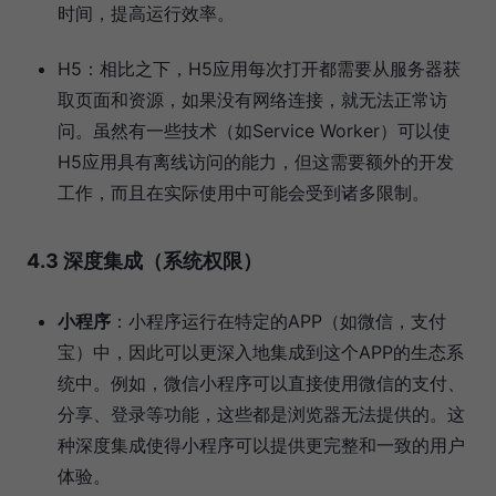
时间，提高运行效率。
H5：相比之下，H5应用每次打开都需要从服务器获
取页面和资源，如果没有网络连接，就无法正常访
问。虽然有一些技术（如Service Worker）可以使
H5应用具有离线访问的能力，但这需要额外的开发
工作，而且在实际使用中可能会受到诸多限制。
4.3 深度集成（系统权限）
小程序
：小程序运行在特定的APP（如微信，支付
宝）中，因此可以更深入地集成到这个APP的生态系
统中。例如，微信小程序可以直接使用微信的支付、
分享、登录等功能，这些都是浏览器无法提供的。这
种深度集成使得小程序可以提供更完整和一致的用户
体验。