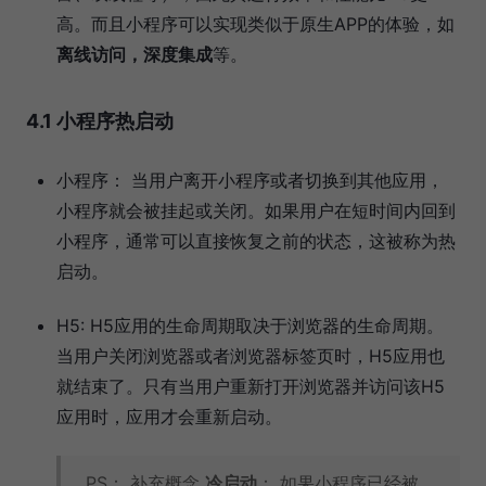
高。而且小程序可以实现类似于原生APP的体验，如
离线访问，深度集成
等。
4.1 小程序热启动
小程序： 当用户离开小程序或者切换到其他应用，
小程序就会被挂起或关闭。如果用户在短时间内回到
小程序，通常可以直接恢复之前的状态，这被称为热
启动。
H5: H5应用的生命周期取决于浏览器的生命周期。
当用户关闭浏览器或者浏览器标签页时，H5应用也
就结束了。只有当用户重新打开浏览器并访问该H5
应用时，应用才会重新启动。
PS： 补充概念
冷启动
： 如果小程序已经被