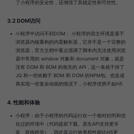
了小程序的安全性，还增强了其稳定性和可控性。
3.2 DOM访问
小程序中访问不到DOM： 小程序的宿主环境是基于
浏览器内核重构的内置解析器，它并不是一个完整的
浏览器，官方文档中重点强调了脚本内无法使用浏览
器中常用的 window 对象和 document 对象，就是
没有 DOM 和 BOM 的相关的 API，这一条就干掉了
JQ 和一些依赖于 BOM 和 DOM 的NPM包。也造成
再实现一些复杂动画的情况下，小程序优势不如H5
4.
性能和体验
小程序：由于小程序的代码运行在一个相对封闭和优
化过的环境中（代码提前下载、原生API支持更丰
富、双线程等），因此其运行效率和性能比H5更