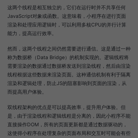
这两个线程是相互独立的，它们在运行时并不共享任何
JavaScript对象或函数。这意味着，小程序在进行页面
渲染和处理应用逻辑时，可以利用多核CPU的并行计算
能力，提高运行效率。
然而，这两个线程之间仍然需要进行通信。这是通过一种
称为数据桥（Data Bridge）的机制实现的。逻辑线程将
需要渲染的数据通过数据桥发送到渲染线程，然后由渲染
线程根据这些数据来渲染页面。这种通信机制有利于隔离
渲染和逻辑处理，防止JS的阻塞影响到页面的渲染，从
而提高用户体验。
双线程架构的优点是可以提高效率，提升用户体验。但
是，由于渲染线程和逻辑线程是分离的，因此小程序不能
直接操作DOM，所有的页面更新都是通过数据驱动的，
这使得小程序在处理复杂的页面布局和交互时可能会有些