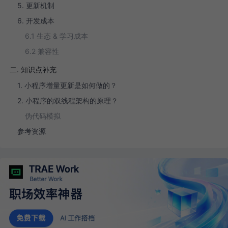
5. 更新机制
6. 开发成本
6.1 生态 & 学习成本
6.2 兼容性
二. 知识点补充
1. 小程序增量更新是如何做的？
2. 小程序的双线程架构的原理？
伪代码模拟
参考资源