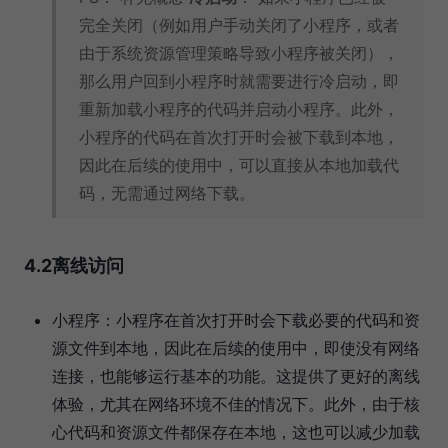
完全关闭（例如用户手动关闭了小程序，或者
由于系统资源管理策略导致小程序被关闭），
那么用户回到小程序时就需要进行冷启动，即
重新加载小程序的代码并启动小程序。此外，
小程序的代码在首次打开时会被下载到本地，
因此在后续的使用中，可以直接从本地加载代
码，无需通过网络下载。
4.2离线访问
小程序：小程序在首次打开时会下载必要的代码和资
源文件到本地，因此在后续的使用中，即使没有网络
连接，也能够运行基本的功能。这提供了更好的离线
体验，尤其在网络环境不佳的情况下。此外，由于核
心代码和资源文件都保存在本地，这也可以减少加载