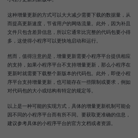
这种增量更新的方式可以大大减少需要下载的数据量，从
而提高更新速度，节省用户的网络流量。此外，因为补且
文件只包含差异信息，所以它通常比完整的代码包要小得
多，这使得小程序可以更快地启动和运行。
然而，值得注意的是，增量更新需要小程序平台提供相应
的支持，如果小程序平台不支持增量更新，那么小程序在
更新时就需要下载整个新版本的代码包。此外，即使小程
序平台支持增量更新，也可能存在一些限制或要求，例如
对代码包的大小或结构有特定的规定等。
以上是一种可能的实现方式，具体的增量更新机制可能会
因不同的小程序平台而有所不同。要获取更准确的信息，
建议参考具体的小程序平台的官方文档或者资源。