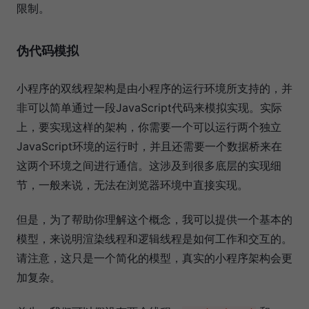
限制。
伪代码模拟
小程序的双线程架构是由小程序的运行环境所支持的，并
非可以简单通过一段JavaScript代码来模拟实现。实际
上，要实现这样的架构，你需要一个可以运行两个独立
JavaScript环境的运行时，并且还需要一个数据桥来在
这两个环境之间进行通信。这涉及到很多底层的实现细
节，一般来说，无法在浏览器环境中直接实现。
但是，为了帮助你理解这个概念，我可以提供一个基本的
模型，来说明渲染线程和逻辑线程是如何工作和交互的。
请注意，这只是一个简化的模型，真实的小程序架构会更
加复杂。