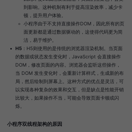
到影响。这种机制有利于提高渲染效率，减少卡
顿，提升用户体验。
小程序由于不支持直接操作DOM，因此所有的页
面更新都是通过数据驱动的，这使得代码更为简
洁，易于维护。
H5
：H5则使用的是传统的浏览器渲染机制。当页面
的数据或状态发生变化时，JavaScript 会直接操作
DOM，修改页面的内容。浏览器会监听这些操作，
当 DOM 发生变化时，会重新计算样式，生成新的布
局，然后绘制到屏幕上。这种方式的优点是灵活，可
以实现各种复杂的效果和交互，但是缺点是性能开销
比较大，如果操作不当，可能会导致页面卡顿或闪
烁。
小程序双线程架构的原因