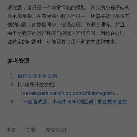
请注意，这只是一个非常简化的模型，真实的小程序架构
会更加复杂。在实际的小程序环境中，还需要处理很多其
他的问题，如数据同步、错误处理、资源管理等。并且，
由于小程序的运行环境与浏览器环境不同，因此在处理一
些特定的问题时，可能需要使用不同的方法和技术。
参考资源
微信公众平台文档
[小程序开放文档]
（
developers.weixin.qq.com/miniprogram…
「一道面试题」小程序与H5的区别 | 掘金技术征文
标签：
前端
微信小程序