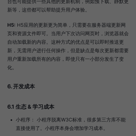
台也可能提供一些其他的更新机制，例如预下载、静默更
新等，这些都可以帮助提升用户体验。
H5:
H5应用的更新更为简单，只需要在服务器端更新网
页和资源文件即可。当用户下次访问网页时，浏览器就会
自动加载新的内容。这种方式的优点是可以即时推送更
新，无需用户进行任何操作，但是缺点是每次更新都需要
用户重新加载所有的内容，即使只有一小部分发生了变
化。
6. 开发成本
6.1 生态 & 学习成本
小程序： 小程序脱离W3C标准，很多第三方库不能
直接使用了。小程序本身会增加学习成本。