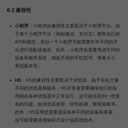
6.2 兼容性
小程序
：小程序的兼容性主要取决于小程序平台。由
于每个小程序平台（例如微信、支付宝）都有自己的
API和规范，所以一个小程序可能需要针对不同的平
台进行适配或修改。此外，小程序也需要考虑不同的
设备和操作系统，例如不同的手机型号、屏幕大小、
系统版本等。
H5
：H5的兼容性主要取决于浏览器。由于存在大量
不同的浏览器和版本，H5开发者需要确保他们的应
用能在各种浏览器中正常运行。这可能涉及到一些复
杂的问题，如浏览器差异、特性检测、降级策略等。
此外，H5应用也需要适应各种不同的设备和屏幕，
这可能需要使用响应式设计或其他技术。