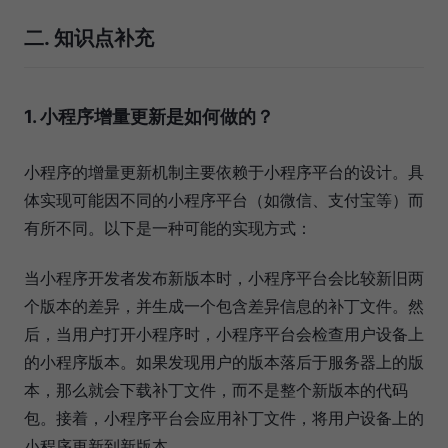
二. 知识点补充
1. 小程序增量更新是如何做的？
小程序的增量更新机制主要依赖于小程序平台的设计。具
体实现可能因不同的小程序平台（如微信、支付宝等）而
有所不同。以下是一种可能的实现方式：
当小程序开发者发布新版本时，小程序平台会比较新旧两
个版本的差异，并生成一个包含差异信息的补丁文件。然
后，当用户打开小程序时，小程序平台会检查用户设备上
的小程序版本。如果发现用户的版本落后于服务器上的版
本，那么就会下载补丁文件，而不是整个新版本的代码
包。接着，小程序平台会应用补丁文件，将用户设备上的
小程序更新到新版本。