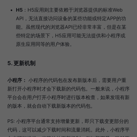
H5
：H5应用则主要依赖于浏览器提供的标准Web
API，无法直接访问设备的某些功能或特定APP的功
能。虽然现代的浏览器API已经非常丰富，但是在某
些特定的场景下，H5应用可能无法提供和小程序或
原生应用同等的用户体验。
5. 更新机制
小程序：
小程序的代码包在发布新版本后，需要用户重
新打开小程序时才会下载新的代码包。一般来说，小程序
平台会在用户打开小程序时进行版本检查，如果发现有新
的版本，就会自动下载新版本的代码包。
PS: 小程序平台通常支持增量更新，即只下载变更部分的
代码，这可以减少下载时间和流量消耗。此外，小程序平