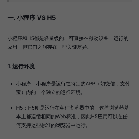
一. 小程序 VS H5
小程序和H5都是轻量级的、可直接在移动设备上运行的
应用，但它们之间存在一些关键差异。
1. 运行环境
小程序：小程序是运行在特定的APP（如微信，支付
宝）内的一个独立的运行环境。
H5：H5则是运行在各种浏览器中的。这些浏览器基
本上都遵循相同的Web标准，因此H5应用可以在任
何支持这些标准的浏览器中运行。