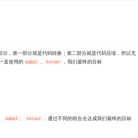
部分，第一部分就是代码转换；第二部分就是代码压缩，所以无
一直使用的
，
，我们最终的目标
babel
terser
、
、
，通过不同的组合去达成我们最终的目标
babel
terser