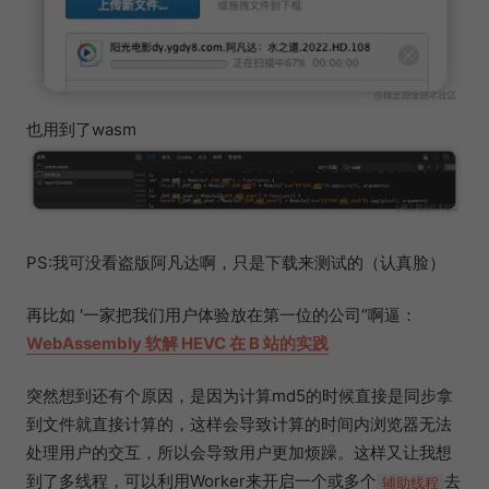
也用到了wasm
PS:我可没看盗版阿凡达啊，只是下载来测试的（认真脸）
再比如 '一家把我们用户体验放在第一位的公司”啊逼：
WebAssembly 软解 HEVC 在 B 站的实践
突然想到还有个原因，是因为计算md5的时候直接是同步拿
到文件就直接计算的，这样会导致计算的时间内浏览器无法
处理用户的交互，所以会导致用户更加烦躁。这样又让我想
到了多线程，可以利用Worker来开启一个或多个
去
辅助线程