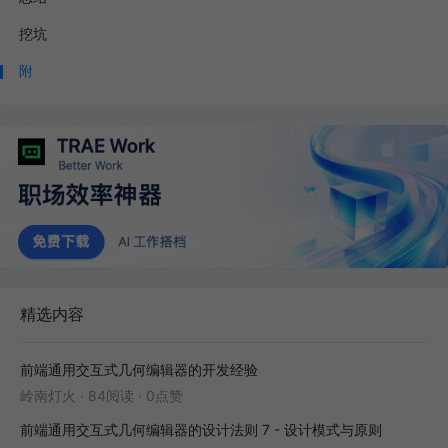
挖坑
附
精选内容
前端通用交互式几何编辑器的开发经验
岭南灯火
·
84阅读
·
0点赞
前端通用交互式几何编辑器的设计法则 7 - 设计模式与原则