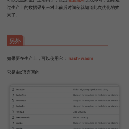
配置启用
过生产上的数据采集来对比前后时间差就知道此次优化的效
果了。
另外
如果要在生产上，可以使用它：
hash-wasm
它是由c语言写的