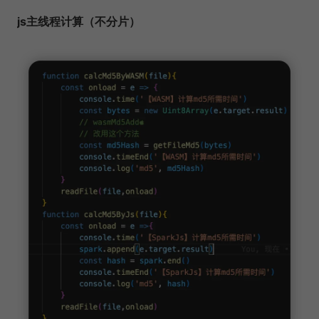
js主线程计算（不分片）