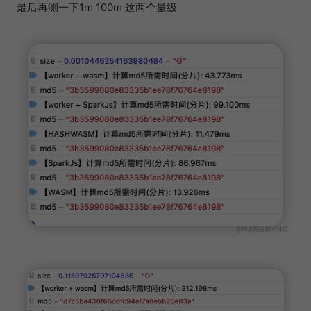
最后再测一下1m 100m 这两个量级