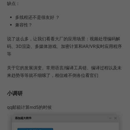
缺点：
多线程还不是很友好 ？
兼容性？
说了这么多，让我们看看大厂的应用场景：视频处理编码解
码、3D渲染、多媒体游戏、加密计算和AR/VR实时应用程序
等
关于它的发展演变、常用语言/编译工具链、编译过程以及未
来趋势等等就不细嗦了，相信难不倒各位看官们
小调研
qq邮箱计算md5的时候