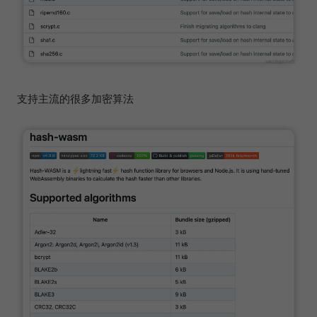
支持主流的很多加密算法