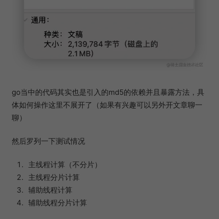
go当中的代码其实也是引入的md5的依赖并且暴露方法，具
体如何操作这里不展开了（如果有兴趣可以另外开文章聊一
聊）
然后罗列一下测试情况
主线程计算（不分片）
主线程分片计算
辅助线程计算
辅助线程分片计算