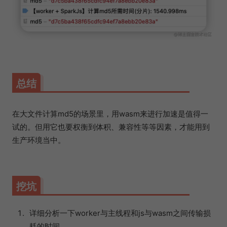
总结
在大文件计算md5的场景里，用wasm来进行加速是值得一
试的。但用它也要权衡到体积、兼容性等等因素，才能用到
生产环境当中。
挖坑
详细分析一下worker与主线程和js与wasm之间传输损
耗的时间