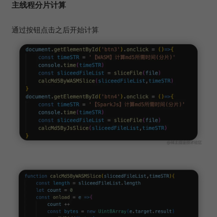
主线程分片计算
通过按钮点击之后开始计算