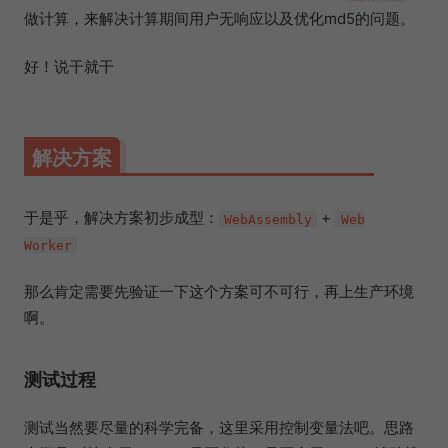
做计算，来解决计算期间用户无响应以及优化md5的问题。
好！说干就干
解决方案
于是乎，解决方案初步成型：
+
WebAssembly
Web
Worker
那么肯定需要先验证一下这个方案可不可行，再上生产环境
啊。
测试过程
测试当然要尽量的科学完备，这里采用控制变量法吧。思路