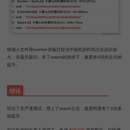
猜测小文件用worker传输过程当中损耗的时间占比还比较
大。但毫无疑问，有了wasm的加持下，速度有4倍的左右的
提升。
结论
经过了非严谨测试，用上了wasm之后，速度明显有了4倍多
的提升。
可以先放到生产上用用了，改成
兜底即可，后续通