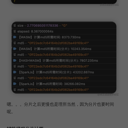
嗯。。。分片之后更慢也是理所当然，因为分片也要时间
呢。