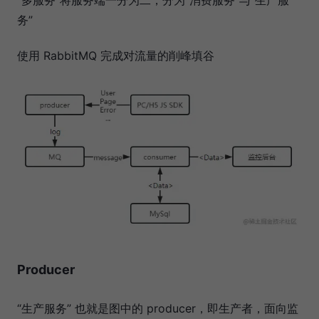
务”
使用 RabbitMQ 完成对流量的削峰填谷
Producer
“生产服务” 也就是图中的 producer，即生产者，面向监