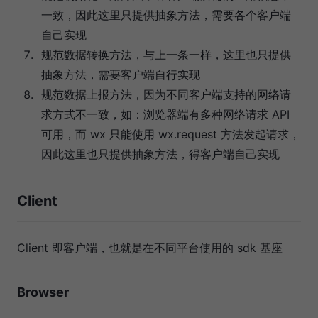
一致，因此这里只提供抽象方法，需要各个客户端
自己实现
规范数据转换方法，与上一条一样，这里也只提供
抽象方法，需要客户端自行实现
规范数据上报方法，因为不同客户端支持的网络请
求方式不一致，如：浏览器端有多种网络请求 API
可用，而 wx 只能使用 wx.request 方法发起请求，
因此这里也只提供抽象方法，得客户端自己实现
Client
Client 即客户端，也就是在不同平台使用的 sdk 基座
Browser