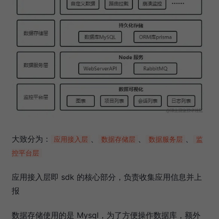
大致分为：
、
、
、
应用接入层
数据存储层
数据服务层
监
控平台层
应用接入层即 sdk 的核心部分，负责收集应用信息并上
报
数据存储使用的是 Mysql，为了方便操作数据库，额外