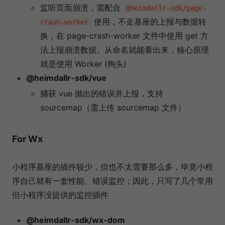
监听页面崩溃，需配合
@heimdallr-sdk/page-
使用，不走基座的上报与数据转
crash-worker
换，在 page-crash-worker 文件中使用 get 方
法上报崩溃数据。从命名就能看出来，核心原理
就是使用 Worker (狗头)
@heimdallr-sdk/vue
捕获 vue 抛出的错误并上报，支持
sourcemap（需上传 sourcemap 文件）
For Wx
小程序基座的插件较少，但也不太需要那么多，毕竟小程
序自己就有一套性能、错误监控；因此，只写了几个常用
但小程序没提供的监控插件
@heimdallr-sdk/wx-dom