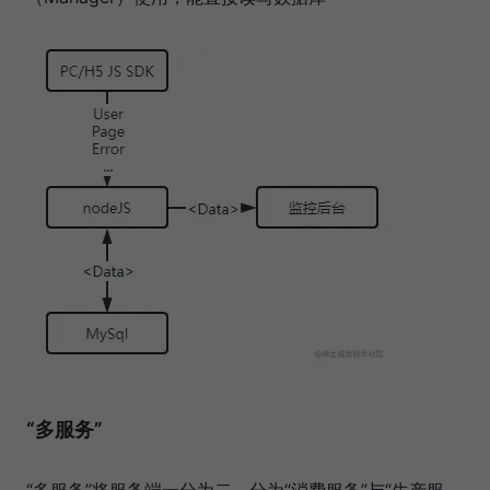
“多服务”
“多服务”将服务端一分为二，分为“消费服务”与“生产服