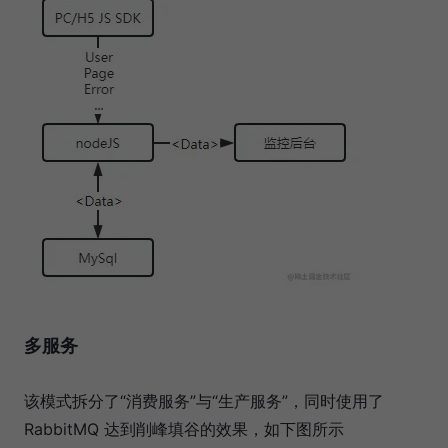
多服务
该模式拆分了“消费服务”与“生产服务”，同时使用了
RabbitMQ 达到削峰填谷的效果，如下图所示