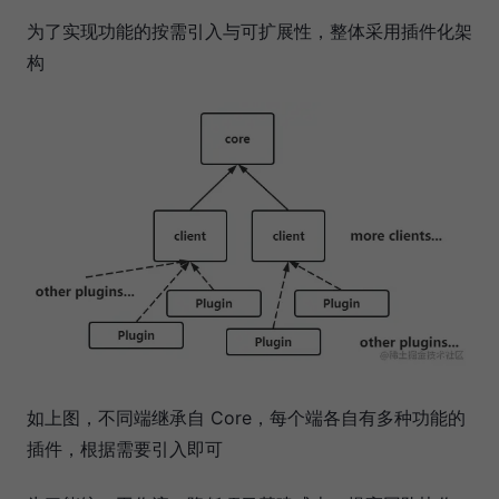
为了实现功能的按需引入与可扩展性，整体采用插件化架
构
如上图，不同端继承自 Core，每个端各自有多种功能的
插件，根据需要引入即可