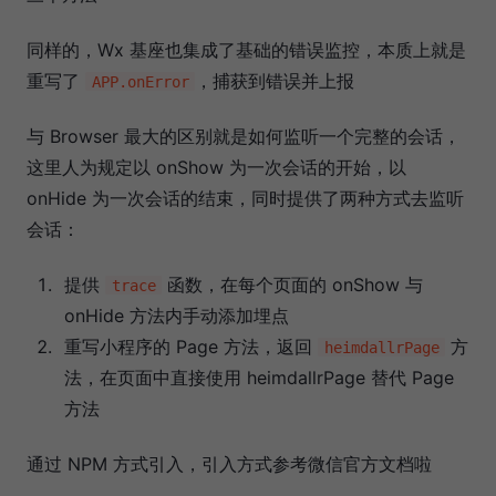
同样的，Wx 基座也集成了基础的错误监控，本质上就是
重写了
，捕获到错误并上报
APP.onError
与 Browser 最大的区别就是如何监听一个完整的会话，
这里人为规定以 onShow 为一次会话的开始，以
onHide 为一次会话的结束，同时提供了两种方式去监听
会话：
提供
函数，在每个页面的 onShow 与
trace
onHide 方法内手动添加埋点
重写小程序的 Page 方法，返回
方
heimdallrPage
法，在页面中直接使用 heimdallrPage 替代 Page
方法
通过 NPM 方式引入，引入方式参考微信官方文档啦