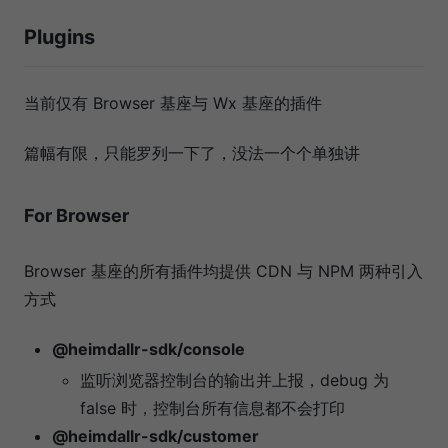
Plugins
当前仅有 Browser 基座与 Wx 基座的插件
篇幅有限，只能罗列一下了，没法一个个单独讲
For Browser
Browser 基座的所有插件均提供 CDN 与 NPM 两种引入
方式
@heimdallr-sdk/console
监听浏览器控制台的输出并上报，debug 为
false 时，控制台所有信息都不会打印
@heimdallr-sdk/customer