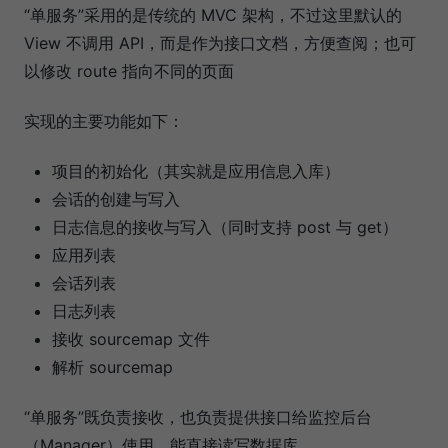
“单服务”采用的是传统的 MVC 架构，不过这里默认的
View 不调用 API，而是作为接口文档，方便查阅；也可
以修改 route 指向不同的页面
实现的主要功能如下：
项目的初始化（其实就是应用信息入库）
会话的创建与写入
日志信息的接收与写入（同时支持 post 与 get）
应用列表
会话列表
日志列表
接收 sourcemap 文件
解析 sourcemap
“单服务”既负责接收，也负责提供接口给监控后台
（Manager）使用，能直接读写数据库