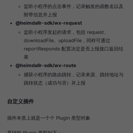
监听小程序的点击事件，记录触发的函数名以及
附带信息并上报
@heimdallr-sdk/wx-request
监听小程序发起的请求，包括 request、
downloadFile、uploadFile，同样可通过
reportResponds 配置决定是否上报接口返回结
果
@heimdallr-sdk/wx-route
捕获小程序的路由跳转，记录来源、跳转地址与
跳转状态（成功与否）并上报
自定义插件
插件本质上就是一个个 Plugin 类型对象
基础的 Plugin 类型如下：