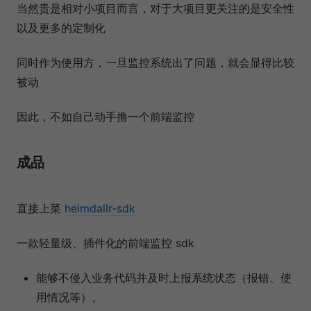
当然贵是相对小项目而言，对于大项目更关注的是安全性
以及更多的定制化
同时作为使用方，一旦监控系统出了问题，就会显得比较
被动
因此，不如自己动手撸一个前端监控
成品
直接上菜
heimdallr-sdk
一款轻量级、插件化的前端监控 sdk
能够不侵入业务代码并及时上报系统状态（报错、使
用情况等）。