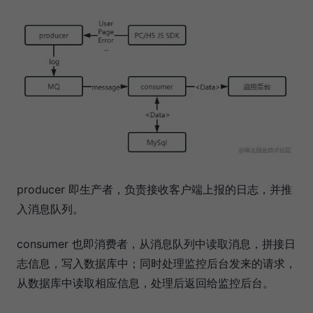
producer 即生产者，负责接收客户端上报的日志，并推
入消息队列。
consumer 也即消费者，从消息队列中读取消息，拼接日
志信息，写入数据库中；同时处理监控后台发来的请求，
从数据库中读取相应信息，处理后返回给监控后台。