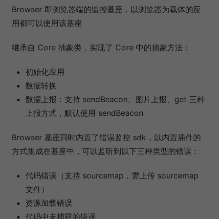
Browser 即浏览器端的监控基座，以浏览器为载体的应
用都可以使用该基座
继承自 Core 抽象类，实现了 Core 中的抽象方法：
初始化应用
数据转换
数据上报：支持 sendBeacon、图片上报、get 三种
上报方式，默认使用 sendBeacon
Browser 基座同时内置了错误监控 sdk，以内置插件的
方式集成在基座中，可以监听到以下三种类型的错误：
代码错误（支持 sourcemap，需上传 sourcemap
文件）
资源加载错误
代码中未捕获的错误