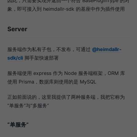
因此，只需要实现并返回一个符合 BasePluginType 的对
象，即可接入到 heimdallr-sdk 的基座中作为插件使用
Server
服务端作为私有子包，不发布，可通过
@heimdallr-
sdk/cli
脚手架快速部署
服务端使用 express 作为 Node 服务端框架，ORM 库
使用 Prisma，数据库则使用的是 MySQL
正如前面说的，这里我提供了两种服务端，我把它称为
“单服务”与“多服务”
“单服务”