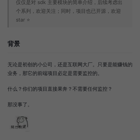
仅仅是对 sdk 主要模块的简单介绍，后续考虑出
个系列，欢迎关注；同时，项目也已开源，欢迎
star ⭐
背景
无论是初创的小公司，还是互联网大厂。只要是能赚钱的
业务，那它的前端项目必定是需要监控的。
什么？你们的项目直接果奔？不需要任何监控？
那没事了。