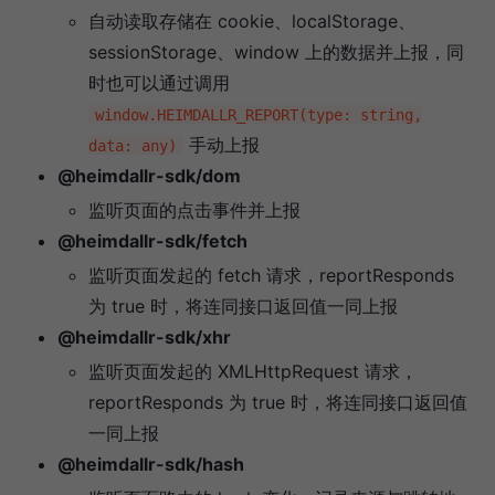
自动读取存储在 cookie、localStorage、
sessionStorage、window 上的数据并上报，同
时也可以通过调用
window.HEIMDALLR_REPORT(type: string,
手动上报
data: any)
@heimdallr-sdk/dom
监听页面的点击事件并上报
@heimdallr-sdk/fetch
监听页面发起的 fetch 请求，reportResponds
为 true 时，将连同接口返回值一同上报
@heimdallr-sdk/xhr
监听页面发起的 XMLHttpRequest 请求，
reportResponds 为 true 时，将连同接口返回值
一同上报
@heimdallr-sdk/hash