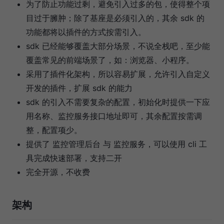
为了防止功能过剩，避免引入过多的包，使得整个项
目过于臃肿；除了基座是必须引入的，其余 sdk 的
功能都将以插件的方式按需引入。
sdk 已经能够覆盖大部分场景，不说全栈吧，至少能
覆盖常见的前端场景了，如：浏览器、小程序。
采用了插件化架构，所以容易扩展，允许引入自定义
开发的插件，扩展 sdk 的能力
sdk 的引入不需要复杂的配置，初始化时提供一下应
用名称、监控服务接口地址即可，其余配置按需调
整，配置项少。
提供了 监控管理后台 与 监控服务，可以使用 cli 工
具完成快速部署，支持二开
完全开源，不收费
架构