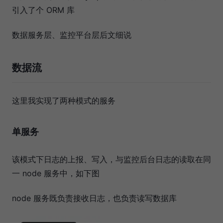
引入了个 ORM 库
数据服务层、监控平台层后文细说
数据流
这里我实现了两种模式的服务
单服务
该模式下日志的上报、写入，与监控后台日志的读取在同
一 node 服务中，如下图
node 服务既负责接收日志，也负责读写数据库