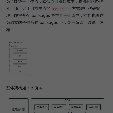
为了能统一工作流，降低项目基建成本，提高团队协作
性；项目采用目前主流的
方式进行代码管
monorepo
理，即把多个 packages 放在同一仓库中，插件也将作
为独立的子包放在 packages 下，统一编译、调试、发
布
整体架构如下图所示