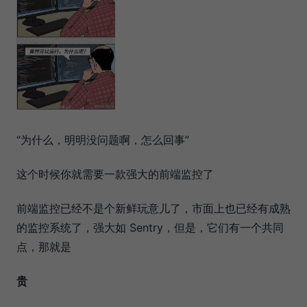
“为什么，明明没问题啊，怎么回事”
这个时候你就需要一款强大的前端监控了
前端监控已经不是个新鲜玩意儿了，市面上也已经有成熟
的监控系统了，强大如 Sentry，但是，它们有一个共同
点，那就是
贵