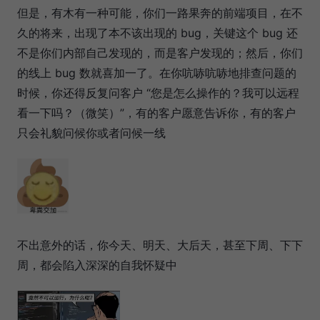
但是，有木有一种可能，你们一路果奔的前端项目，在不
久的将来，出现了本不该出现的 bug，关键这个 bug 还
不是你们内部自己发现的，而是客户发现的；然后，你们
的线上 bug 数就喜加一了。在你吭哧吭哧地排查问题的
时候，你还得反复问客户 “您是怎么操作的？我可以远程
看一下吗？（微笑）”，有的客户愿意告诉你，有的客户
只会礼貌问候你或者问候一线
不出意外的话，你今天、明天、大后天，甚至下周、下下
周，都会陷入深深的自我怀疑中