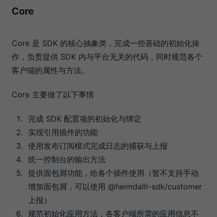
Core
Core 是 SDK 的核心抽象类，完成一些基础的初始化操
作，负责提供 SDK 内与平台无关的代码，同时规范各个
客户端的属性与方法。
Core 主要做了以下事情
完成 SDK 配置项的初始化与绑定
实现引用插件的功能
使用发布订阅模式完成日志的捕获与上报
统一控制台的输出方法
提供面包屑功能，给各个插件使用（暂不支持手动
增加面包屑，可以使用 @heimdallr-sdk/customer
上报）
规范初始化应用方法，各客户端所需的应用信息不