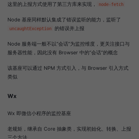
这里的上报方式使用了第三方库来实现，
node-fetch
Node 基座同样默认集成了错误监听的能力，监听了
的错误并上报
uncaughtException
Node 服务端一般不以“会话”为监控维度，更关注接口与
服务器性能，因此没有 Browser 中的“会话”的概念
该基座可以通过 NPM 方式引入，与 Browser 引入方式
类似
Wx
Wx 即微信小程序的监控基座
老规矩，继承自 Core 抽象类，实现初始化、转换、上报
三个方法